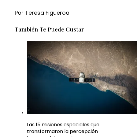
Por Teresa Figueroa
También Te Puede Gustar
Las 15 misiones espaciales que
transformaron la percepción