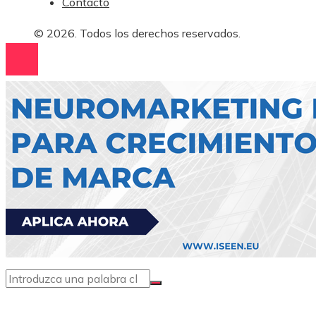
Contacto
© 2026. Todos los derechos reservados.