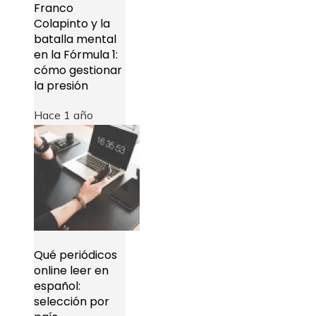
Franco
Colapinto y la
batalla mental
en la Fórmula 1:
cómo gestionar
la presión
Hace 1 año
Qué periódicos
online leer en
español:
selección por