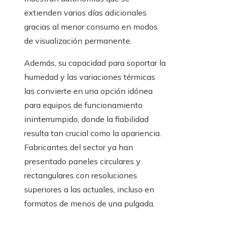
extienden varios días adicionales
gracias al menor consumo en modos
de visualización permanente.
Además, su capacidad para soportar la
humedad y las variaciones térmicas
las convierte en una opción idónea
para equipos de funcionamiento
ininterrumpido, donde la fiabilidad
resulta tan crucial como la apariencia.
Fabricantes del sector ya han
presentado paneles circulares y
rectangulares con resoluciones
superiores a las actuales, incluso en
formatos de menos de una pulgada.