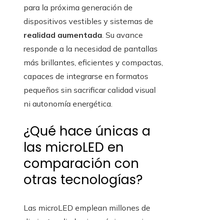
para la próxima generación de
dispositivos vestibles y sistemas de
realidad aumentada
. Su avance
responde a la necesidad de pantallas
más brillantes, eficientes y compactas,
capaces de integrarse en formatos
pequeños sin sacrificar calidad visual
ni autonomía energética.
¿Qué hace únicas a
las microLED en
comparación con
otras tecnologías?
Las microLED emplean millones de