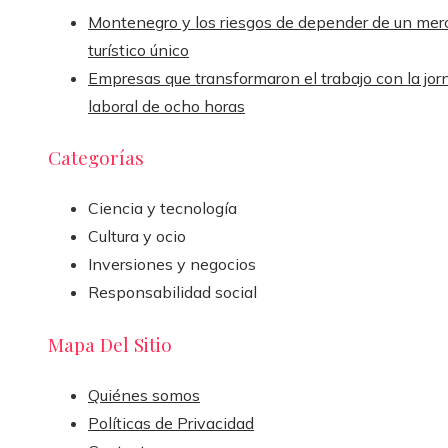
Montenegro y los riesgos de depender de un mer
turístico único
Empresas que transformaron el trabajo con la jor
laboral de ocho horas
Categorías
Ciencia y tecnología
Cultura y ocio
Inversiones y negocios
Responsabilidad social
Mapa Del Sitio
Quiénes somos
Políticas de Privacidad