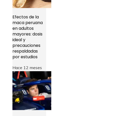
Efectos de la
maca peruana
en adultos
mayores: dosis
ideal y
precauciones
respaldadas
por estudios
Hace 12 meses