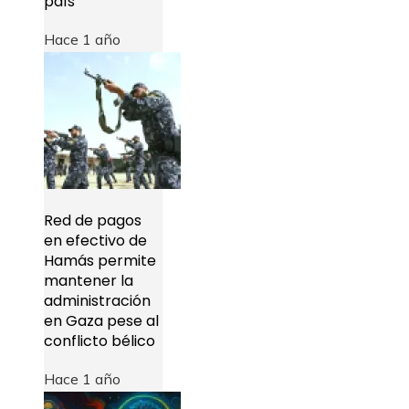
país
Hace 1 año
Red de pagos
en efectivo de
Hamás permite
mantener la
administración
en Gaza pese al
conflicto bélico
Hace 1 año