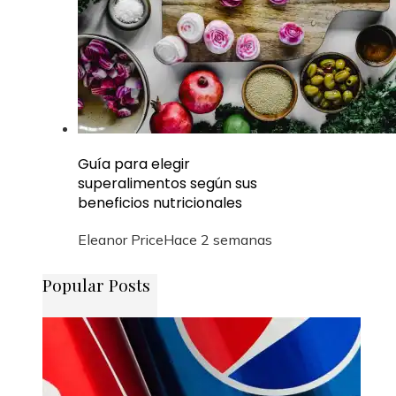
Guía para elegir
superalimentos según sus
beneficios nutricionales
Eleanor Price
Hace 2 semanas
Popular Posts