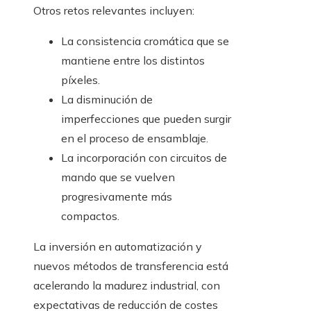
Otros retos relevantes incluyen:
La consistencia cromática que se
mantiene entre los distintos
píxeles.
La disminución de
imperfecciones que pueden surgir
en el proceso de ensamblaje.
La incorporación con circuitos de
mando que se vuelven
progresivamente más
compactos.
La inversión en automatización y
nuevos métodos de transferencia está
acelerando la madurez industrial, con
expectativas de reducción de costes