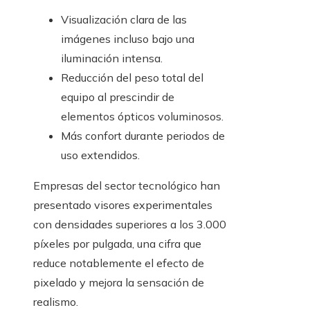
Visualización clara de las
imágenes incluso bajo una
iluminación intensa.
Reducción del peso total del
equipo al prescindir de
elementos ópticos voluminosos.
Más confort durante periodos de
uso extendidos.
Empresas del sector tecnológico han
presentado visores experimentales
con densidades superiores a los 3.000
píxeles por pulgada, una cifra que
reduce notablemente el efecto de
pixelado y mejora la sensación de
realismo.