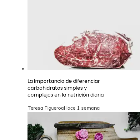
La importancia de diferenciar
carbohidratos simples y
complejos en la nutrición diaria
Teresa Figueroa
Hace 1 semana