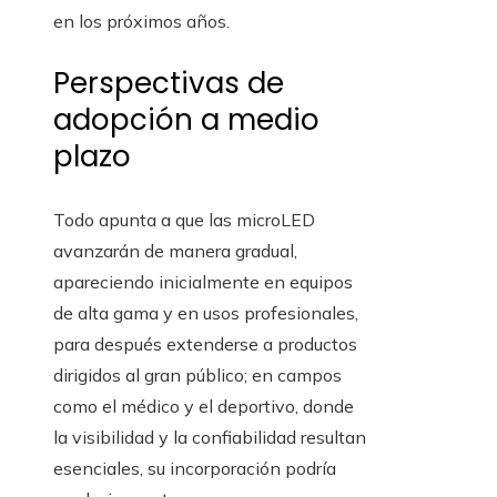
en los próximos años.
Perspectivas de
adopción a medio
plazo
Todo apunta a que las microLED
avanzarán de manera gradual,
apareciendo inicialmente en equipos
de alta gama y en usos profesionales,
para después extenderse a productos
dirigidos al gran público; en campos
como el médico y el deportivo, donde
la visibilidad y la confiabilidad resultan
esenciales, su incorporación podría