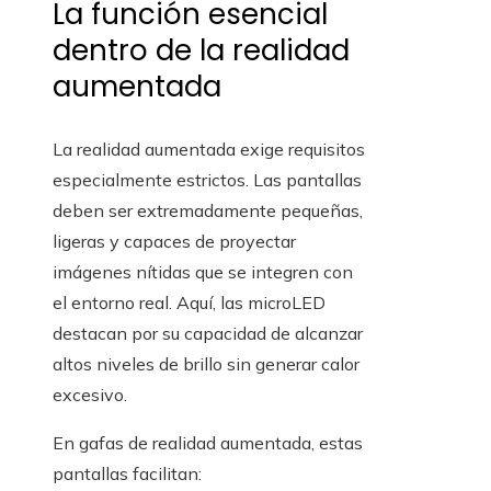
La función esencial
dentro de la realidad
aumentada
La realidad aumentada exige requisitos
especialmente estrictos. Las pantallas
deben ser extremadamente pequeñas,
ligeras y capaces de proyectar
imágenes nítidas que se integren con
el entorno real. Aquí, las microLED
destacan por su capacidad de alcanzar
altos niveles de brillo sin generar calor
excesivo.
En gafas de realidad aumentada, estas
pantallas facilitan: