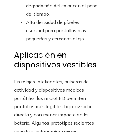
degradación del color con el paso
del tiempo.
Alta densidad de píxeles,
esencial para pantallas muy
pequeñas y cercanas al ojo.
Aplicación en
dispositivos vestibles
En relojes inteligentes, pulseras de
actividad y dispositivos médicos
portátiles, las microLED permiten
pantallas más legibles bajo luz solar
directa y con menor impacto en la
batería. Algunos prototipos recientes
muestran autonomías que se