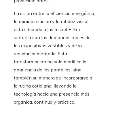
producirse antes.
La unión entre la eficiencia energética,
la miniaturización y la nitidez visual
está situando a las microLED en
sintonía con las demandas reales de
los dispositivos vestibles y de la
realidad aumentada. Esta
transformación no solo modifica la
apariencia de las pantallas, sino
también su manera de incorporarse a
la rutina cotidiana, llevando la
tecnología hacia una presencia más
orgánica, continua y práctica.