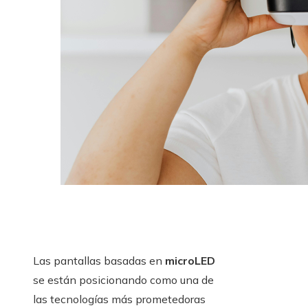
Las pantallas basadas en
microLED
se están posicionando como una de
las tecnologías más prometedoras