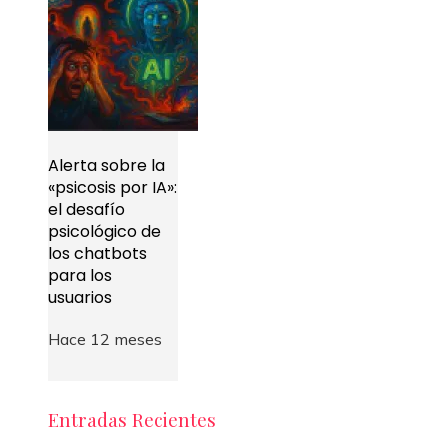
Alerta sobre la
«psicosis por IA»:
el desafío
psicológico de
los chatbots
para los
usuarios
Hace 12 meses
Entradas Recientes