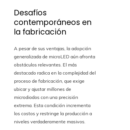
Desafíos
contemporáneos en
la fabricación
A pesar de sus ventajas, la adopción
generalizada de microLED aún afronta
obstáculos relevantes. El más
destacado radica en la complejidad del
proceso de fabricación, que exige
ubicar y ajustar millones de
microdiodos con una precisión
extrema. Esta condición incrementa
los costos y restringe la producción a
niveles verdaderamente masivos.