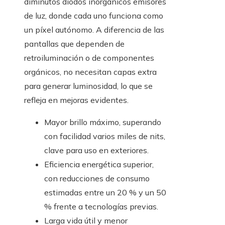
diminutos diodos inorgánicos emisores
de luz, donde cada uno funciona como
un píxel autónomo. A diferencia de las
pantallas que dependen de
retroiluminación o de componentes
orgánicos, no necesitan capas extra
para generar luminosidad, lo que se
refleja en mejoras evidentes.
Mayor brillo máximo, superando
con facilidad varios miles de nits,
clave para uso en exteriores.
Eficiencia energética superior,
con reducciones de consumo
estimadas entre un 20 % y un 50
% frente a tecnologías previas.
Larga vida útil y menor