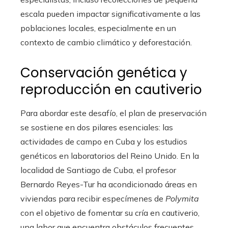
escala pueden impactar significativamente a las
poblaciones locales, especialmente en un
contexto de cambio climático y deforestación.
Conservación genética y
reproducción en cautiverio
Para abordar este desafío, el plan de preservación
se sostiene en dos pilares esenciales: las
actividades de campo en Cuba y los estudios
genéticos en laboratorios del Reino Unido. En la
localidad de Santiago de Cuba, el profesor
Bernardo Reyes-Tur ha acondicionado áreas en
viviendas para recibir especímenes de
Polymita
con el objetivo de fomentar su cría en cautiverio,
una labor que encuentra obstáculos frecuentes