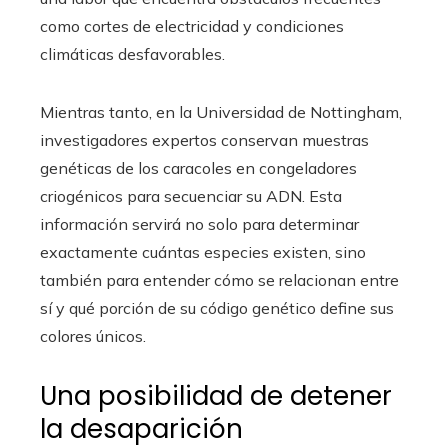
como cortes de electricidad y condiciones
climáticas desfavorables.
Mientras tanto, en la Universidad de Nottingham,
investigadores expertos conservan muestras
genéticas de los caracoles en congeladores
criogénicos para secuenciar su ADN. Esta
información servirá no solo para determinar
exactamente cuántas especies existen, sino
también para entender cómo se relacionan entre
sí y qué porción de su código genético define sus
colores únicos.
Una posibilidad de detener
la desaparición