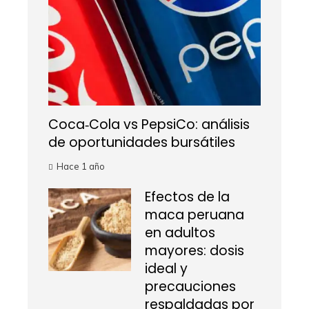
Coca‑Cola vs PepsiCo: análisis
de oportunidades bursátiles
Hace 1 año
Efectos de la
maca peruana
en adultos
mayores: dosis
ideal y
precauciones
respaldadas por