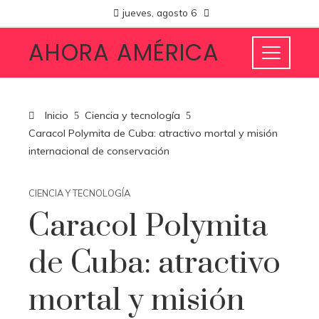
jueves, agosto 6
AHORA AMÉRICA
Inicio
Ciencia y tecnología
Caracol Polymita de Cuba: atractivo mortal y misión
internacional de conservación
CIENCIA Y TECNOLOGÍA
Caracol Polymita
de Cuba: atractivo
mortal y misión