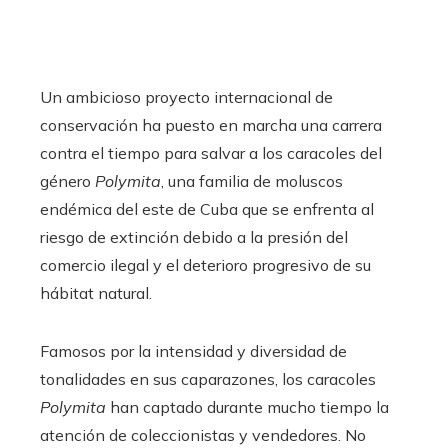
Un ambicioso proyecto internacional de
conservación ha puesto en marcha una carrera
contra el tiempo para salvar a los caracoles del
género
Polymita
, una familia de moluscos
endémica del este de Cuba que se enfrenta al
riesgo de extinción debido a la presión del
comercio ilegal y el deterioro progresivo de su
hábitat natural.
Famosos por la intensidad y diversidad de
tonalidades en sus caparazones, los caracoles
Polymita
han captado durante mucho tiempo la
atención de coleccionistas y vendedores. No