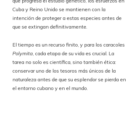
que progresa el estudio genético, los esfuerzos en
Cuba y Reino Unido se mantienen con la
intención de proteger a estas especies antes de
que se extingan definitivamente.
El tiempo es un recurso finito, y para los caracoles
Polymita
, cada etapa de su vida es crucial. La
tarea no solo es científica, sino también ética:
conservar uno de los tesoros más únicos de la
naturaleza antes de que su esplendor se pierda en
el entorno cubano y en el mundo.