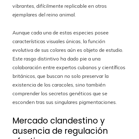
vibrantes, difícilmente replicable en otros
ejemplares del reino animal.
Aunque cada una de estas especies posee
características visuales únicas, la función
evolutiva de sus colores aún es objeto de estudio.
Este rasgo distintivo ha dado pie a una
colaboración entre expertos cubanos y científicos
británicos, que buscan no solo preservar la
existencia de los caracoles, sino también
comprender los secretos genéticos que se
esconden tras sus singulares pigmentaciones.
Mercado clandestino y
ausencia de regulación