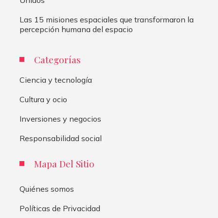
Unidos
Las 15 misiones espaciales que transformaron la
percepción humana del espacio
Categorías
Ciencia y tecnología
Cultura y ocio
Inversiones y negocios
Responsabilidad social
Mapa Del Sitio
Quiénes somos
Políticas de Privacidad