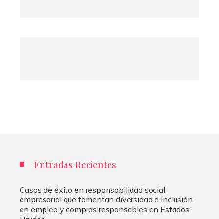
Entradas Recientes
Casos de éxito en responsabilidad social
empresarial que fomentan diversidad e inclusión
en empleo y compras responsables en Estados