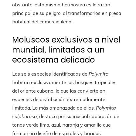
obstante, esta misma hermosura es la razón
principal de su peligro, al transformarlos en presa
habitual del comercio ilegal.
Moluscos exclusivos a nivel
mundial, limitados a un
ecosistema delicado
Las seis especies identificadas de
Polymita
habitan exclusivamente los bosques tropicales
del oriente cubano, lo que las convierte en
especies de distribución extremadamente
limitada. La más amenazada de ellas,
Polymita
sulphurosa
, destaca por su inusual caparazón de
tonos verde lima, azul, naranja y amarillo que
forman un diseño de espirales y bandas