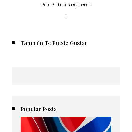
Por Pablo Requena
También Te Puede Gustar
Popular Posts