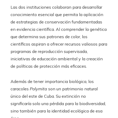
Las dos instituciones colaboran para desarrollar
conocimiento esencial que permita la aplicación
de estrategias de conservación fundamentadas
en evidencia científica. Al comprender la genética
que determina sus patrones de color, los
científicos aspiran a ofrecer recursos valiosos para
programas de reproducción supervisada,
iniciativas de educación ambiental y la creación
de políticas de protección más eficaces.
Además de tener importancia biológica, los
caracoles
Polymita
son un patrimonio natural
único del este de Cuba. Su extinción no
significaría solo una pérdida para la biodiversidad,
sino también para la identidad ecológica de esa