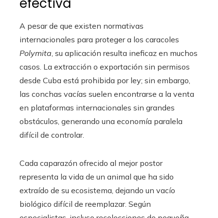
efectiva
A pesar de que existen normativas
internacionales para proteger a los caracoles
Polymita
, su aplicación resulta ineficaz en muchos
casos. La extracción o exportación sin permisos
desde Cuba está prohibida por ley; sin embargo,
las conchas vacías suelen encontrarse a la venta
en plataformas internacionales sin grandes
obstáculos, generando una economía paralela
difícil de controlar.
Cada caparazón ofrecido al mejor postor
representa la vida de un animal que ha sido
extraído de su ecosistema, dejando un vacío
biológico difícil de reemplazar. Según
especialistas, incluso recolecciones de pequeña