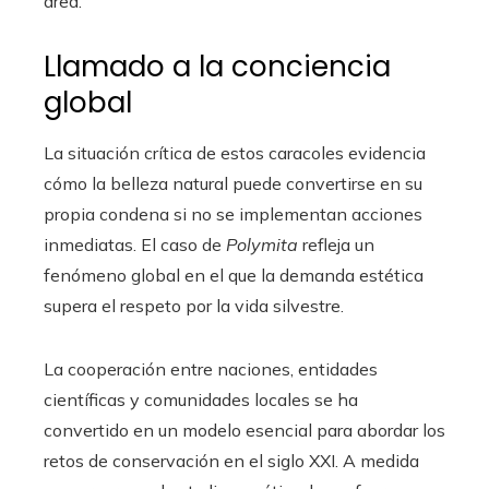
área.
Llamado a la conciencia
global
La situación crítica de estos caracoles evidencia
cómo la belleza natural puede convertirse en su
propia condena si no se implementan acciones
inmediatas. El caso de
Polymita
refleja un
fenómeno global en el que la demanda estética
supera el respeto por la vida silvestre.
La cooperación entre naciones, entidades
científicas y comunidades locales se ha
convertido en un modelo esencial para abordar los
retos de conservación en el siglo XXI. A medida