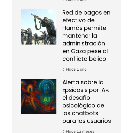
Red de pagos en
efectivo de
Hamás permite
mantener la
administración
en Gaza pese al
conflicto bélico
Hace 1 año
Alerta sobre la
«psicosis por IA»:
el desafío
psicológico de
los chatbots
para los usuarios
Hace 12 meses