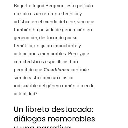
Bogart e Ingrid Bergman, esta película
no sólo es un referente técnico y
artístico en el mundo del cine, sino que
también ha pasado de generación en
generación, destacando por su
temática, un guion impactante y
actuaciones memorables. Pero, ¿qué
características específicas han
permitido que
Casablanca
continúe
siendo vista como un clásico
indiscutible del género romántico en la
actualidad?
Un libreto destacado:
diálogos memorables