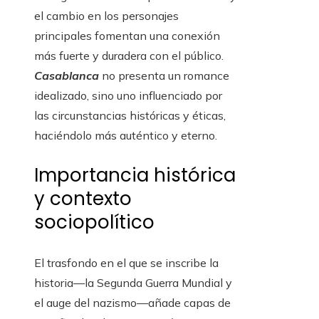
el cambio en los personajes
principales fomentan una conexión
más fuerte y duradera con el público.
Casablanca
no presenta un romance
idealizado, sino uno influenciado por
las circunstancias históricas y éticas,
haciéndolo más auténtico y eterno.
Importancia histórica
y contexto
sociopolítico
El trasfondo en el que se inscribe la
historia—la Segunda Guerra Mundial y
el auge del nazismo—añade capas de