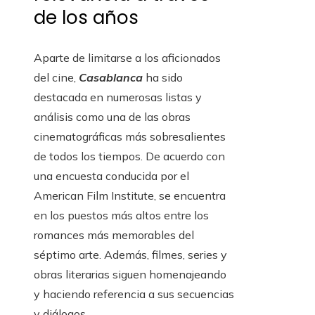
de los años
Aparte de limitarse a los aficionados
del cine,
Casablanca
ha sido
destacada en numerosas listas y
análisis como una de las obras
cinematográficas más sobresalientes
de todos los tiempos. De acuerdo con
una encuesta conducida por el
American Film Institute, se encuentra
en los puestos más altos entre los
romances más memorables del
séptimo arte. Además, filmes, series y
obras literarias siguen homenajeando
y haciendo referencia a sus secuencias
y diálogos.