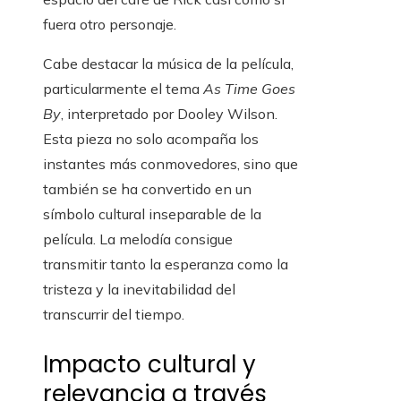
fuera otro personaje.
Cabe destacar la música de la película,
particularmente el tema
As Time Goes
By
, interpretado por Dooley Wilson.
Esta pieza no solo acompaña los
instantes más conmovedores, sino que
también se ha convertido en un
símbolo cultural inseparable de la
película. La melodía consigue
transmitir tanto la esperanza como la
tristeza y la inevitabilidad del
transcurrir del tiempo.
Impacto cultural y
relevancia a través