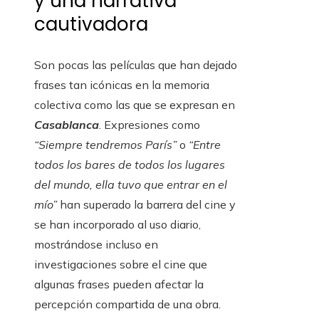
y una narrativa
cautivadora
Son pocas las películas que han dejado
frases tan icónicas en la memoria
colectiva como las que se expresan en
Casablanca
. Expresiones como
“Siempre tendremos París”
o
“Entre
todos los bares de todos los lugares
del mundo, ella tuvo que entrar en el
mío”
han superado la barrera del cine y
se han incorporado al uso diario,
mostrándose incluso en
investigaciones sobre el cine que
algunas frases pueden afectar la
percepción compartida de una obra.