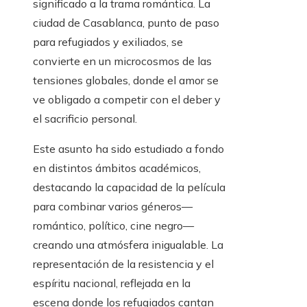
significado a la trama romántica. La
ciudad de Casablanca, punto de paso
para refugiados y exiliados, se
convierte en un microcosmos de las
tensiones globales, donde el amor se
ve obligado a competir con el deber y
el sacrificio personal.
Este asunto ha sido estudiado a fondo
en distintos ámbitos académicos,
destacando la capacidad de la película
para combinar varios géneros—
romántico, político, cine negro—
creando una atmósfera inigualable. La
representación de la resistencia y el
espíritu nacional, reflejada en la
escena donde los refugiados cantan