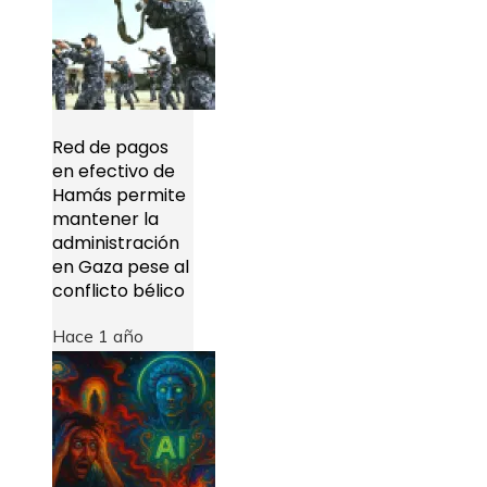
Red de pagos
en efectivo de
Hamás permite
mantener la
administración
en Gaza pese al
conflicto bélico
Hace 1 año