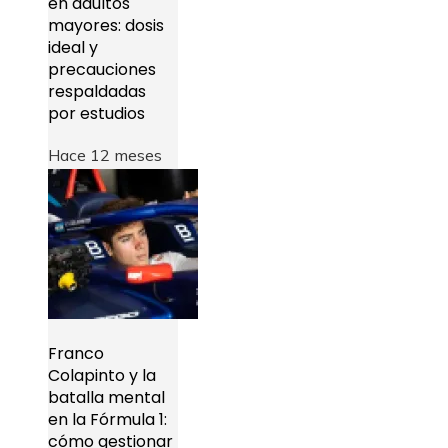
en adultos
mayores: dosis
ideal y
precauciones
respaldadas
por estudios
Hace 12 meses
Franco
Colapinto y la
batalla mental
en la Fórmula 1:
cómo gestionar