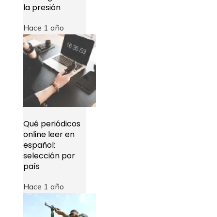
la presión
Hace 1 año
Qué periódicos
online leer en
español:
selección por
país
Hace 1 año