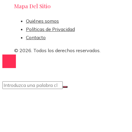
Mapa Del Sitio
Quiénes somos
Políticas de Privacidad
Contacto
© 2026. Todos los derechos reservados.