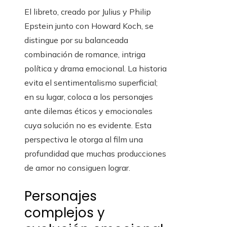
El libreto, creado por Julius y Philip
Epstein junto con Howard Koch, se
distingue por su balanceada
combinación de romance, intriga
política y drama emocional. La historia
evita el sentimentalismo superficial;
en su lugar, coloca a los personajes
ante dilemas éticos y emocionales
cuya solución no es evidente. Esta
perspectiva le otorga al film una
profundidad que muchas producciones
de amor no consiguen lograr.
Personajes
complejos y