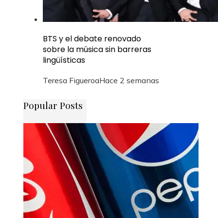
BTS y el debate renovado
sobre la música sin barreras
lingüísticas
Teresa Figueroa
Hace 2 semanas
Popular Posts