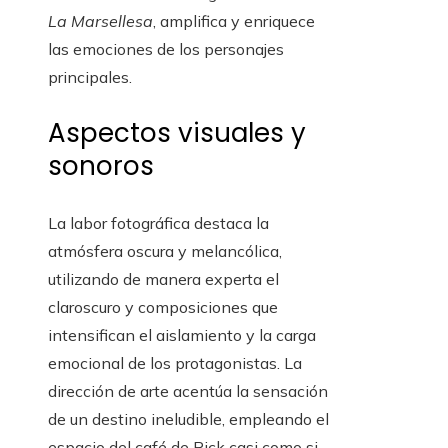
La Marsellesa
, amplifica y enriquece
las emociones de los personajes
principales.
Aspectos visuales y
sonoros
La labor fotográfica destaca la
atmósfera oscura y melancólica,
utilizando de manera experta el
claroscuro y composiciones que
intensifican el aislamiento y la carga
emocional de los protagonistas. La
dirección de arte acentúa la sensación
de un destino ineludible, empleando el
espacio del café de Rick casi como si