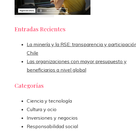
Entradas Recientes
La minería y la RSE: transparencia y participació
Chile
Las organizaciones con mayor presupuesto y
beneficiarios a nivel global
Categorías
Ciencia y tecnología
Cultura y ocio
Inversiones y negocios
Responsabilidad social