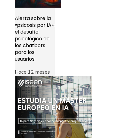
Alerta sobre la
«psicosis por IA»:
el desafío
psicológico de
los chatbots
para los
usuarios
Hace 12 meses