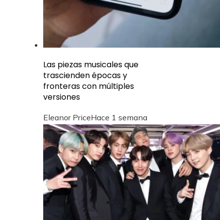
Las piezas musicales que
trascienden épocas y
fronteras con múltiples
versiones
Eleanor Price
Hace 1 semana