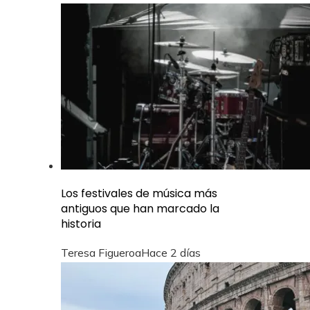
Los festivales de música más
antiguos que han marcado la
historia
Teresa Figueroa
Hace 2 días