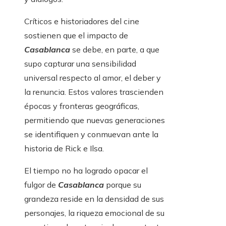
Críticos e historiadores del cine
sostienen que el impacto de
Casablanca
se debe, en parte, a que
supo capturar una sensibilidad
universal respecto al amor, el deber y
la renuncia. Estos valores trascienden
épocas y fronteras geográficas,
permitiendo que nuevas generaciones
se identifiquen y conmuevan ante la
historia de Rick e Ilsa.
El tiempo no ha logrado opacar el
fulgor de
Casablanca
porque su
grandeza reside en la densidad de sus
personajes, la riqueza emocional de su