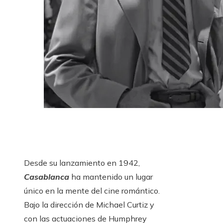
Desde su lanzamiento en 1942,
Casablanca
ha mantenido un lugar
único en la mente del cine romántico.
Bajo la dirección de Michael Curtiz y
con las actuaciones de Humphrey