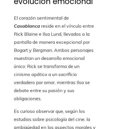
evolución emocional
El corazón sentimental de
Casablanca
reside en el vínculo entre
Rick Blaine e Ilsa Lund, llevados a la
pantalla de manera excepcional por
Bogart y Bergman. Ambos personajes
muestran un desarrollo emocional
único: Rick se transforma de un
cinismo apático a un sacrificio
verdadero por amor, mientras Ilsa se
debate entre su pasión y sus
obligaciones.
Es curioso observar que, según los
estudios sobre psicología del cine, la
ambigüedad en los aspectos morales y