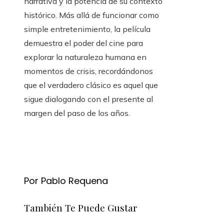
narrativa y la potencia de su contexto
histórico. Más allá de funcionar como
simple entretenimiento, la película
demuestra el poder del cine para
explorar la naturaleza humana en
momentos de crisis, recordándonos
que el verdadero clásico es aquel que
sigue dialogando con el presente al
margen del paso de los años.
Por Pablo Requena
También Te Puede Gustar