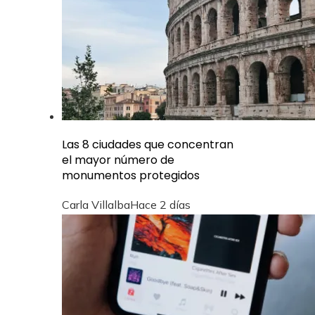
Las 8 ciudades que concentran
el mayor número de
monumentos protegidos
Carla Villalba
Hace 2 días