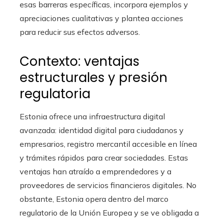
esas barreras específicas, incorpora ejemplos y
apreciaciones cualitativas y plantea acciones
para reducir sus efectos adversos.
Contexto: ventajas
estructurales y presión
regulatoria
Estonia ofrece una infraestructura digital
avanzada: identidad digital para ciudadanos y
empresarios, registro mercantil accesible en línea
y trámites rápidos para crear sociedades. Estas
ventajas han atraído a emprendedores y a
proveedores de servicios financieros digitales. No
obstante, Estonia opera dentro del marco
regulatorio de la Unión Europea y se ve obligada a