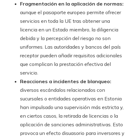
Fragmentación en la aplicación de normas:
aunque el pasaporte europeo permite ofrecer
servicios en toda la UE tras obtener una
licencia en un Estado miembro, la diligencia
debida y la percepción del riesgo no son
uniformes. Las autoridades y bancos del país
receptor pueden añadir requisitos adicionales
que complican la prestación efectiva del
servicio.
Reacciones a incidentes de blanqueo:
diversos escándalos relacionados con
sucursales o entidades operativas en Estonia
han impulsado una supervisión más estricta y,
en ciertos casos, la retirada de licencias o la
aplicación de sanciones administrativas. Esto
provoca un efecto disuasorio para inversores y