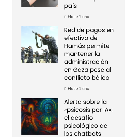
país
Hace 1 año
Red de pagos en
efectivo de
Hamás permite
mantener la
administración
en Gaza pese al
conflicto bélico
Hace 1 año
Alerta sobre la
«psicosis por IA»:
el desafío
psicológico de
los chatbots