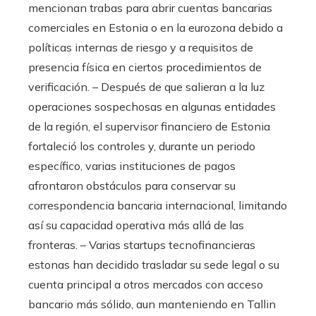
mencionan trabas para abrir cuentas bancarias
comerciales en Estonia o en la eurozona debido a
políticas internas de riesgo y a requisitos de
presencia física en ciertos procedimientos de
verificación. – Después de que salieran a la luz
operaciones sospechosas en algunas entidades
de la región, el supervisor financiero de Estonia
fortaleció los controles y, durante un periodo
específico, varias instituciones de pagos
afrontaron obstáculos para conservar su
correspondencia bancaria internacional, limitando
así su capacidad operativa más allá de las
fronteras. – Varias startups tecnofinancieras
estonas han decidido trasladar su sede legal o su
cuenta principal a otros mercados con acceso
bancario más sólido, aun manteniendo en Tallin