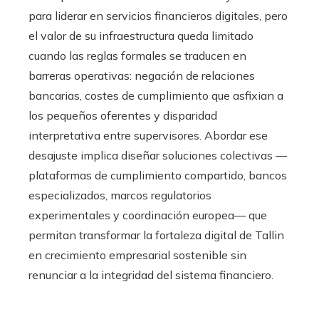
para liderar en servicios financieros digitales, pero
el valor de su infraestructura queda limitado
cuando las reglas formales se traducen en
barreras operativas: negación de relaciones
bancarias, costes de cumplimiento que asfixian a
los pequeños oferentes y disparidad
interpretativa entre supervisores. Abordar ese
desajuste implica diseñar soluciones colectivas —
plataformas de cumplimiento compartido, bancos
especializados, marcos regulatorios
experimentales y coordinación europea— que
permitan transformar la fortaleza digital de Tallin
en crecimiento empresarial sostenible sin
renunciar a la integridad del sistema financiero.