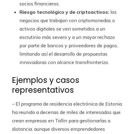
socios financieros.
Riesgo tecnológico y de criptoactivos:
los
negocios que trabajan con criptomonedas o
activos digitales se ven sometidos a un
escrutinio más severo y a un mayor rechazo
por parte de bancos y proveedores de pagos,
limitando así el desarrollo de propuestas
innovadoras con alcance transfronterizo.
Ejemplos y casos
representativos
– El programa de residencia electrónica de Estonia
ha reunido a decenas de miles de interesados que
crean empresas en Tallin para gestionarlas a
distancia, aunque diversos emprendedores