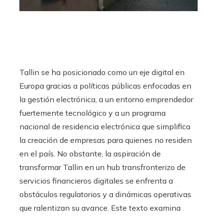
Tallin se ha posicionado como un eje digital en
Europa gracias a políticas públicas enfocadas en
la gestión electrónica, a un entorno emprendedor
fuertemente tecnológico y a un programa
nacional de residencia electrónica que simplifica
la creación de empresas para quienes no residen
en el país. No obstante, la aspiración de
transformar Tallin en un hub transfronterizo de
servicios financieros digitales se enfrenta a
obstáculos regulatorios y a dinámicas operativas
que ralentizan su avance. Este texto examina