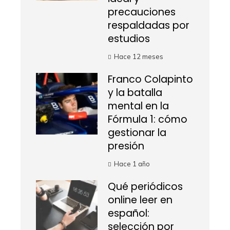
precauciones
respaldadas por
estudios
Hace 12 meses
Franco Colapinto
y la batalla
mental en la
Fórmula 1: cómo
gestionar la
presión
Hace 1 año
Qué periódicos
online leer en
español:
selección por