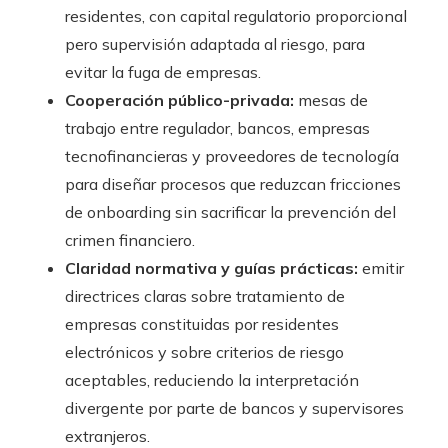
residentes, con capital regulatorio proporcional
pero supervisión adaptada al riesgo, para
evitar la fuga de empresas.
Cooperación público-privada:
mesas de
trabajo entre regulador, bancos, empresas
tecnofinancieras y proveedores de tecnología
para diseñar procesos que reduzcan fricciones
de onboarding sin sacrificar la prevención del
crimen financiero.
Claridad normativa y guías prácticas:
emitir
directrices claras sobre tratamiento de
empresas constituidas por residentes
electrónicos y sobre criterios de riesgo
aceptables, reduciendo la interpretación
divergente por parte de bancos y supervisores
extranjeros.