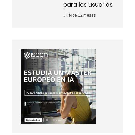
para los usuarios
Hace 12 meses