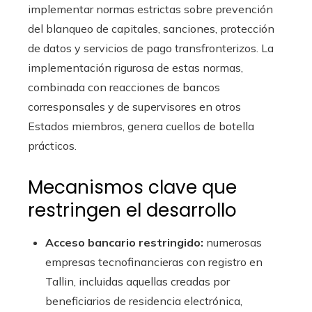
implementar normas estrictas sobre prevención
del blanqueo de capitales, sanciones, protección
de datos y servicios de pago transfronterizos. La
implementación rigurosa de estas normas,
combinada con reacciones de bancos
corresponsales y de supervisores en otros
Estados miembros, genera cuellos de botella
prácticos.
Mecanismos clave que
restringen el desarrollo
Acceso bancario restringido:
numerosas
empresas tecnofinancieras con registro en
Tallin, incluidas aquellas creadas por
beneficiarios de residencia electrónica,