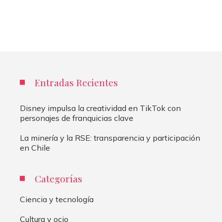
Entradas Recientes
Disney impulsa la creatividad en TikTok con
personajes de franquicias clave
La minería y la RSE: transparencia y participación
en Chile
Categorías
Ciencia y tecnología
Cultura y ocio