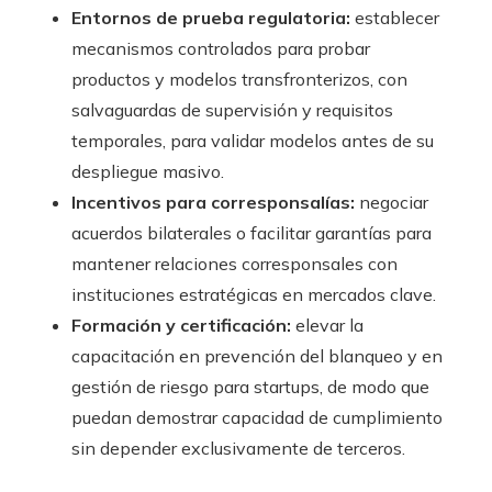
Entornos de prueba regulatoria:
establecer
mecanismos controlados para probar
productos y modelos transfronterizos, con
salvaguardas de supervisión y requisitos
temporales, para validar modelos antes de su
despliegue masivo.
Incentivos para corresponsalías:
negociar
acuerdos bilaterales o facilitar garantías para
mantener relaciones corresponsales con
instituciones estratégicas en mercados clave.
Formación y certificación:
elevar la
capacitación en prevención del blanqueo y en
gestión de riesgo para startups, de modo que
puedan demostrar capacidad de cumplimiento
sin depender exclusivamente de terceros.