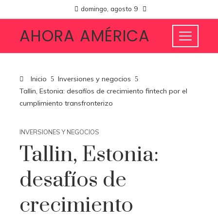
domingo, agosto 9
AHORA AMÉRICA
Inicio
Inversiones y negocios
Tallin, Estonia: desafíos de crecimiento fintech por el
cumplimiento transfronterizo
INVERSIONES Y NEGOCIOS
Tallin, Estonia:
desafíos de
crecimiento