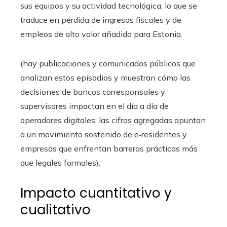
sus equipos y su actividad tecnológica, lo que se
traduce en pérdida de ingresos fiscales y de
empleos de alto valor añadido para Estonia.
(hay publicaciones y comunicados públicos que
analizan estos episodios y muestran cómo las
decisiones de bancos corresponsales y
supervisores impactan en el día a día de
operadores digitales; las cifras agregadas apuntan
a un movimiento sostenido de e‑residentes y
empresas que enfrentan barreras prácticas más
que legales formales).
Impacto cuantitativo y
cualitativo