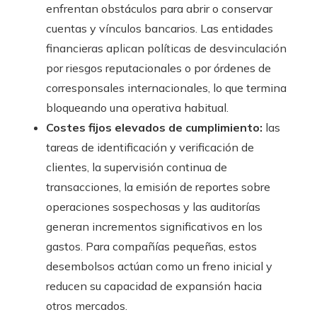
enfrentan obstáculos para abrir o conservar
cuentas y vínculos bancarios. Las entidades
financieras aplican políticas de desvinculación
por riesgos reputacionales o por órdenes de
corresponsales internacionales, lo que termina
bloqueando una operativa habitual.
Costes fijos elevados de cumplimiento:
las
tareas de identificación y verificación de
clientes, la supervisión continua de
transacciones, la emisión de reportes sobre
operaciones sospechosas y las auditorías
generan incrementos significativos en los
gastos. Para compañías pequeñas, estos
desembolsos actúan como un freno inicial y
reducen su capacidad de expansión hacia
otros mercados.