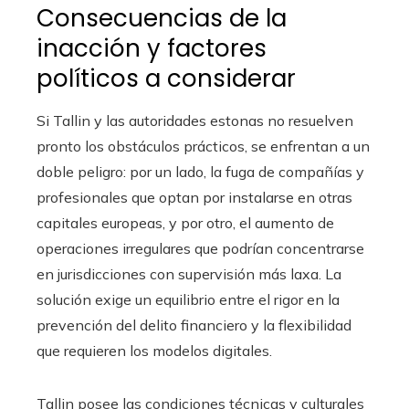
Consecuencias de la
inacción y factores
políticos a considerar
Si Tallin y las autoridades estonas no resuelven
pronto los obstáculos prácticos, se enfrentan a un
doble peligro: por un lado, la fuga de compañías y
profesionales que optan por instalarse en otras
capitales europeas, y por otro, el aumento de
operaciones irregulares que podrían concentrarse
en jurisdicciones con supervisión más laxa. La
solución exige un equilibrio entre el rigor en la
prevención del delito financiero y la flexibilidad
que requieren los modelos digitales.
Tallin posee las condiciones técnicas y culturales