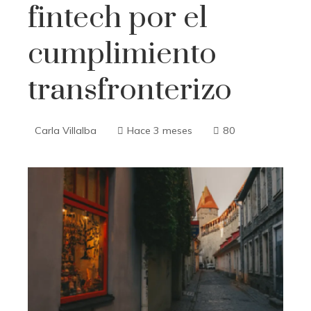
fintech por el
cumplimiento
transfronterizo
Carla Villalba
Hace 3 meses
80