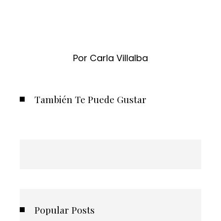
Por Carla Villalba
También Te Puede Gustar
Popular Posts