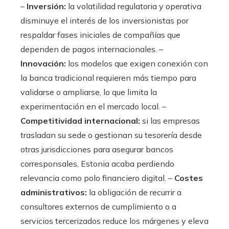
–
Inversión:
la volatilidad regulatoria y operativa
disminuye el interés de los inversionistas por
respaldar fases iniciales de compañías que
dependen de pagos internacionales. –
Innovación:
los modelos que exigen conexión con
la banca tradicional requieren más tiempo para
validarse o ampliarse, lo que limita la
experimentación en el mercado local. –
Competitividad internacional:
si las empresas
trasladan su sede o gestionan su tesorería desde
otras jurisdicciones para asegurar bancos
corresponsales, Estonia acaba perdiendo
relevancia como polo financiero digital. –
Costes
administrativos:
la obligación de recurrir a
consultores externos de cumplimiento o a
servicios tercerizados reduce los márgenes y eleva