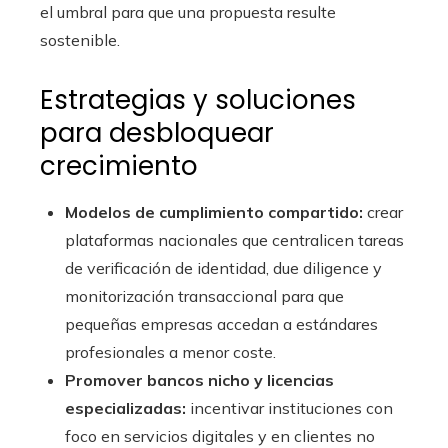
el umbral para que una propuesta resulte
sostenible.
Estrategias y soluciones
para desbloquear
crecimiento
Modelos de cumplimiento compartido:
crear
plataformas nacionales que centralicen tareas
de verificación de identidad, due diligence y
monitorización transaccional para que
pequeñas empresas accedan a estándares
profesionales a menor coste.
Promover bancos nicho y licencias
especializadas:
incentivar instituciones con
foco en servicios digitales y en clientes no