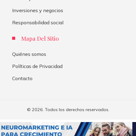
Inversiones y negocios
Responsabilidad social
Mapa Del Sitio
Quiénes somos
Políticas de Privacidad
Contacto
© 2026. Todos los derechos reservados.