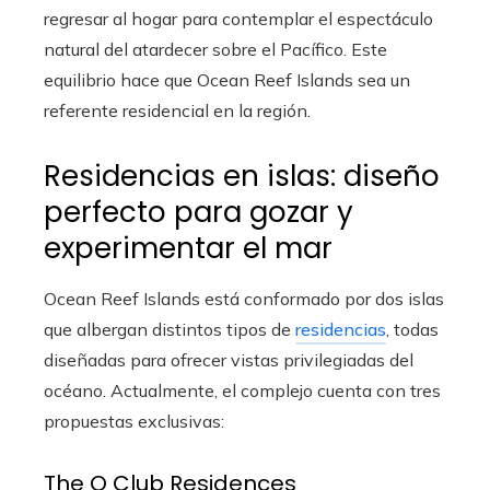
regresar al hogar para contemplar el espectáculo
natural del atardecer sobre el Pacífico. Este
equilibrio hace que Ocean Reef Islands sea un
referente residencial en la región.
Residencias en islas: diseño
perfecto para gozar y
experimentar el mar
Ocean Reef Islands está conformado por dos islas
que albergan distintos tipos de
residencias
, todas
diseñadas para ofrecer vistas privilegiadas del
océano. Actualmente, el complejo cuenta con tres
propuestas exclusivas:
The O Club Residences