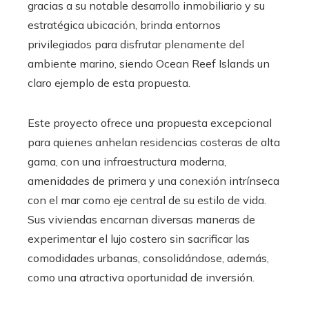
gracias a su notable desarrollo inmobiliario y su
estratégica ubicación, brinda entornos
privilegiados para disfrutar plenamente del
ambiente marino, siendo Ocean Reef Islands un
claro ejemplo de esta propuesta.
Este proyecto ofrece una propuesta excepcional
para quienes anhelan residencias costeras de alta
gama, con una infraestructura moderna,
amenidades de primera y una conexión intrínseca
con el mar como eje central de su estilo de vida.
Sus viviendas encarnan diversas maneras de
experimentar el lujo costero sin sacrificar las
comodidades urbanas, consolidándose, además,
como una atractiva oportunidad de inversión.