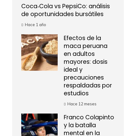
Coca‑Cola vs PepsiCo: análisis
de oportunidades bursátiles
Hace 1 año
Efectos de la
maca peruana
en adultos
mayores: dosis
ideal y
precauciones
respaldadas por
estudios
Hace 12 meses
Franco Colapinto
y la batalla
mental en la