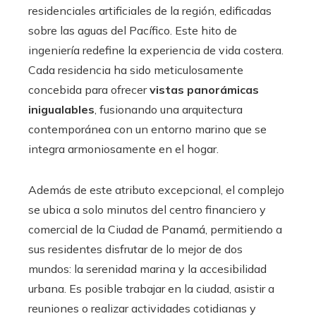
residenciales artificiales de la región, edificadas
sobre las aguas del Pacífico. Este hito de
ingeniería redefine la experiencia de vida costera.
Cada residencia ha sido meticulosamente
concebida para ofrecer
vistas panorámicas
inigualables
, fusionando una arquitectura
contemporánea con un entorno marino que se
integra armoniosamente en el hogar.
Además de este atributo excepcional, el complejo
se ubica a solo minutos del centro financiero y
comercial de la Ciudad de Panamá, permitiendo a
sus residentes disfrutar de lo mejor de dos
mundos: la serenidad marina y la accesibilidad
urbana. Es posible trabajar en la ciudad, asistir a
reuniones o realizar actividades cotidianas y