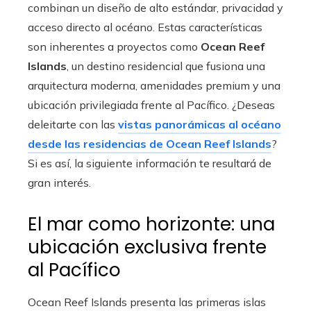
combinan un diseño de alto estándar, privacidad y
acceso directo al océano. Estas características
son inherentes a proyectos como
Ocean Reef
Islands
, un destino residencial que fusiona una
arquitectura moderna, amenidades premium y una
ubicación privilegiada frente al Pacífico. ¿Deseas
deleitarte con las
vistas panorámicas al océano
desde las residencias de Ocean Reef Islands
?
Si es así, la siguiente información te resultará de
gran interés.
El mar como horizonte: una
ubicación exclusiva frente
al Pacífico
Ocean Reef Islands presenta las primeras islas