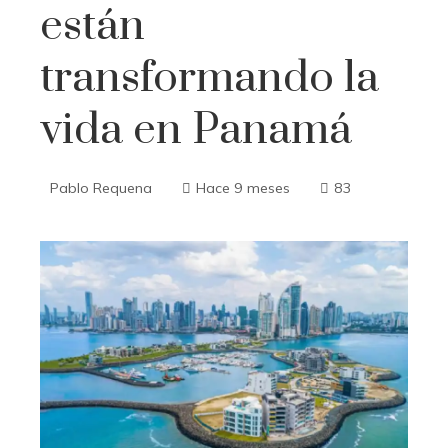
están
transformando la
vida en Panamá
Pablo Requena
Hace 9 meses
83