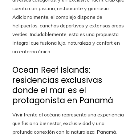
cuenta con piscina, restaurante y gimnasio.
Adicionalmente, el complejo dispone de
helipuertos, canchas deportivas y extensas áreas
verdes. Indudablemente, esta es una propuesta
integral que fusiona lujo, naturaleza y confort en
un entorno único.
Ocean Reef Islands:
residencias exclusivas
donde el mar es el
protagonista en Panamá
Vivir frente al océano representa una experiencia
que fusiona bienestar, exclusividad y una
profunda conexión con la naturaleza. Panamá,