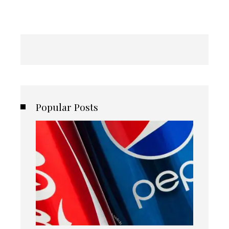
Popular Posts