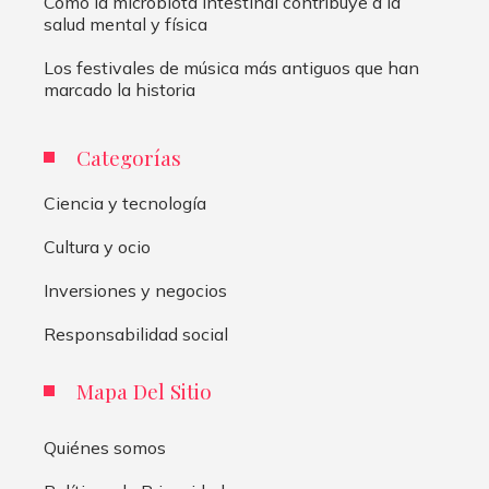
Cómo la microbiota intestinal contribuye a la
salud mental y física
Los festivales de música más antiguos que han
marcado la historia
Categorías
Ciencia y tecnología
Cultura y ocio
Inversiones y negocios
Responsabilidad social
Mapa Del Sitio
Quiénes somos