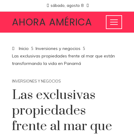
sábado, agosto 8
AHORA AMÉRICA
Inicio
Inversiones y negocios
Las exclusivas propiedades frente al mar que están
transformando la vida en Panamá
INVERSIONES Y NEGOCIOS
Las exclusivas
propiedades
frente al mar que