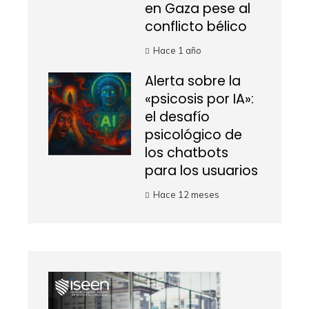
en Gaza pese al
conflicto bélico
Hace 1 año
Alerta sobre la
«psicosis por IA»:
el desafío
psicológico de
los chatbots
para los usuarios
Hace 12 meses