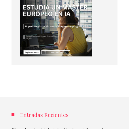
Entradas Recientes