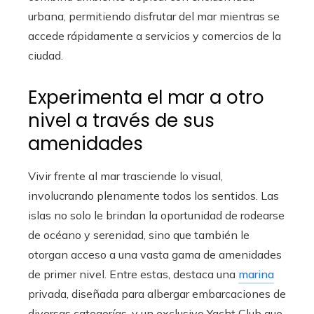
urbana, permitiendo disfrutar del mar mientras se
accede rápidamente a servicios y comercios de la
ciudad.
Experimenta el mar a otro
nivel a través de sus
amenidades
Vivir frente al mar trasciende lo visual,
involucrando plenamente todos los sentidos. Las
islas no solo le brindan la oportunidad de rodearse
de océano y serenidad, sino que también le
otorgan acceso a una vasta gama de amenidades
de primer nivel. Entre estas, destaca una
marina
privada, diseñada para albergar embarcaciones de
diversas categorías, y un exclusivo Yacht Club que