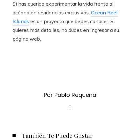
Si has querido experimentar la vida frente al
océano en residencias exclusivas,
Ocean Reef
Islands
es un proyecto que debes conocer. Si
quieres más detalles, no dudes en ingresar a su
página web.
Por Pablo Requena
También Te Puede Gustar