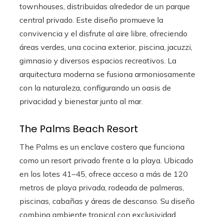
townhouses, distribuidas alrededor de un parque
central privado. Este diseño promueve la
convivencia y el disfrute al aire libre, ofreciendo
áreas verdes, una cocina exterior, piscina, jacuzzi,
gimnasio y diversos espacios recreativos. La
arquitectura moderna se fusiona armoniosamente
con la naturaleza, configurando un oasis de
privacidad y bienestar junto al mar.
The Palms Beach Resort
The Palms es un enclave costero que funciona
como un resort privado frente a la playa. Ubicado
en los lotes 41–45, ofrece acceso a más de 120
metros de playa privada, rodeada de palmeras,
piscinas, cabañas y áreas de descanso. Su diseño
combina ambiente tropical con exclusividad