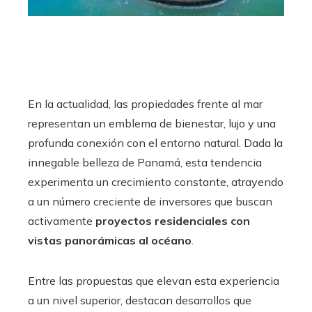
En la actualidad, las propiedades frente al mar
representan un emblema de bienestar, lujo y una
profunda conexión con el entorno natural. Dada la
innegable belleza de Panamá, esta tendencia
experimenta un crecimiento constante, atrayendo
a un número creciente de inversores que buscan
activamente
proyectos residenciales con
vistas panorámicas al océano
.
Entre las propuestas que elevan esta experiencia
a un nivel superior, destacan desarrollos que