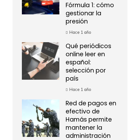
Fórmula 1: cómo
gestionar la
presión
Hace 1 año
Qué periódicos
online leer en
español:
selección por
país
Hace 1 año
Red de pagos en
efectivo de
Hamás permite
mantener la
administración