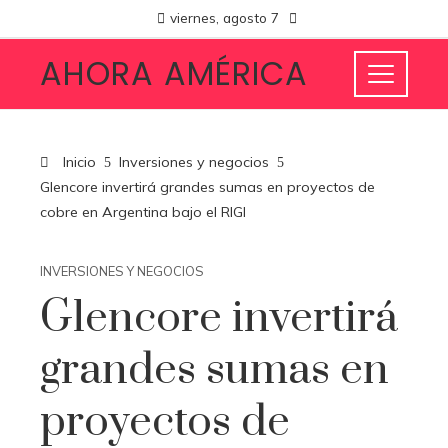
viernes, agosto 7
AHORA AMÉRICA
Inicio
Inversiones y negocios
Glencore invertirá grandes sumas en proyectos de
cobre en Argentina bajo el RIGI
INVERSIONES Y NEGOCIOS
Glencore invertirá
grandes sumas en
proyectos de