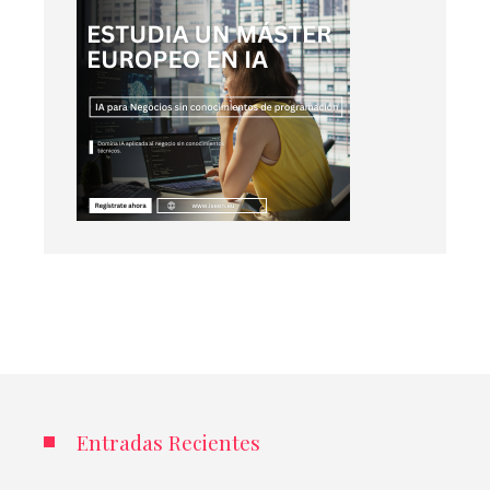
Entradas Recientes