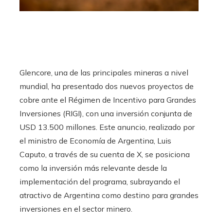
Glencore, una de las principales mineras a nivel
mundial, ha presentado dos nuevos proyectos de
cobre ante el Régimen de Incentivo para Grandes
Inversiones (RIGI), con una inversión conjunta de
USD 13.500 millones. Este anuncio, realizado por
el ministro de Economía de Argentina, Luis
Caputo, a través de su cuenta de X, se posiciona
como la inversión más relevante desde la
implementación del programa, subrayando el
atractivo de Argentina como destino para grandes
inversiones en el sector minero.