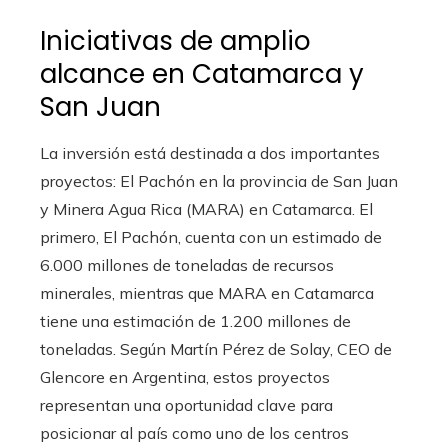
Iniciativas de amplio
alcance en Catamarca y
San Juan
La inversión está destinada a dos importantes
proyectos: El Pachón en la provincia de San Juan
y Minera Agua Rica (MARA) en Catamarca. El
primero, El Pachón, cuenta con un estimado de
6.000 millones de toneladas de recursos
minerales, mientras que MARA en Catamarca
tiene una estimación de 1.200 millones de
toneladas. Según Martín Pérez de Solay, CEO de
Glencore en Argentina, estos proyectos
representan una oportunidad clave para
posicionar al país como uno de los centros