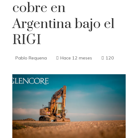
cobre en
Argentina bajo el
RIGI
Pablo Requena
Hace 12 meses
120