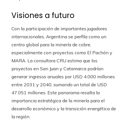
Visiones a futuro
Con la participación de importantes jugadores
internacionales, Argentina se perfila como un
centro global para la minería de cobre,
especialmente con proyectos como El Pachón y
MARA. La consultora CRU estima que los
proyectos en San Juan y Catamarca podrían
generar ingresos anuales por USD 4.000 millones
entre 2031 y 2040, sumando un total de USD
47.051 millones. Este panorama resalta la
importancia estratégica de la minería para el
desarrollo económico y la transición energética de
la región.