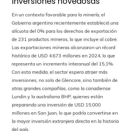
inversiones novedosas
En un contexto favorable para la minería, el
Gobierno argentino recientemente estableció una
alícuota del 0% para los derechos de exportación
de 231 productos mineros, lo que incluye al cobre.
Las exportaciones mineras alcanzaron un récord
histórico de USD 4.673 millones en 2024, lo que
representa un incremento interanual del 15,1%.
Con esta medida, el sector espera atraer más
inversiones, no solo de Glencore, sino también de
otras grandes compañías, como la canadiense
Lundin y la australiana BHP, quienes están
preparando una inversión de USD 15.000
millones en San Juan, lo que podría convertirse en
la mayor inversión extranjera directa en la historia
del país.