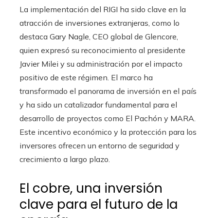
La implementación del RIGI ha sido clave en la
atracción de inversiones extranjeras, como lo
destaca Gary Nagle, CEO global de Glencore,
quien expresó su reconocimiento al presidente
Javier Milei y su administración por el impacto
positivo de este régimen. El marco ha
transformado el panorama de inversión en el país
y ha sido un catalizador fundamental para el
desarrollo de proyectos como El Pachón y MARA.
Este incentivo económico y la protección para los
inversores ofrecen un entorno de seguridad y
crecimiento a largo plazo.
El cobre, una inversión
clave para el futuro de la