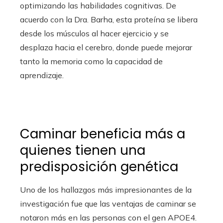
optimizando las habilidades cognitivas. De
acuerdo con la Dra. Barha, esta proteína se libera
desde los músculos al hacer ejercicio y se
desplaza hacia el cerebro, donde puede mejorar
tanto la memoria como la capacidad de
aprendizaje.
Caminar beneficia más a
quienes tienen una
predisposición genética
Uno de los hallazgos más impresionantes de la
investigación fue que las ventajas de caminar se
notaron más en las personas con el gen APOE4.