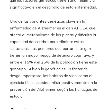
que los factores genéticos tienen una influencia
significativa en el desarrollo de esta enfermedad.
Una de las variantes genéticas clave en la
enfermedad de Alzheimer es el gen APOE4, que
afecta el metabolismo de las placas y dificulta la
capacidad del cerebro para eliminar estas
sustancias. Las personas que portan este gen
tienen un mayor riesgo de deterioro cognitivo, y
entre el 15% y el 25% de la población tiene este
genotipo. Si bien la genética es un factor de
riesgo importante, los hábitos de vida, como el
ejercicio físico, pueden influir positivamente en la
prevención del Alzheimer, según los hallazgos del
estudio.