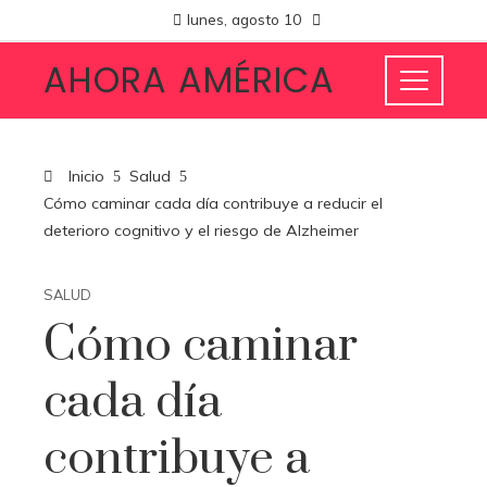
lunes, agosto 10
AHORA AMÉRICA
Inicio
Salud
Cómo caminar cada día contribuye a reducir el
deterioro cognitivo y el riesgo de Alzheimer
SALUD
Cómo caminar
cada día
contribuye a