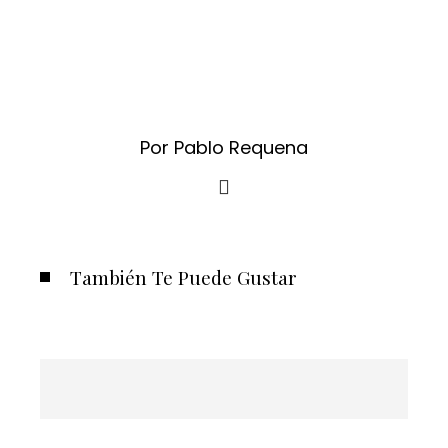
Por Pablo Requena
También Te Puede Gustar