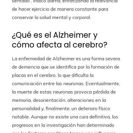
sentado”, indicó Barha, enfatizando la relevancia
de hacer ejercicio de manera constante para
conservar la salud mental y corporal.
¿Qué es el Alzheimer y
cómo afecta al cerebro?
La enfermedad de Alzheimer es una forma severa
de demencia que se identifica por la formación de
placas en el cerebro, lo que dificulta la
comunicación entre las neuronas. Eventualmente,
la muerte de estas neuronas provoca pérdida de
memoria, desorientación, alteraciones en la
personalidad y, finalmente, un deterioro físico
notable. Aunque no existe una cura definitiva, los
progresos en la investigación han determinado