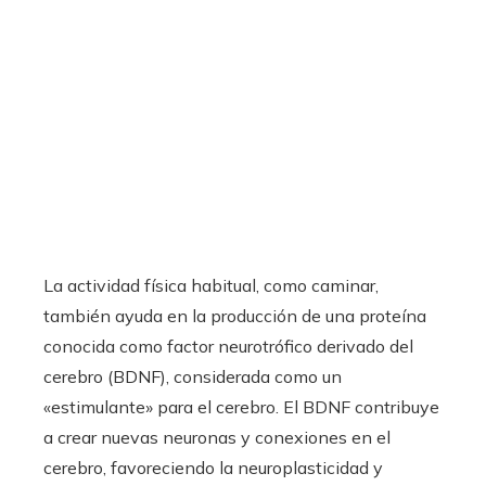
La actividad física habitual, como caminar,
también ayuda en la producción de una proteína
conocida como factor neurotrófico derivado del
cerebro (BDNF), considerada como un
«estimulante» para el cerebro. El BDNF contribuye
a crear nuevas neuronas y conexiones en el
cerebro, favoreciendo la neuroplasticidad y