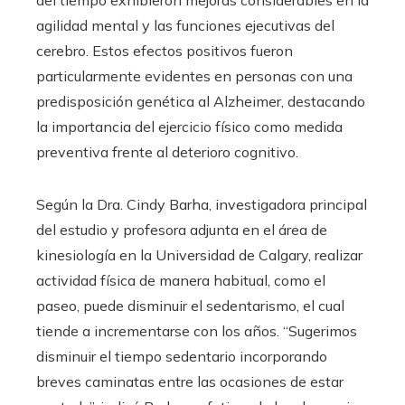
del tiempo exhibieron mejoras considerables en la
agilidad mental y las funciones ejecutivas del
cerebro. Estos efectos positivos fueron
particularmente evidentes en personas con una
predisposición genética al Alzheimer, destacando
la importancia del ejercicio físico como medida
preventiva frente al deterioro cognitivo.
Según la Dra. Cindy Barha, investigadora principal
del estudio y profesora adjunta en el área de
kinesiología en la Universidad de Calgary, realizar
actividad física de manera habitual, como el
paseo, puede disminuir el sedentarismo, el cual
tiende a incrementarse con los años. “Sugerimos
disminuir el tiempo sedentario incorporando
breves caminatas entre las ocasiones de estar