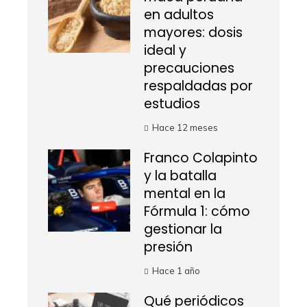
en adultos
mayores: dosis
ideal y
precauciones
respaldadas por
estudios
Hace 12 meses
Franco Colapinto
y la batalla
mental en la
Fórmula 1: cómo
gestionar la
presión
Hace 1 año
Qué periódicos