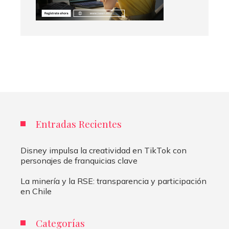
Entradas Recientes
Disney impulsa la creatividad en TikTok con
personajes de franquicias clave
La minería y la RSE: transparencia y participación
en Chile
Categorías