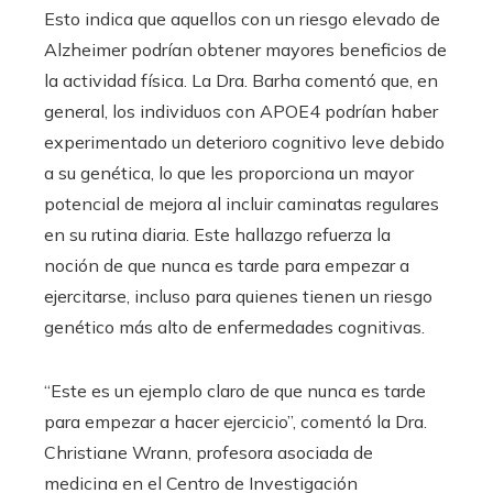
Esto indica que aquellos con un riesgo elevado de
Alzheimer podrían obtener mayores beneficios de
la actividad física. La Dra. Barha comentó que, en
general, los individuos con APOE4 podrían haber
experimentado un deterioro cognitivo leve debido
a su genética, lo que les proporciona un mayor
potencial de mejora al incluir caminatas regulares
en su rutina diaria. Este hallazgo refuerza la
noción de que nunca es tarde para empezar a
ejercitarse, incluso para quienes tienen un riesgo
genético más alto de enfermedades cognitivas.
“Este es un ejemplo claro de que nunca es tarde
para empezar a hacer ejercicio”, comentó la Dra.
Christiane Wrann, profesora asociada de
medicina en el Centro de Investigación