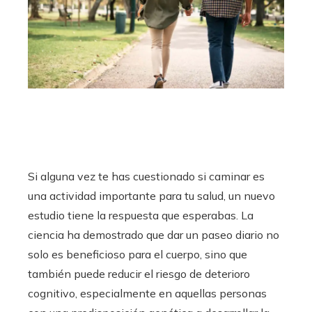
Si alguna vez te has cuestionado si caminar es
una actividad importante para tu salud, un nuevo
estudio tiene la respuesta que esperabas. La
ciencia ha demostrado que dar un paseo diario no
solo es beneficioso para el cuerpo, sino que
también puede reducir el riesgo de deterioro
cognitivo, especialmente en aquellas personas