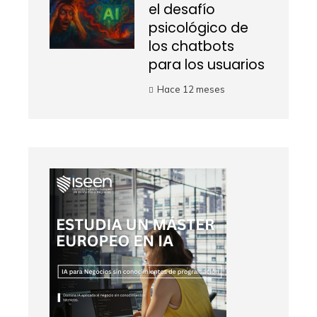
el desafío
psicológico de
los chatbots
para los usuarios
Hace 12 meses