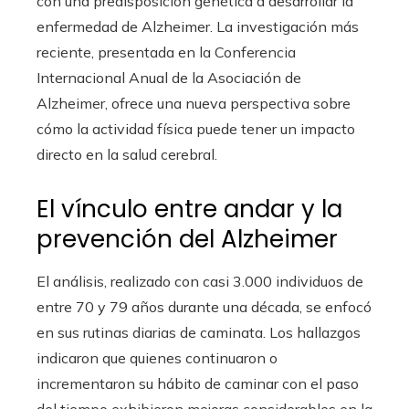
con una predisposición genética a desarrollar la
enfermedad de Alzheimer. La investigación más
reciente, presentada en la Conferencia
Internacional Anual de la Asociación de
Alzheimer, ofrece una nueva perspectiva sobre
cómo la actividad física puede tener un impacto
directo en la salud cerebral.
El vínculo entre andar y la
prevención del Alzheimer
El análisis, realizado con casi 3.000 individuos de
entre 70 y 79 años durante una década, se enfocó
en sus rutinas diarias de caminata. Los hallazgos
indicaron que quienes continuaron o
incrementaron su hábito de caminar con el paso