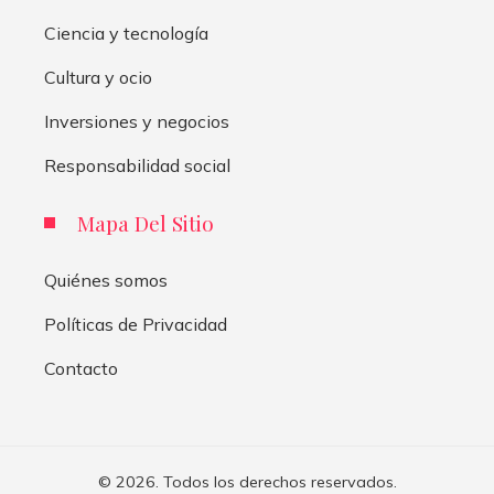
Ciencia y tecnología
Cultura y ocio
Inversiones y negocios
Responsabilidad social
Mapa Del Sitio
Quiénes somos
Políticas de Privacidad
Contacto
© 2026. Todos los derechos reservados.