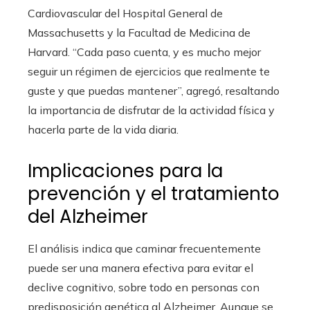
Cardiovascular del Hospital General de
Massachusetts y la Facultad de Medicina de
Harvard. “Cada paso cuenta, y es mucho mejor
seguir un régimen de ejercicios que realmente te
guste y que puedas mantener”, agregó, resaltando
la importancia de disfrutar de la actividad física y
hacerla parte de la vida diaria.
Implicaciones para la
prevención y el tratamiento
del Alzheimer
El análisis indica que caminar frecuentemente
puede ser una manera efectiva para evitar el
declive cognitivo, sobre todo en personas con
predisposición genética al Alzheimer. Aunque se