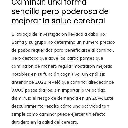
Caminar: una forma
sencilla pero poderosa de
mejorar la salud cerebral
El trabajo de investigación llevado a cabo por
Barha y su grupo no determina un número preciso
de pasos requeridos para beneficiarse al caminar,
pero destaca que aquellos participantes que
caminaron de manera regular mostraron mejoras
notables en su función cognitiva. Un análisis
anterior de 2022 reveló que caminar alrededor de
3.800 pasos diarios, sin importar la velocidad,
disminuía el riesgo de demencia en un 25%. Este
descubrimiento resalta cómo una actividad tan
simple como caminar puede ejercer un efecto
duradero en la salud del cerebro.