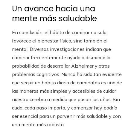
Un avance hacia una
mente más saludable
En conclusión, el hábito de caminar no solo
favorece el bienestar físico, sino también el
mental. Diversas investigaciones indican que
caminar frecuentemente ayuda a disminuir la
probabilidad de desarrollar Alzheimer y otros
problemas cognitivos. Nunca ha sido tan evidente
que seguir un hábito diario de caminatas es una de
las maneras más simples y accesibles de cuidar
nuestro cerebro a medida que pasan los años. Sin
duda, cada paso importa, y comenzar hoy podría
ser esencial para un porvenir más saludable y con
una mente más robusta.