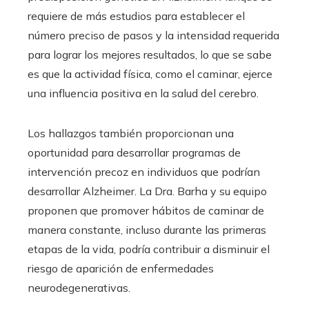
requiere de más estudios para establecer el
número preciso de pasos y la intensidad requerida
para lograr los mejores resultados, lo que se sabe
es que la actividad física, como el caminar, ejerce
una influencia positiva en la salud del cerebro.
Los hallazgos también proporcionan una
oportunidad para desarrollar programas de
intervención precoz en individuos que podrían
desarrollar Alzheimer. La Dra. Barha y su equipo
proponen que promover hábitos de caminar de
manera constante, incluso durante las primeras
etapas de la vida, podría contribuir a disminuir el
riesgo de aparición de enfermedades
neurodegenerativas.