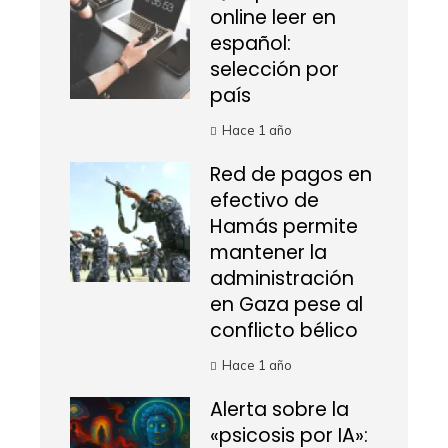
online leer en
español:
selección por
país
Hace 1 año
Red de pagos en
efectivo de
Hamás permite
mantener la
administración
en Gaza pese al
conflicto bélico
Hace 1 año
Alerta sobre la
«psicosis por IA»: