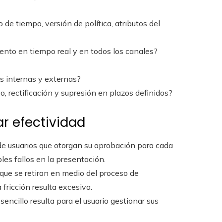
 de tiempo, versión de política, atributos del
ento en tiempo real y en todos los canales?
as internas y externas?
o, rectificación y supresión en plazos definidos?
r efectividad
 de usuarios que otorgan su aprobación para cada
les fallos en la presentación.
 que se retiran en medio del proceso de
 fricción resulta excesiva.
 sencillo resulta para el usuario gestionar sus