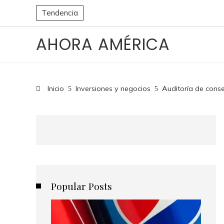
Tendencia
AHORA AMÉRICA
Inicio
Inversiones y negocios
Auditoría de conse
Popular Posts