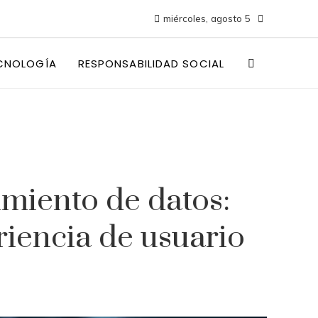
miércoles, agosto 5
CNOLOGÍA
RESPONSABILIDAD SOCIAL
imiento de datos:
iencia de usuario