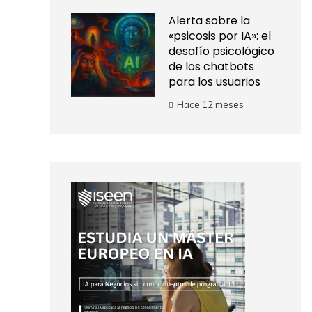
Alerta sobre la
«psicosis por IA»: el
desafío psicológico
de los chatbots
para los usuarios
Hace 12 meses