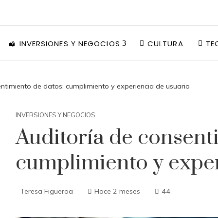
INVERSIONES Y NEGOCIOS
CULTURA
TE
ntimiento de datos: cumplimiento y experiencia de usuario
INVERSIONES Y NEGOCIOS
Auditoría de consent
cumplimiento y exper
Teresa Figueroa
Hace 2 meses
44