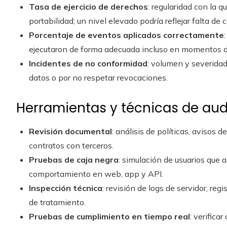
Tasa de ejercicio de derechos
: regularidad con la q
portabilidad; un nivel elevado podría reflejar falta de 
Porcentaje de eventos aplicados correctamente
ejecutaron de forma adecuada incluso en momentos 
Incidentes de no conformidad
: volumen y severidad
datos o por no respetar revocaciones.
Herramientas y técnicas de aud
Revisión documental
: análisis de políticas, avisos 
contratos con terceros.
Pruebas de caja negra
: simulación de usuarios que 
comportamiento en web, app y API.
Inspección técnica
: revisión de logs de servidor, re
de tratamiento.
Pruebas de cumplimiento en tiempo real
: verifica