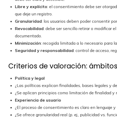
Libre y explícito
: el consentimiento debe ser otorga
que deje un registro.
Granularidad
: los usuarios deben poder consentir por
Revocabilidad
: debe ser sencillo retirar o modificar 
documentado.
Minimización
: recogida limitada a lo necesario para la
Seguridad y responsabilidad
: control de acceso, re
Criterios de valoración: ámbito
Política y legal
¿Las políticas explican finalidades, bases legales y
¿Se aplican principios como limitación de finalidad y
Experiencia de usuario
¿El proceso de consentimiento es claro en lenguaje y 
¿Se ofrece granularidad real (p. ej., publicidad vs. func