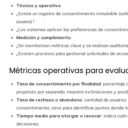
Técnico y operativo
¿Existe un registro de consentimiento inmutable (sello
usuario)?
¿Los sistemas aplican las preferencias de consentimi
Medición y cumplimiento
¿Se monitorizan métricas clave y se realizan auditorí
¿Existen procesos para gestionar solicitudes de acces
Métricas operativas para evalua
Tasa de consentimiento por finalidad
: porcentaje
propósito por separado; muestra inclinaciones y posib
Tasa de rechazo o abandono
: cantidad de usuarios
consentimiento; sirve para identificar puntos donde la
Tiempo medio para otorgar o revocar
: indica cuán
decisiones.