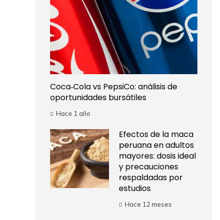
Coca‑Cola vs PepsiCo: análisis de
oportunidades bursátiles
Hace 1 año
Efectos de la maca
peruana en adultos
mayores: dosis ideal
y precauciones
respaldadas por
estudios
Hace 12 meses