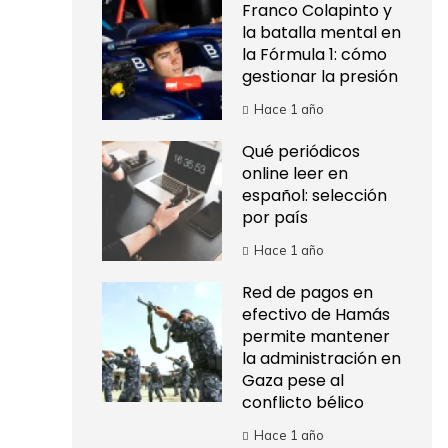
Franco Colapinto y
la batalla mental en
la Fórmula 1: cómo
gestionar la presión
Hace 1 año
Qué periódicos
online leer en
español: selección
por país
Hace 1 año
Red de pagos en
efectivo de Hamás
permite mantener
la administración en
Gaza pese al
conflicto bélico
Hace 1 año