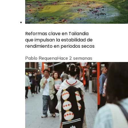
Reformas clave en Tailandia
que impulsan la estabilidad de
rendimiento en periodos secos
Pablo Requena
Hace 2 semanas