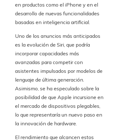
en productos como el iPhone y en el
desarrollo de nuevas funcionalidades
basadas en inteligencia artificial.
Uno de los anuncios más anticipados
es la evolución de Siri, que podría
incorporar capacidades más
avanzadas para competir con
asistentes impulsados por modelos de
lenguaje de última generación.
Asimismo, se ha especulado sobre la
posibilidad de que Apple incursione en
el mercado de dispositivos plegables,
lo que representaría un nuevo paso en
la innovación de hardware.
El rendimiento que alcancen estos