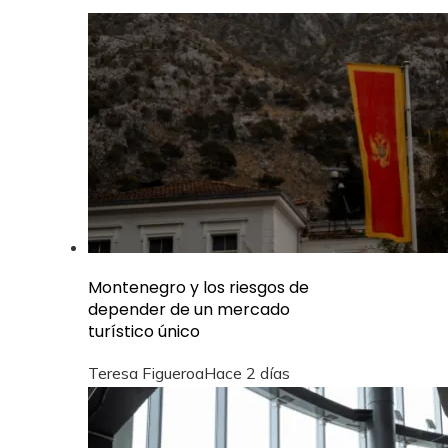
Montenegro y los riesgos de
depender de un mercado
turístico único
Teresa Figueroa
Hace 2 días