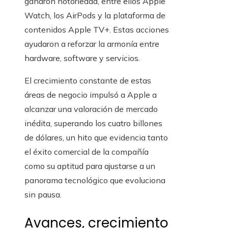
ganaron notoriedad, entre ellos Apple
Watch, los AirPods y la plataforma de
contenidos Apple TV+. Estas acciones
ayudaron a reforzar la armonía entre
hardware, software y servicios.
El crecimiento constante de estas
áreas de negocio impulsó a Apple a
alcanzar una valoración de mercado
inédita, superando los cuatro billones
de dólares, un hito que evidencia tanto
el éxito comercial de la compañía
como su aptitud para ajustarse a un
panorama tecnológico que evoluciona
sin pausa.
Avances, crecimiento