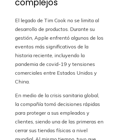
complejos
El legado de Tim Cook no se limita al
desarrollo de productos. Durante su
gestión, Apple enfrentó algunos de los
eventos más significativos de la
historia reciente, incluyendo la
pandemia de covid-19 y tensiones
comerciales entre Estados Unidos y
China.
En medio de la crisis sanitaria global,
la compañía tomó decisiones rápidas
para proteger a sus empleados y
clientes, siendo una de las primeras en
cerrar sus tiendas físicas a nivel
mundial. Al mismo tiempo, tuvo que