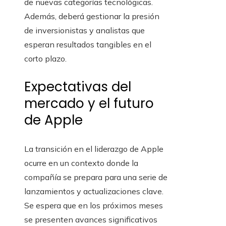
de nuevas categorías tecnológicas.
Además, deberá gestionar la presión
de inversionistas y analistas que
esperan resultados tangibles en el
corto plazo.
Expectativas del
mercado y el futuro
de Apple
La transición en el liderazgo de Apple
ocurre en un contexto donde la
compañía se prepara para una serie de
lanzamientos y actualizaciones clave.
Se espera que en los próximos meses
se presenten avances significativos