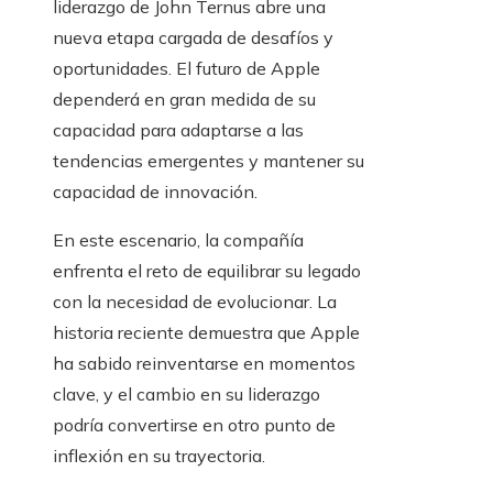
liderazgo de John Ternus abre una
nueva etapa cargada de desafíos y
oportunidades. El futuro de Apple
dependerá en gran medida de su
capacidad para adaptarse a las
tendencias emergentes y mantener su
capacidad de innovación.
En este escenario, la compañía
enfrenta el reto de equilibrar su legado
con la necesidad de evolucionar. La
historia reciente demuestra que Apple
ha sabido reinventarse en momentos
clave, y el cambio en su liderazgo
podría convertirse en otro punto de
inflexión en su trayectoria.