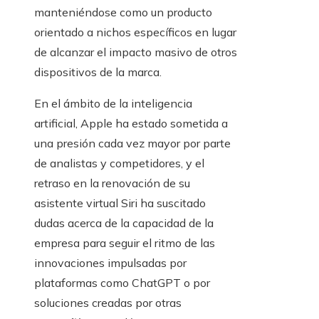
manteniéndose como un producto
orientado a nichos específicos en lugar
de alcanzar el impacto masivo de otros
dispositivos de la marca.
En el ámbito de la inteligencia
artificial, Apple ha estado sometida a
una presión cada vez mayor por parte
de analistas y competidores, y el
retraso en la renovación de su
asistente virtual Siri ha suscitado
dudas acerca de la capacidad de la
empresa para seguir el ritmo de las
innovaciones impulsadas por
plataformas como ChatGPT o por
soluciones creadas por otras