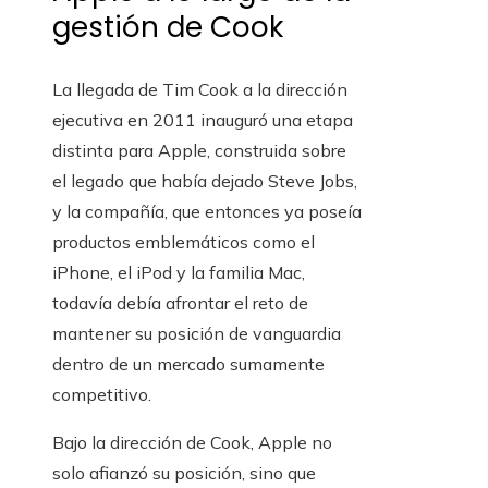
gestión de Cook
La llegada de Tim Cook a la dirección
ejecutiva en 2011 inauguró una etapa
distinta para Apple, construida sobre
el legado que había dejado Steve Jobs,
y la compañía, que entonces ya poseía
productos emblemáticos como el
iPhone, el iPod y la familia Mac,
todavía debía afrontar el reto de
mantener su posición de vanguardia
dentro de un mercado sumamente
competitivo.
Bajo la dirección de Cook, Apple no
solo afianzó su posición, sino que