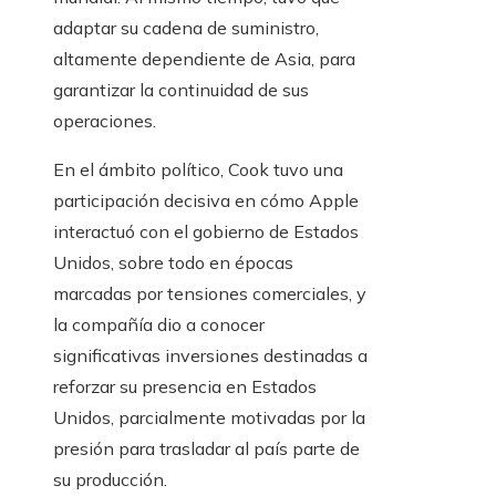
adaptar su cadena de suministro,
altamente dependiente de Asia, para
garantizar la continuidad de sus
operaciones.
En el ámbito político, Cook tuvo una
participación decisiva en cómo Apple
interactuó con el gobierno de Estados
Unidos, sobre todo en épocas
marcadas por tensiones comerciales, y
la compañía dio a conocer
significativas inversiones destinadas a
reforzar su presencia en Estados
Unidos, parcialmente motivadas por la
presión para trasladar al país parte de
su producción.