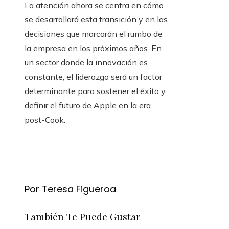
La atención ahora se centra en cómo
se desarrollará esta transición y en las
decisiones que marcarán el rumbo de
la empresa en los próximos años. En
un sector donde la innovación es
constante, el liderazgo será un factor
determinante para sostener el éxito y
definir el futuro de Apple en la era
post-Cook.
Por Teresa Figueroa
También Te Puede Gustar