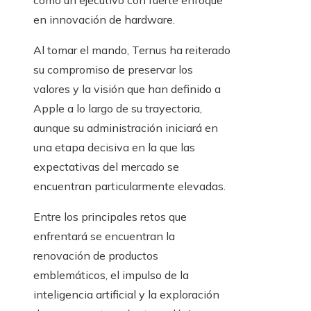
como un ejecutivo con fuerte enfoque
en innovación de hardware.
Al tomar el mando, Ternus ha reiterado
su compromiso de preservar los
valores y la visión que han definido a
Apple a lo largo de su trayectoria,
aunque su administración iniciará en
una etapa decisiva en la que las
expectativas del mercado se
encuentran particularmente elevadas.
Entre los principales retos que
enfrentará se encuentran la
renovación de productos
emblemáticos, el impulso de la
inteligencia artificial y la exploración