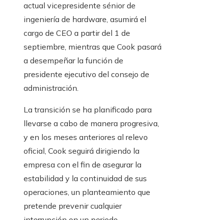
actual vicepresidente sénior de
ingeniería de hardware, asumirá el
cargo de CEO a partir del 1 de
septiembre, mientras que Cook pasará
a desempeñar la función de
presidente ejecutivo del consejo de
administración.
La transición se ha planificado para
llevarse a cabo de manera progresiva,
y en los meses anteriores al relevo
oficial, Cook seguirá dirigiendo la
empresa con el fin de asegurar la
estabilidad y la continuidad de sus
operaciones, un planteamiento que
pretende prevenir cualquier
interrupción en un periodo