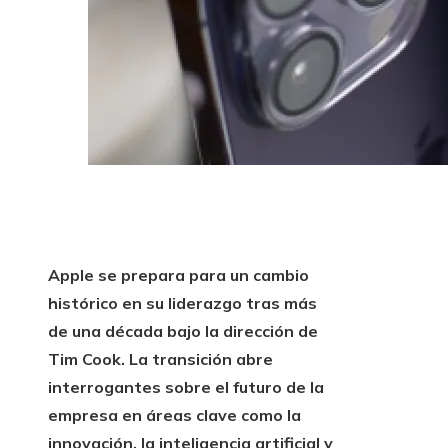
Apple se prepara para un cambio
histórico en su liderazgo tras más
de una década bajo la dirección de
Tim Cook. La transición abre
interrogantes sobre el futuro de la
empresa en áreas clave como la
innovación, la inteligencia artificial y