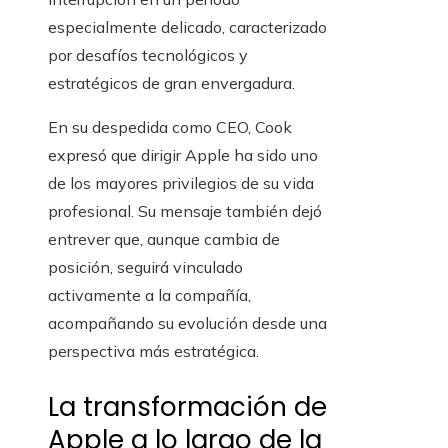
especialmente delicado, caracterizado
por desafíos tecnológicos y
estratégicos de gran envergadura.
En su despedida como CEO, Cook
expresó que dirigir Apple ha sido uno
de los mayores privilegios de su vida
profesional. Su mensaje también dejó
entrever que, aunque cambia de
posición, seguirá vinculado
activamente a la compañía,
acompañando su evolución desde una
perspectiva más estratégica.
La transformación de
Apple a lo largo de la