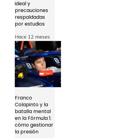
ideal y
precauciones
respaldadas
por estudios
Hace 12 meses
Franco
Colapinto y la
batalla mental
en la Fórmula 1:
cómo gestionar
la presión