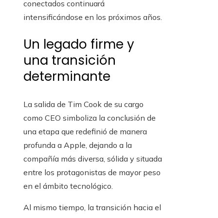
conectados continuará
intensificándose en los próximos años.
Un legado firme y
una transición
determinante
La salida de Tim Cook de su cargo
como CEO simboliza la conclusión de
una etapa que redefinió de manera
profunda a Apple, dejando a la
compañía más diversa, sólida y situada
entre los protagonistas de mayor peso
en el ámbito tecnológico.
Al mismo tiempo, la transición hacia el