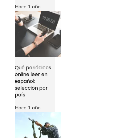
Hace 1 año
Qué periódicos
online leer en
español:
selección por
país
Hace 1 año