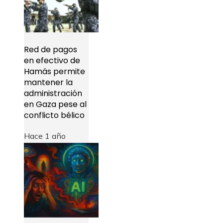
Red de pagos
en efectivo de
Hamás permite
mantener la
administración
en Gaza pese al
conflicto bélico
Hace 1 año