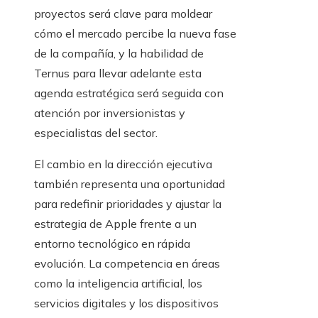
proyectos será clave para moldear
cómo el mercado percibe la nueva fase
de la compañía, y la habilidad de
Ternus para llevar adelante esta
agenda estratégica será seguida con
atención por inversionistas y
especialistas del sector.
El cambio en la dirección ejecutiva
también representa una oportunidad
para redefinir prioridades y ajustar la
estrategia de Apple frente a un
entorno tecnológico en rápida
evolución. La competencia en áreas
como la inteligencia artificial, los
servicios digitales y los dispositivos