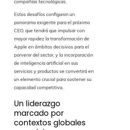
compañías tecnológicas.
Estos desafíos configuran un
panorama exigente para el próximo
CEO, que tendrá que impulsar con
mayor rapidez la transformación de
Apple en ámbitos decisivos para el
porvenir del sector, y la incorporación
de inteligencia artificial en sus
servicios y productos se convertirá en
un elemento crucial para sostener su
capacidad competitiva.
Un liderazgo
marcado por
contextos globales