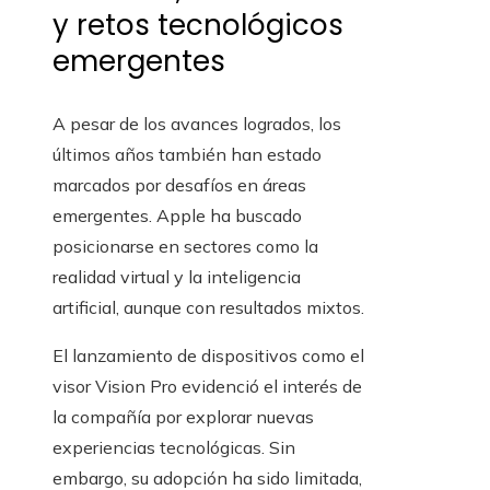
y retos tecnológicos
emergentes
A pesar de los avances logrados, los
últimos años también han estado
marcados por desafíos en áreas
emergentes. Apple ha buscado
posicionarse en sectores como la
realidad virtual y la inteligencia
artificial, aunque con resultados mixtos.
El lanzamiento de dispositivos como el
visor Vision Pro evidenció el interés de
la compañía por explorar nuevas
experiencias tecnológicas. Sin
embargo, su adopción ha sido limitada,