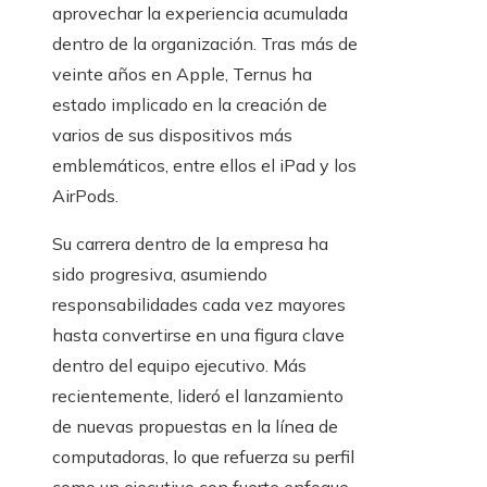
aprovechar la experiencia acumulada
dentro de la organización. Tras más de
veinte años en Apple, Ternus ha
estado implicado en la creación de
varios de sus dispositivos más
emblemáticos, entre ellos el iPad y los
AirPods.
Su carrera dentro de la empresa ha
sido progresiva, asumiendo
responsabilidades cada vez mayores
hasta convertirse en una figura clave
dentro del equipo ejecutivo. Más
recientemente, lideró el lanzamiento
de nuevas propuestas en la línea de
computadoras, lo que refuerza su perfil