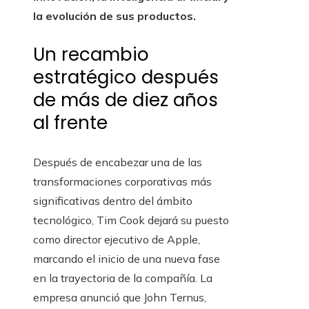
la evolución de sus productos.
Un recambio
estratégico después
de más de diez años
al frente
Después de encabezar una de las
transformaciones corporativas más
significativas dentro del ámbito
tecnológico, Tim Cook dejará su puesto
como director ejecutivo de Apple,
marcando el inicio de una nueva fase
en la trayectoria de la compañía. La
empresa anunció que John Ternus,