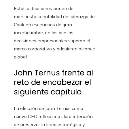
Estas actuaciones ponen de
manifiesto la habilidad de liderazgo de
Cook en escenarios de gran
incertidumbre, en los que las
decisiones empresariales superan el
marco corporativo y adquieren alcance
global.
John Ternus frente al
reto de encabezar el
siguiente capítulo
La elección de John Ternus como
nuevo CEO refleja una clara intención
de preservar la línea estratégica y