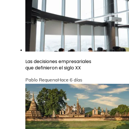
Las decisiones empresariales
que definieron el siglo XX
Pablo Requena
Hace 6 días