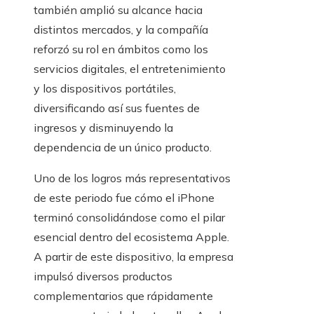
también amplió su alcance hacia
distintos mercados, y la compañía
reforzó su rol en ámbitos como los
servicios digitales, el entretenimiento
y los dispositivos portátiles,
diversificando así sus fuentes de
ingresos y disminuyendo la
dependencia de un único producto.
Uno de los logros más representativos
de este periodo fue cómo el iPhone
terminó consolidándose como el pilar
esencial dentro del ecosistema Apple.
A partir de este dispositivo, la empresa
impulsó diversos productos
complementarios que rápidamente