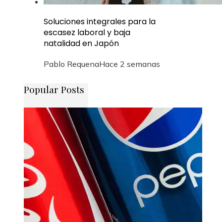
Soluciones integrales para la
escasez laboral y baja
natalidad en Japón
Pablo Requena
Hace 2 semanas
Popular Posts