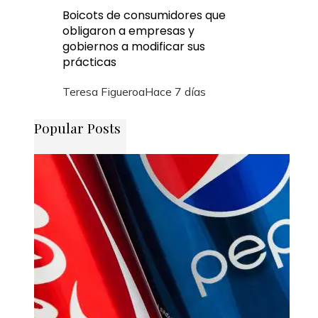
Boicots de consumidores que
obligaron a empresas y
gobiernos a modificar sus
prácticas
Teresa Figueroa
Hace 7 días
Popular Posts