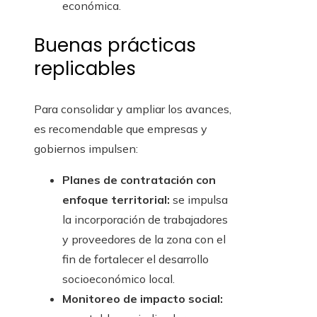
económica.
Buenas prácticas
replicables
Para consolidar y ampliar los avances,
es recomendable que empresas y
gobiernos impulsen:
Planes de contratación con
enfoque territorial:
se impulsa
la incorporación de trabajadores
y proveedores de la zona con el
fin de fortalecer el desarrollo
socioeconómico local.
Monitoreo de impacto social: