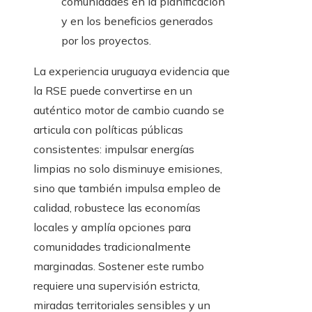
comunidades en la planificación
y en los beneficios generados
por los proyectos.
La experiencia uruguaya evidencia que
la RSE puede convertirse en un
auténtico motor de cambio cuando se
articula con políticas públicas
consistentes: impulsar energías
limpias no solo disminuye emisiones,
sino que también impulsa empleo de
calidad, robustece las economías
locales y amplía opciones para
comunidades tradicionalmente
marginadas. Sostener este rumbo
requiere una supervisión estricta,
miradas territoriales sensibles y un