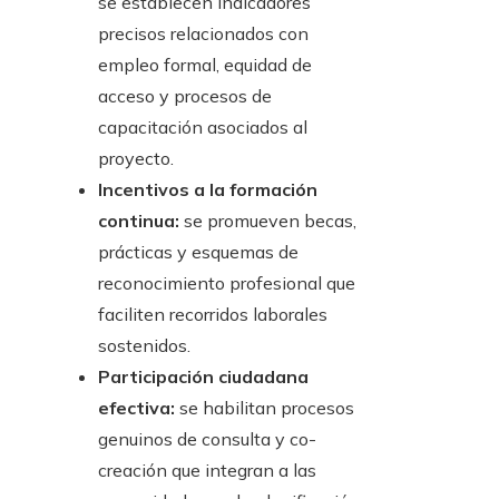
se establecen indicadores
precisos relacionados con
empleo formal, equidad de
acceso y procesos de
capacitación asociados al
proyecto.
Incentivos a la formación
continua:
se promueven becas,
prácticas y esquemas de
reconocimiento profesional que
faciliten recorridos laborales
sostenidos.
Participación ciudadana
efectiva:
se habilitan procesos
genuinos de consulta y co-
creación que integran a las