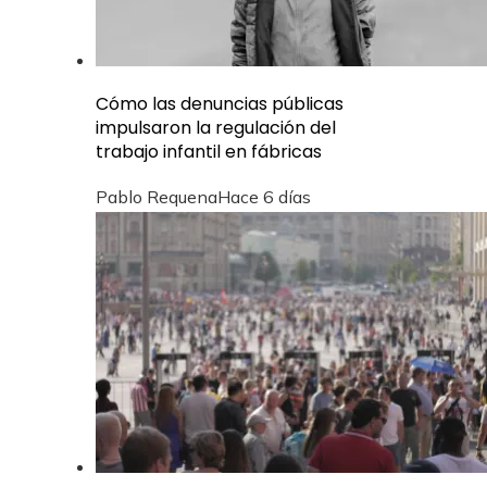
Cómo las denuncias públicas
impulsaron la regulación del
trabajo infantil en fábricas
Pablo Requena
Hace 6 días