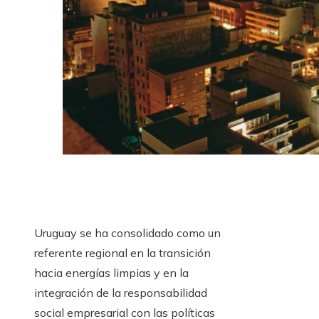
Uruguay se ha consolidado como un
referente regional en la transición
hacia energías limpias y en la
integración de la responsabilidad
social empresarial con las políticas