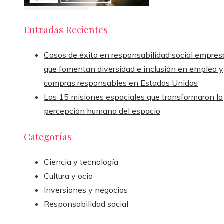
Entradas Recientes
Casos de éxito en responsabilidad social empresa
que fomentan diversidad e inclusión en empleo y
compras responsables en Estados Unidos
Las 15 misiones espaciales que transformaron la
percepción humana del espacio
Categorías
Ciencia y tecnología
Cultura y ocio
Inversiones y negocios
Responsabilidad social