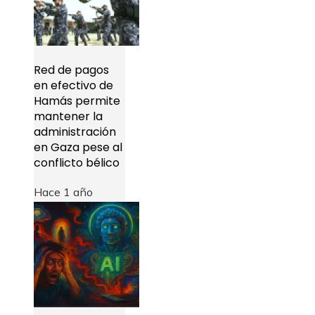
Red de pagos
en efectivo de
Hamás permite
mantener la
administración
en Gaza pese al
conflicto bélico
Hace 1 año