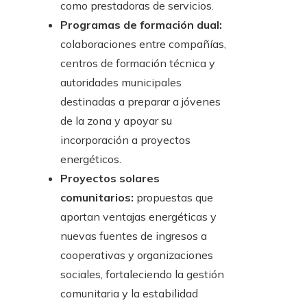
como prestadoras de servicios.
Programas de formación dual:
colaboraciones entre compañías,
centros de formación técnica y
autoridades municipales
destinadas a preparar a jóvenes
de la zona y apoyar su
incorporación a proyectos
energéticos.
Proyectos solares
comunitarios:
propuestas que
aportan ventajas energéticas y
nuevas fuentes de ingresos a
cooperativas y organizaciones
sociales, fortaleciendo la gestión
comunitaria y la estabilidad