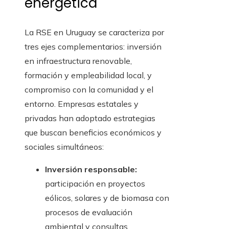
energética
La RSE en Uruguay se caracteriza por
tres ejes complementarios: inversión
en infraestructura renovable,
formación y empleabilidad local, y
compromiso con la comunidad y el
entorno. Empresas estatales y
privadas han adoptado estrategias
que buscan beneficios económicos y
sociales simultáneos:
Inversión responsable:
participación en proyectos
eólicos, solares y de biomasa con
procesos de evaluación
ambiental y consultas