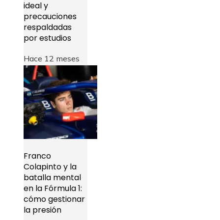
ideal y
precauciones
respaldadas
por estudios
Hace 12 meses
Franco
Colapinto y la
batalla mental
en la Fórmula 1:
cómo gestionar
la presión