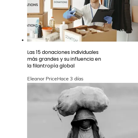
Las 15 donaciones individuales
más grandes y su influencia en
la filantropía global
Eleanor Price
Hace 3 días