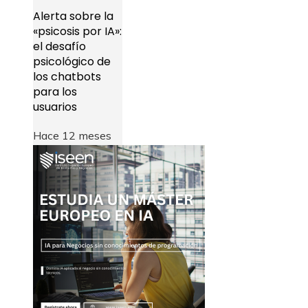
Alerta sobre la
«psicosis por IA»:
el desafío
psicológico de
los chatbots
para los
usuarios
Hace 12 meses