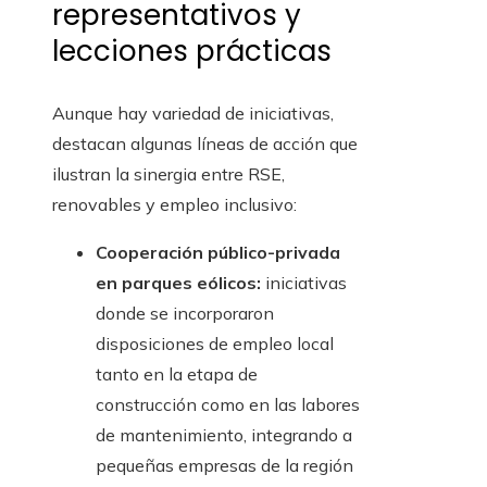
representativos y
lecciones prácticas
Aunque hay variedad de iniciativas,
destacan algunas líneas de acción que
ilustran la sinergia entre RSE,
renovables y empleo inclusivo:
Cooperación público-privada
en parques eólicos:
iniciativas
donde se incorporaron
disposiciones de empleo local
tanto en la etapa de
construcción como en las labores
de mantenimiento, integrando a
pequeñas empresas de la región