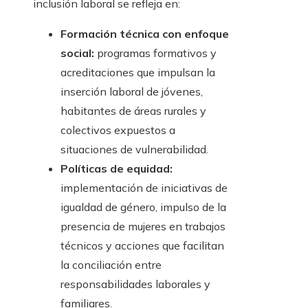
inclusión laboral se refleja en:
Formación técnica con enfoque
social:
programas formativos y
acreditaciones que impulsan la
inserción laboral de jóvenes,
habitantes de áreas rurales y
colectivos expuestos a
situaciones de vulnerabilidad.
Políticas de equidad:
implementación de iniciativas de
igualdad de género, impulso de la
presencia de mujeres en trabajos
técnicos y acciones que facilitan
la conciliación entre
responsabilidades laborales y
familiares.