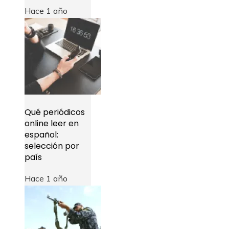
Hace 1 año
Qué periódicos
online leer en
español:
selección por
país
Hace 1 año