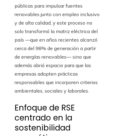
públicas para impulsar fuentes
renovables junto con empleo inclusivo
y de alta calidad, y este proceso no
solo transformó la matriz eléctrica del
país —que en años recientes alcanzó
cerca del 98% de generación a partir
de energías renovables— sino que
además abrió espacio para que las
empresas adopten prácticas
responsables que incorporen criterios
ambientales, sociales y laborales.
Enfoque de RSE
centrado en la
sostenibilidad