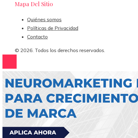
Mapa Del Sitio
Quiénes somos
Políticas de Privacidad
Contacto
© 2026. Todos los derechos reservados.