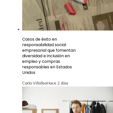
Casos de éxito en
responsabilidad social
empresarial que fomentan
diversidad e inclusión en
empleo y compras
responsables en Estados
Unidos
Carla Villalba
Hace 2 días