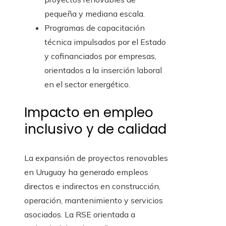
pequeña y mediana escala.
Programas de capacitación
técnica impulsados por el Estado
y cofinanciados por empresas,
orientados a la inserción laboral
en el sector energético.
Impacto en empleo
inclusivo y de calidad
La expansión de proyectos renovables
en Uruguay ha generado empleos
directos e indirectos en construcción,
operación, mantenimiento y servicios
asociados. La RSE orientada a