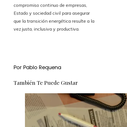
compromiso continuo de empresas,
Estado y sociedad civil para asegurar
que la transición energética resulte a la
vez justa, inclusiva y productiva.
Por Pablo Requena
También Te Puede Gustar