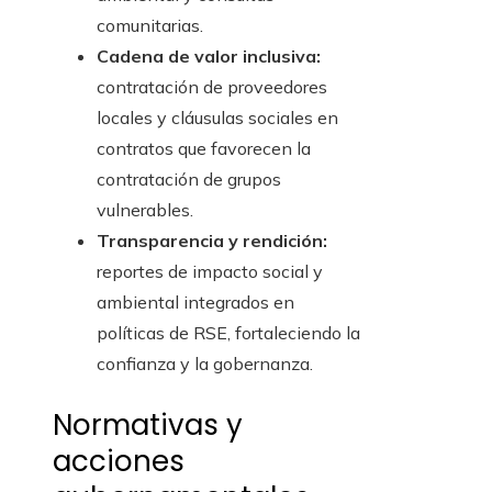
comunitarias.
Cadena de valor inclusiva:
contratación de proveedores
locales y cláusulas sociales en
contratos que favorecen la
contratación de grupos
vulnerables.
Transparencia y rendición:
reportes de impacto social y
ambiental integrados en
políticas de RSE, fortaleciendo la
confianza y la gobernanza.
Normativas y
acciones