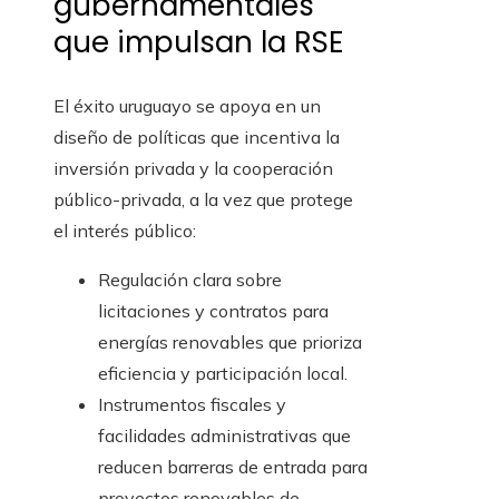
gubernamentales
que impulsan la RSE
El éxito uruguayo se apoya en un
diseño de políticas que incentiva la
inversión privada y la cooperación
público-privada, a la vez que protege
el interés público:
Regulación clara sobre
licitaciones y contratos para
energías renovables que prioriza
eficiencia y participación local.
Instrumentos fiscales y
facilidades administrativas que
reducen barreras de entrada para
proyectos renovables de