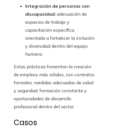
Integración de personas con
discapacidad:
adecuación de
espacios de trabajo y
capacitación específica
orientada a fortalecer la inclusión
y diversidad dentro del equipo
humano.
Estas prácticas fomentan la creación
de empleos más sólidos, con contratos
formales, medidas adecuadas de salud
y seguridad, formación constante y
oportunidades de desarrollo
profesional dentro del sector.
Casos