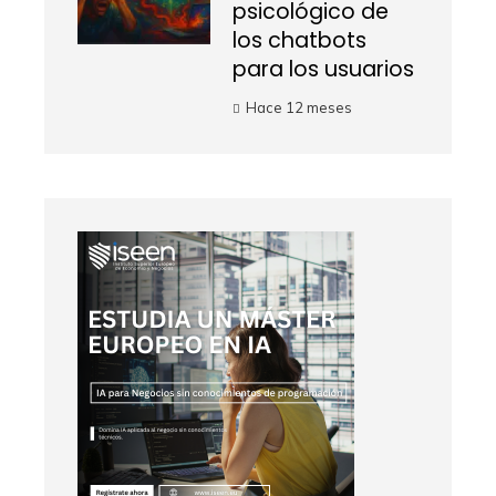
psicológico de
los chatbots
para los usuarios
Hace 12 meses