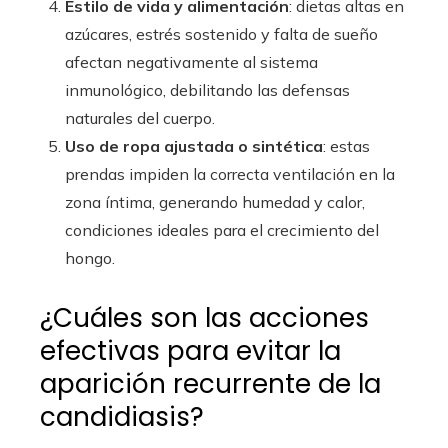
Estilo de vida y alimentación
: dietas altas en
azúcares, estrés sostenido y falta de sueño
afectan negativamente al sistema
inmunológico, debilitando las defensas
naturales del cuerpo.
Uso de ropa ajustada o sintética
: estas
prendas impiden la correcta ventilación en la
zona íntima, generando humedad y calor,
condiciones ideales para el crecimiento del
hongo.
¿Cuáles son las acciones
efectivas para evitar la
aparición recurrente de la
candidiasis?