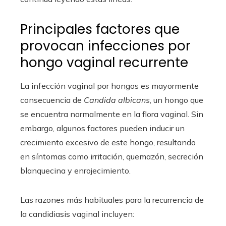
Principales factores que
provocan infecciones por
hongo vaginal recurrente
La infección vaginal por hongos es mayormente
consecuencia de
Candida albicans
, un hongo que
se encuentra normalmente en la flora vaginal. Sin
embargo, algunos factores pueden inducir un
crecimiento excesivo de este hongo, resultando
en síntomas como irritación, quemazón, secreción
blanquecina y enrojecimiento.
Las razones más habituales para la recurrencia de
la candidiasis vaginal incluyen: