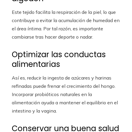
Este tejido facilita la respiración de la piel, lo que
contribuye a evitar la acumulación de humedad en
el área íntima. Por tal razón, es importante
cambiarse tras hacer deporte o nadar.
Optimizar las conductas
alimentarias
Así es, reducir la ingesta de azúcares y harinas
refinadas puede frenar el crecimiento del hongo.
Incorporar probióticos naturales en la
alimentación ayuda a mantener el equilibrio en el
intestino y la vagina.
Conservar una buena salud