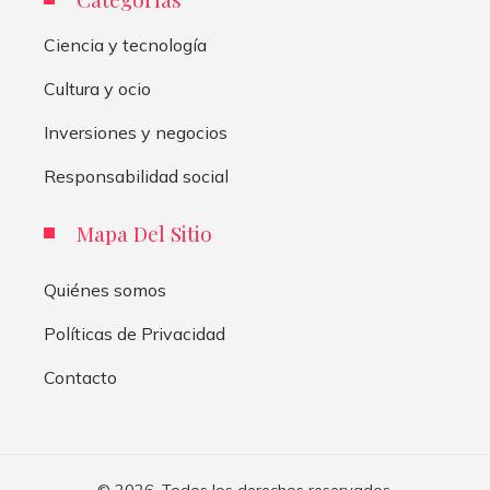
Ciencia y tecnología
Cultura y ocio
Inversiones y negocios
Responsabilidad social
Mapa Del Sitio
Quiénes somos
Políticas de Privacidad
Contacto