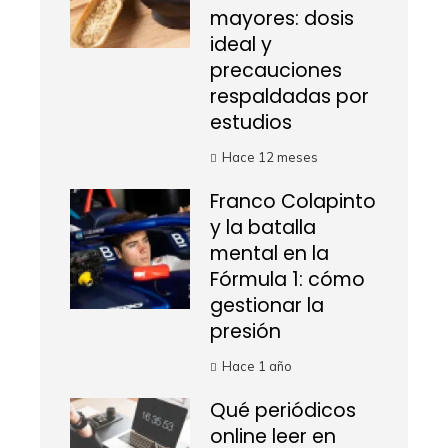
mayores: dosis
ideal y
precauciones
respaldadas por
estudios
Hace 12 meses
Franco Colapinto
y la batalla
mental en la
Fórmula 1: cómo
gestionar la
presión
Hace 1 año
Qué periódicos
online leer en