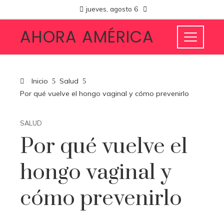
jueves, agosto 6
AHORA AMÉRICA
Inicio
Salud
Por qué vuelve el hongo vaginal y cómo prevenirlo
SALUD
Por qué vuelve el
hongo vaginal y
cómo prevenirlo