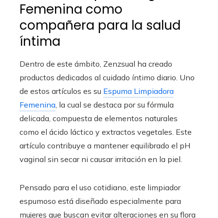
Femenina como
compañera para la salud
íntima
Dentro de este ámbito, Zenzsual ha creado
productos dedicados al cuidado íntimo diario. Uno
de estos artículos es su
Espuma Limpiadora
Femenina
, la cual se destaca por su fórmula
delicada, compuesta de elementos naturales
como el ácido láctico y extractos vegetales. Este
artículo contribuye a mantener equilibrado el pH
vaginal sin secar ni causar irritación en la piel.
Pensado para el uso cotidiano, este limpiador
espumoso está diseñado especialmente para
mujeres que buscan evitar alteraciones en su flora