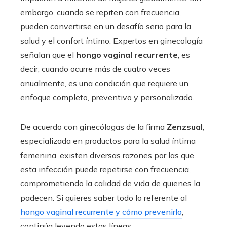
embargo, cuando se repiten con frecuencia,
pueden convertirse en un desafío serio para la
salud y el confort íntimo. Expertos en ginecología
señalan que el
hongo vaginal recurrente
, es
decir, cuando ocurre más de cuatro veces
anualmente, es una condición que requiere un
enfoque completo, preventivo y personalizado.
De acuerdo con ginecólogas de la firma
Zenzsual
,
especializada en productos para la salud íntima
femenina, existen diversas razones por las que
esta infección puede repetirse con frecuencia,
comprometiendo la calidad de vida de quienes la
padecen. Si quieres saber todo lo referente al
hongo vaginal recurrente y cómo prevenirlo
,
continúa leyendo estas líneas.