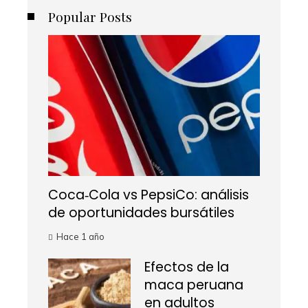
Popular Posts
Coca‑Cola vs PepsiCo: análisis
de oportunidades bursátiles
Hace 1 año
Efectos de la
maca peruana
en adultos