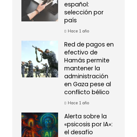
español:
selección por
país
Hace 1 año
Red de pagos en
efectivo de
Hamás permite
mantener la
administración
en Gaza pese al
conflicto bélico
Hace 1 año
Alerta sobre la
«psicosis por IA»:
el desafío