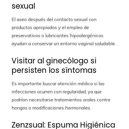
sexual
El aseo después del contacto sexual con
productos apropiados y el empleo de
preservativos o lubricantes hipoalergénicos
ayudan a conservar un entorno vaginal saludable.
Visitar al ginecólogo si
persisten los síntomas
Es importante buscar atención médica si las
infecciones ocurren con regularidad, ya que
podrían necesitarse tratamientos orales contra
hongos o modificaciones hormonales.
Zenzsual: Espuma Higiénica