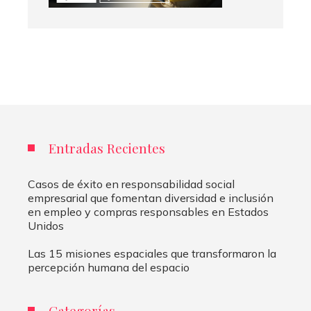
Entradas Recientes
Casos de éxito en responsabilidad social
empresarial que fomentan diversidad e inclusión
en empleo y compras responsables en Estados
Unidos
Las 15 misiones espaciales que transformaron la
percepción humana del espacio
Categorías