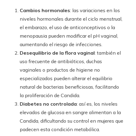
Cambios hormonales
: las variaciones en los
niveles hormonales durante el ciclo menstrual,
el embarazo, el uso de anticonceptivos o la
menopausia pueden modificar el pH vaginal,
aumentando el riesgo de infecciones.
Desequilibrio de la flora vaginal
: también el
uso frecuente de antibióticos, duchas
vaginales o productos de higiene no
especializados pueden alterar el equilibrio
natural de bacterias beneficiosas, facilitando
la proliferación de Candida.
Diabetes no controlada
: así es, los niveles
elevados de glucosa en sangre alimentan a la
Candida, dificultando su control en mujeres que
padecen esta condición metabólica.