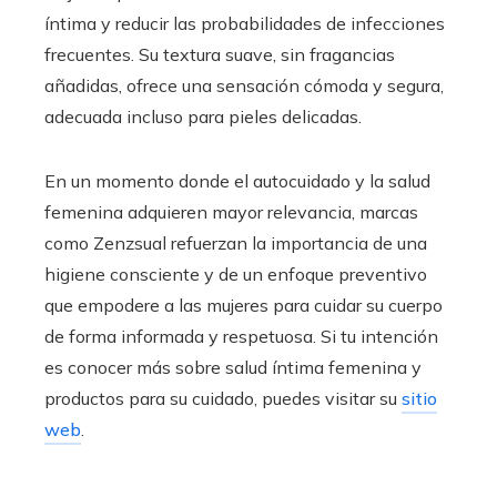
íntima y reducir las probabilidades de infecciones
frecuentes. Su textura suave, sin fragancias
añadidas, ofrece una sensación cómoda y segura,
adecuada incluso para pieles delicadas.
En un momento donde el autocuidado y la salud
femenina adquieren mayor relevancia, marcas
como Zenzsual refuerzan la importancia de una
higiene consciente y de un enfoque preventivo
que empodere a las mujeres para cuidar su cuerpo
de forma informada y respetuosa. Si tu intención
es conocer más sobre salud íntima femenina y
productos para su cuidado, puedes visitar su
sitio
web
.