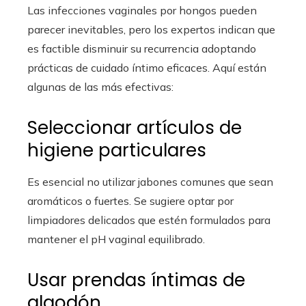
Las infecciones vaginales por hongos pueden
parecer inevitables, pero los expertos indican que
es factible disminuir su recurrencia adoptando
prácticas de cuidado íntimo eficaces. Aquí están
algunas de las más efectivas:
Seleccionar artículos de
higiene particulares
Es esencial no utilizar jabones comunes que sean
aromáticos o fuertes. Se sugiere optar por
limpiadores delicados que estén formulados para
mantener el pH vaginal equilibrado.
Usar prendas íntimas de
algodón