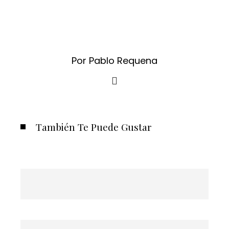
Por Pablo Requena
También Te Puede Gustar