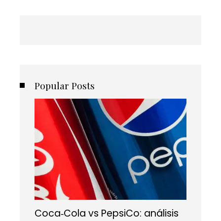
Popular Posts
Coca‑Cola vs PepsiCo: análisis