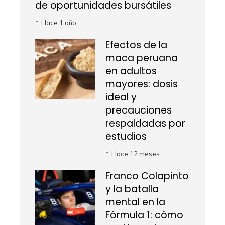
de oportunidades bursátiles
Hace 1 año
Efectos de la
maca peruana
en adultos
mayores: dosis
ideal y
precauciones
respaldadas por
estudios
Hace 12 meses
Franco Colapinto
y la batalla
mental en la
Fórmula 1: cómo