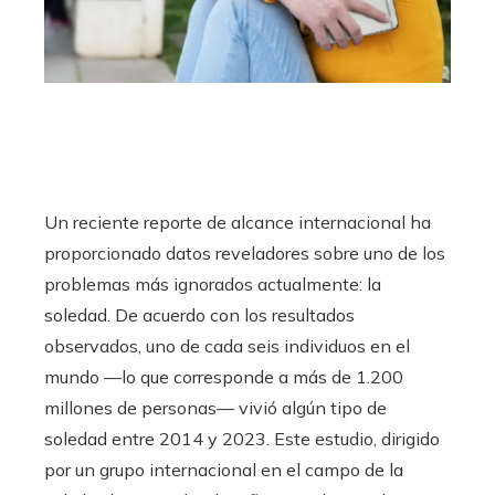
Un reciente reporte de alcance internacional ha
proporcionado datos reveladores sobre uno de los
problemas más ignorados actualmente: la
soledad. De acuerdo con los resultados
observados, uno de cada seis individuos en el
mundo —lo que corresponde a más de 1.200
millones de personas— vivió algún tipo de
soledad entre 2014 y 2023. Este estudio, dirigido
por un grupo internacional en el campo de la