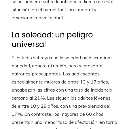
salud, advierte sobre la influencia directa de esta
situación en el bienestar físico, mental y
emocional a nivel global.
La soledad: un peligro
universal
El estudio subraya que la soledad no discrimina
por edad, género ni región, pero sí presenta
patrones preocupantes. Los adolescentes,
especialmente mujeres de entre 13 y 17 años,
encabezan las cifras con una tasa de incidencia
cercana al 21 %. Les siguen los adultos jóvenes,
de entre 18 y 29 años, con una prevalencia del
17 %. En contraste, los mayores de 60 años
presentan una menor tasa de afectación, en torno