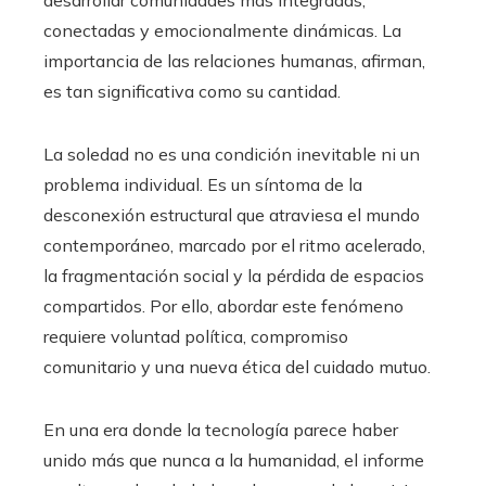
desarrollar comunidades más integradas,
conectadas y emocionalmente dinámicas. La
importancia de las relaciones humanas, afirman,
es tan significativa como su cantidad.
La soledad no es una condición inevitable ni un
problema individual. Es un síntoma de la
desconexión estructural que atraviesa el mundo
contemporáneo, marcado por el ritmo acelerado,
la fragmentación social y la pérdida de espacios
compartidos. Por ello, abordar este fenómeno
requiere voluntad política, compromiso
comunitario y una nueva ética del cuidado mutuo.
En una era donde la tecnología parece haber
unido más que nunca a la humanidad, el informe