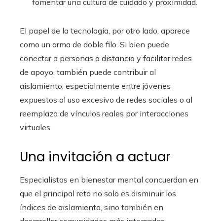
fomentar una cultura de cuidado y proximidad.
El papel de la tecnología, por otro lado, aparece
como un arma de doble filo. Si bien puede
conectar a personas a distancia y facilitar redes
de apoyo, también puede contribuir al
aislamiento, especialmente entre jóvenes
expuestos al uso excesivo de redes sociales o al
reemplazo de vínculos reales por interacciones
virtuales.
Una invitación a actuar
Especialistas en bienestar mental concuerdan en
que el principal reto no solo es disminuir los
índices de aislamiento, sino también en