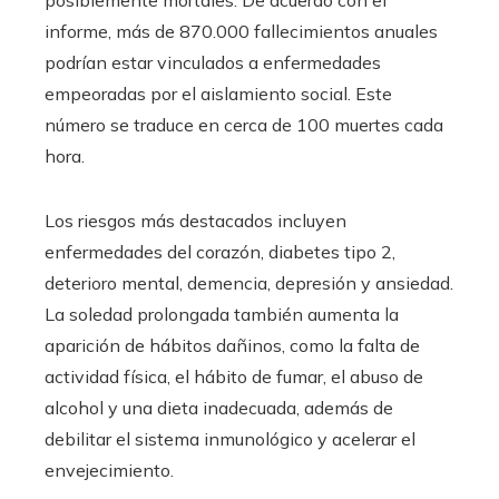
posiblemente mortales. De acuerdo con el
informe, más de 870.000 fallecimientos anuales
podrían estar vinculados a enfermedades
empeoradas por el aislamiento social. Este
número se traduce en cerca de 100 muertes cada
hora.
Los riesgos más destacados incluyen
enfermedades del corazón, diabetes tipo 2,
deterioro mental, demencia, depresión y ansiedad.
La soledad prolongada también aumenta la
aparición de hábitos dañinos, como la falta de
actividad física, el hábito de fumar, el abuso de
alcohol y una dieta inadecuada, además de
debilitar el sistema inmunológico y acelerar el
envejecimiento.