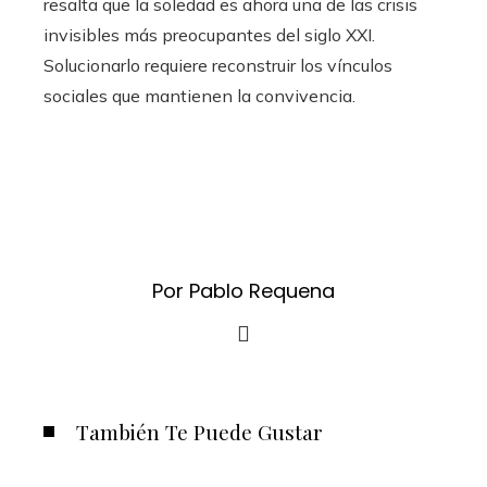
resalta que la soledad es ahora una de las crisis
invisibles más preocupantes del siglo XXI.
Solucionarlo requiere reconstruir los vínculos
sociales que mantienen la convivencia.
Por Pablo Requena
También Te Puede Gustar