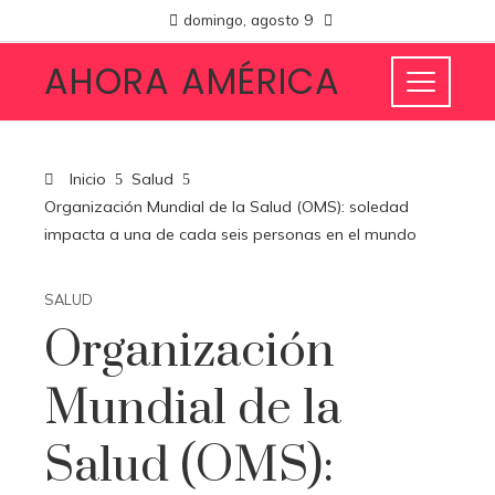
domingo, agosto 9
AHORA AMÉRICA
Inicio
Salud
Organización Mundial de la Salud (OMS): soledad
impacta a una de cada seis personas en el mundo
SALUD
Organización
Mundial de la
Salud (OMS):