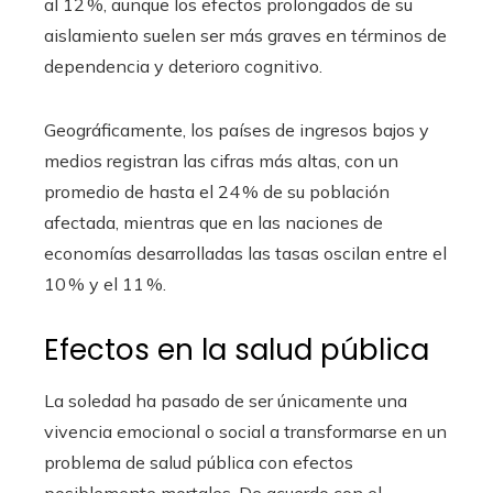
al 12 %, aunque los efectos prolongados de su
aislamiento suelen ser más graves en términos de
dependencia y deterioro cognitivo.
Geográficamente, los países de ingresos bajos y
medios registran las cifras más altas, con un
promedio de hasta el 24 % de su población
afectada, mientras que en las naciones de
economías desarrolladas las tasas oscilan entre el
10 % y el 11 %.
Efectos en la salud pública
La soledad ha pasado de ser únicamente una
vivencia emocional o social a transformarse en un
problema de salud pública con efectos