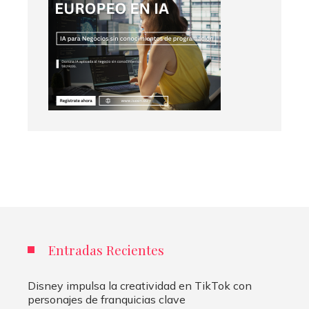
Entradas Recientes
Disney impulsa la creatividad en TikTok con
personajes de franquicias clave