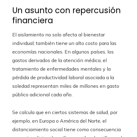
Un asunto con repercusión
financiera
El aislamiento no solo afecta al bienestar
individual; también tiene un alto costo para las
economías nacionales. En algunos países, los
gastos derivados de la atención médica, el
tratamiento de enfermedades mentales y la
pérdida de productividad laboral asociada a la
soledad representan miles de millones en gasto
público adicional cada año.
Se calcula que en ciertos sistemas de salud, por
ejemplo, en Europa o América del Norte, el
distanciamiento social tiene como consecuencia