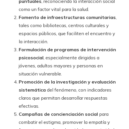
puntuales
, reconociendo la interacción social
como un factor vital para la salud.
Fomento de infraestructuras comunitarias
,
tales como bibliotecas, centros culturales y
espacios públicos, que faciliten el encuentro y
la interacción.
Formulación de programas de intervención
psicosocial
, especialmente dirigidos a
jóvenes, adultos mayores y personas en
situación vulnerable.
Promoción de la investigación y evaluación
sistemática
del fenómeno, con indicadores
claros que permitan desarrollar respuestas
efectivas.
Campañas de concienciación social
para
combatir el estigma, promover la empatía y