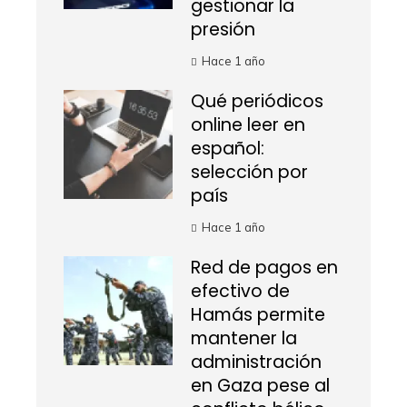
gestionar la
presión
Hace 1 año
Qué periódicos
online leer en
español:
selección por
país
Hace 1 año
Red de pagos en
efectivo de
Hamás permite
mantener la
administración
en Gaza pese al