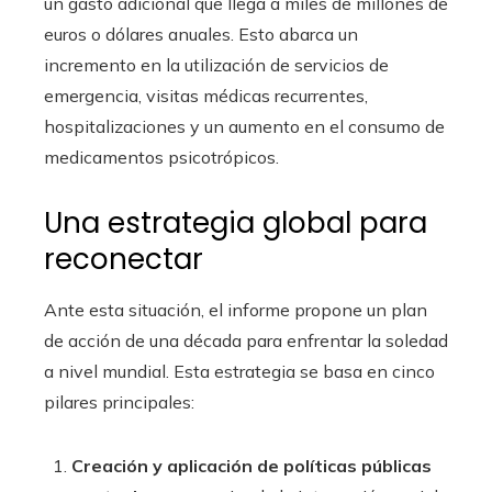
un gasto adicional que llega a miles de millones de
euros o dólares anuales. Esto abarca un
incremento en la utilización de servicios de
emergencia, visitas médicas recurrentes,
hospitalizaciones y un aumento en el consumo de
medicamentos psicotrópicos.
Una estrategia global para
reconectar
Ante esta situación, el informe propone un plan
de acción de una década para enfrentar la soledad
a nivel mundial. Esta estrategia se basa en cinco
pilares principales:
Creación y aplicación de políticas públicas