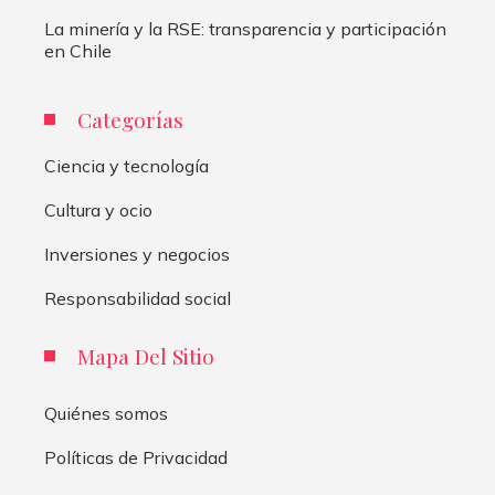
La minería y la RSE: transparencia y participación
en Chile
Categorías
Ciencia y tecnología
Cultura y ocio
Inversiones y negocios
Responsabilidad social
Mapa Del Sitio
Quiénes somos
Políticas de Privacidad