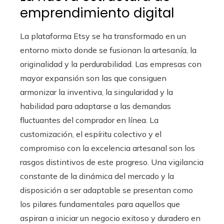
emprendimiento digital
La plataforma Etsy se ha transformado en un
entorno mixto donde se fusionan la artesanía, la
originalidad y la perdurabilidad. Las empresas con
mayor expansión son las que consiguen
armonizar la inventiva, la singularidad y la
habilidad para adaptarse a las demandas
fluctuantes del comprador en línea. La
customización, el espíritu colectivo y el
compromiso con la excelencia artesanal son los
rasgos distintivos de este progreso. Una vigilancia
constante de la dinámica del mercado y la
disposición a ser adaptable se presentan como
los pilares fundamentales para aquellos que
aspiran a iniciar un negocio exitoso y duradero en