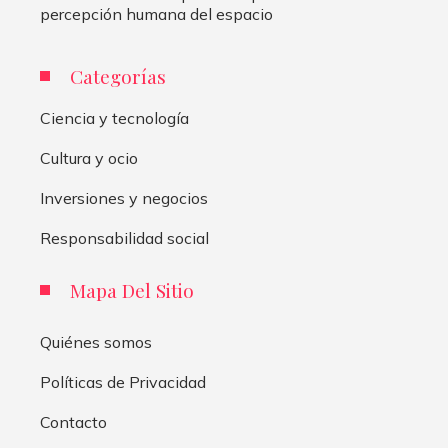
percepción humana del espacio
Categorías
Ciencia y tecnología
Cultura y ocio
Inversiones y negocios
Responsabilidad social
Mapa Del Sitio
Quiénes somos
Políticas de Privacidad
Contacto