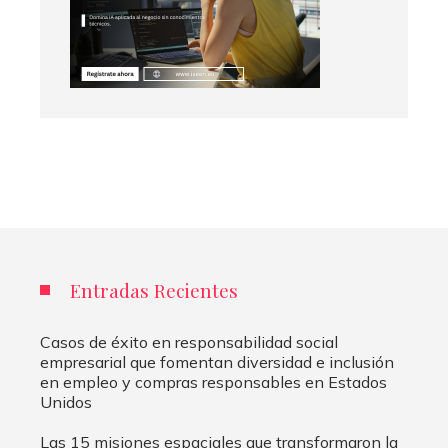
Entradas Recientes
Casos de éxito en responsabilidad social
empresarial que fomentan diversidad e inclusión
en empleo y compras responsables en Estados
Unidos
Las 15 misiones espaciales que transformaron la