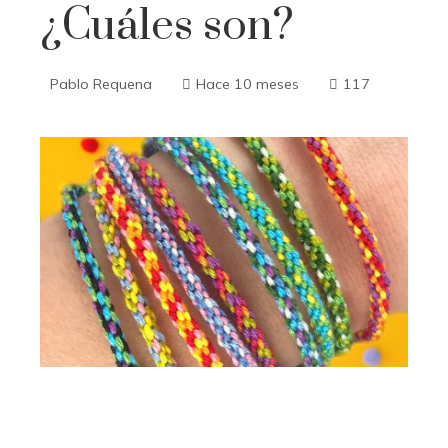
¿Cuáles son?
Pablo Requena
Hace 10 meses
117