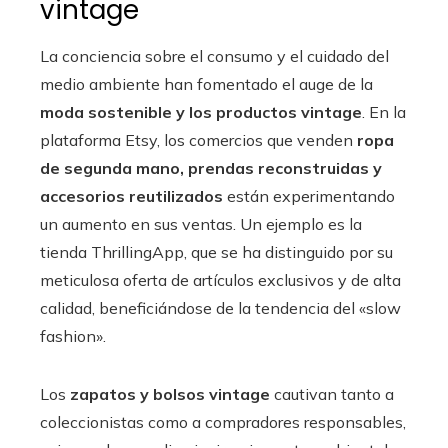
vintage
La conciencia sobre el consumo y el cuidado del
medio ambiente han fomentado el auge de la
moda sostenible y los productos vintage
. En la
plataforma Etsy, los comercios que venden
ropa
de segunda mano, prendas reconstruidas y
accesorios reutilizados
están experimentando
un aumento en sus ventas. Un ejemplo es la
tienda ThrillingApp, que se ha distinguido por su
meticulosa oferta de artículos exclusivos y de alta
calidad, beneficiándose de la tendencia del «slow
fashion».
Los
zapatos y bolsos vintage
cautivan tanto a
coleccionistas como a compradores responsables,