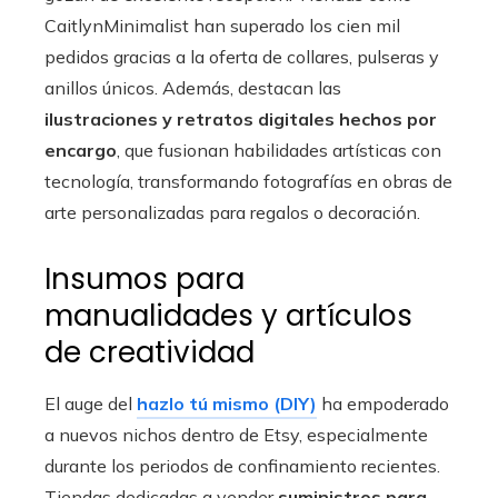
CaitlynMinimalist han superado los cien mil
pedidos gracias a la oferta de collares, pulseras y
anillos únicos. Además, destacan las
ilustraciones y retratos digitales hechos por
encargo
, que fusionan habilidades artísticas con
tecnología, transformando fotografías en obras de
arte personalizadas para regalos o decoración.
Insumos para
manualidades y artículos
de creatividad
El auge del
hazlo tú mismo (DIY)
ha empoderado
a nuevos nichos dentro de Etsy, especialmente
durante los periodos de confinamiento recientes.
Tiendas dedicadas a vender
suministros para