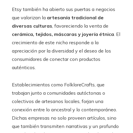
Etsy también ha abierto sus puertas a negocios
que valorizan la
artesanía tradicional de
diversas culturas
, favoreciendo la venta de
cerámica, tejidos, máscaras y joyería étnica
. El
crecimiento de este nicho responde a la
apreciación por la diversidad y el deseo de los
consumidores de conectar con productos
auténticos.
Establecimientos como FolkloreCrafts, que
trabajan junto a comunidades autóctonas o
colectivos de artesanos locales, forjan una
conexión entre lo ancestral y lo contemporáneo.
Dichas empresas no solo proveen artículos, sino
que también transmiten narrativas y un profundo