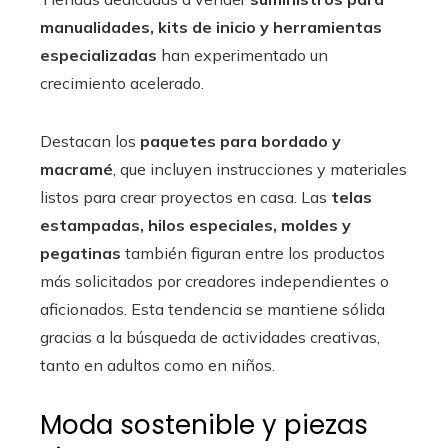
manualidades, kits de inicio y herramientas
especializadas
han experimentado un
crecimiento acelerado.
Destacan los
paquetes para bordado y
macramé
, que incluyen instrucciones y materiales
listos para crear proyectos en casa. Las
telas
estampadas, hilos especiales, moldes y
pegatinas
también figuran entre los productos
más solicitados por creadores independientes o
aficionados. Esta tendencia se mantiene sólida
gracias a la búsqueda de actividades creativas,
tanto en adultos como en niños.
Moda sostenible y piezas