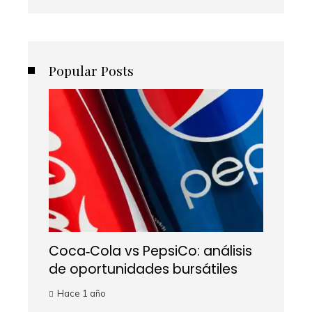
Popular Posts
Coca‑Cola vs PepsiCo: análisis
de oportunidades bursátiles
Hace 1 año