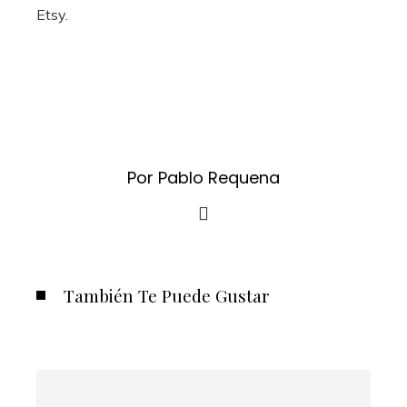
Etsy.
Por Pablo Requena
También Te Puede Gustar