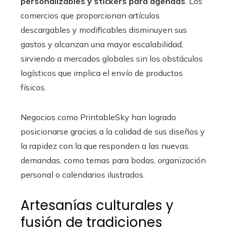
personalizables y stickers para agendas
. Los
comercios que proporcionan artículos
descargables y modificables disminuyen sus
gastos y alcanzan una mayor escalabilidad,
sirviendo a mercados globales sin los obstáculos
logísticos que implica el envío de productos
físicos.
Negocios como PrintableSky han logrado
posicionarse gracias a la calidad de sus diseños y
la rapidez con la que responden a las nuevas
demandas, como temas para bodas, organización
personal o calendarios ilustrados.
Artesanías culturales y
fusión de tradiciones