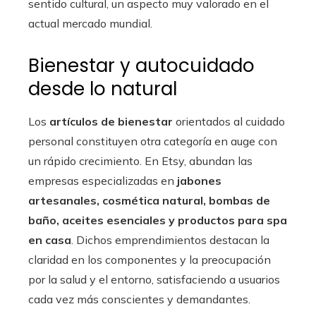
sentido cultural, un aspecto muy valorado en el
actual mercado mundial.
Bienestar y autocuidado
desde lo natural
Los
artículos de bienestar
orientados al cuidado
personal constituyen otra categoría en auge con
un rápido crecimiento. En Etsy, abundan las
empresas especializadas en
jabones
artesanales, cosmética natural, bombas de
baño, aceites esenciales y productos para spa
en casa
. Dichos emprendimientos destacan la
claridad en los componentes y la preocupación
por la salud y el entorno, satisfaciendo a usuarios
cada vez más conscientes y demandantes.