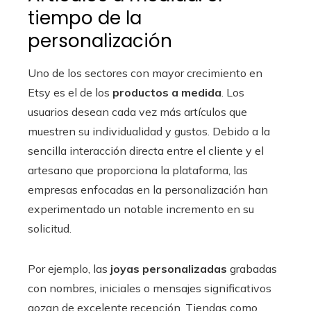
tiempo de la
personalización
Uno de los sectores con mayor crecimiento en
Etsy es el de los
productos a medida
. Los
usuarios desean cada vez más artículos que
muestren su individualidad y gustos. Debido a la
sencilla interacción directa entre el cliente y el
artesano que proporciona la plataforma, las
empresas enfocadas en la personalización han
experimentado un notable incremento en su
solicitud.
Por ejemplo, las
joyas personalizadas
grabadas
con nombres, iniciales o mensajes significativos
gozan de excelente recepción. Tiendas como