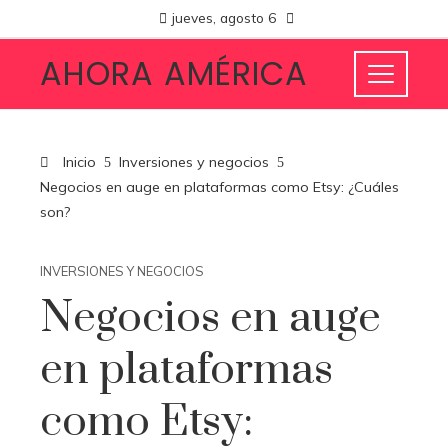
jueves, agosto 6
AHORA AMÉRICA
Inicio
Inversiones y negocios
Negocios en auge en plataformas como Etsy: ¿Cuáles
son?
INVERSIONES Y NEGOCIOS
Negocios en auge
en plataformas
como Etsy: