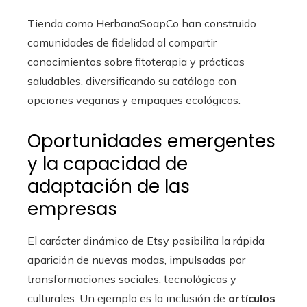
Tienda como HerbanaSoapCo han construido
comunidades de fidelidad al compartir
conocimientos sobre fitoterapia y prácticas
saludables, diversificando su catálogo con
opciones veganas y empaques ecológicos.
Oportunidades emergentes
y la capacidad de
adaptación de las
empresas
El carácter dinámico de Etsy posibilita la rápida
aparición de nuevas modas, impulsadas por
transformaciones sociales, tecnológicas y
culturales. Un ejemplo es la inclusión de
artículos