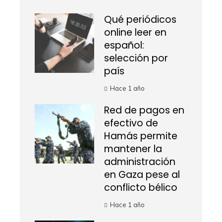
Qué periódicos
online leer en
español:
selección por
país
Hace 1 año
Red de pagos en
efectivo de
Hamás permite
mantener la
administración
en Gaza pese al
conflicto bélico
Hace 1 año