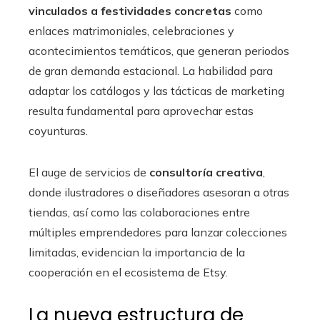
vinculados a festividades concretas
como
enlaces matrimoniales, celebraciones y
acontecimientos temáticos, que generan periodos
de gran demanda estacional. La habilidad para
adaptar los catálogos y las tácticas de marketing
resulta fundamental para aprovechar estas
coyunturas.
El auge de servicios de
consultoría creativa
,
donde ilustradores o diseñadores asesoran a otras
tiendas, así como las colaboraciones entre
múltiples emprendedores para lanzar colecciones
limitadas, evidencian la importancia de la
cooperación en el ecosistema de Etsy.
La nueva estructura de