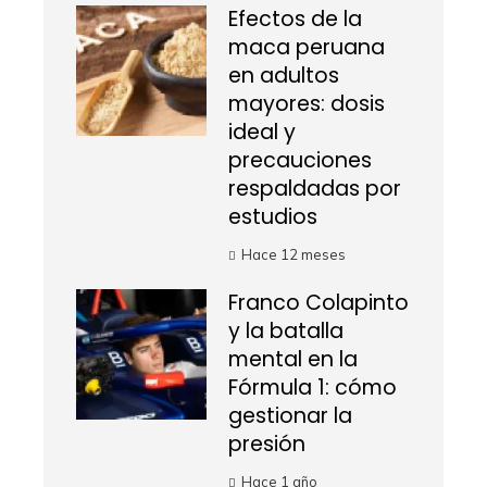
Efectos de la
maca peruana
en adultos
mayores: dosis
ideal y
precauciones
respaldadas por
estudios
Hace 12 meses
Franco Colapinto
y la batalla
mental en la
Fórmula 1: cómo
gestionar la
presión
Hace 1 año