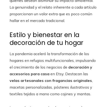
quienes desean disminuir su impacto ambiental.
La genuinidad y el relato inherente a cada artículo
proporcionan un valor extra que es poco común
hallar en el mercado tradicional.
Estilo y bienestar en la
decoración de tu hogar
La pandemia aceleró la transformación de los
hogares en refugios multifuncionales, impulsando
el crecimiento de los negocios de
decoración y
accesorios para casa
en Etsy. Destacan las
velas artesanales con fragancias originales
,
macetas personalizadas, pósteres ilustrativos y
textiles tejidos a mano como cojines y mantas.