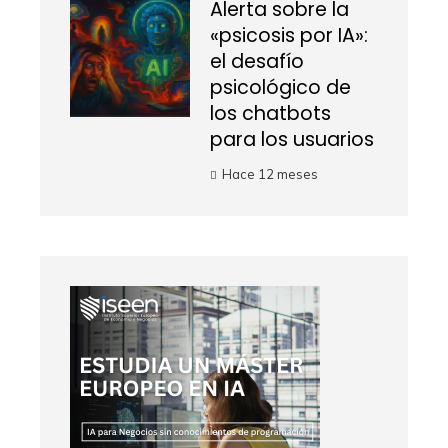
Alerta sobre la
«psicosis por IA»:
el desafío
psicológico de
los chatbots
para los usuarios
Hace 12 meses