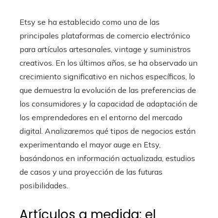
Etsy se ha establecido como una de las
principales plataformas de comercio electrónico
para artículos artesanales, vintage y suministros
creativos. En los últimos años, se ha observado un
crecimiento significativo en nichos específicos, lo
que demuestra la evolución de las preferencias de
los consumidores y la capacidad de adaptación de
los emprendedores en el entorno del mercado
digital. Analizaremos qué tipos de negocios están
experimentando el mayor auge en Etsy,
basándonos en información actualizada, estudios
de casos y una proyección de las futuras
posibilidades.
Artículos a medida: el