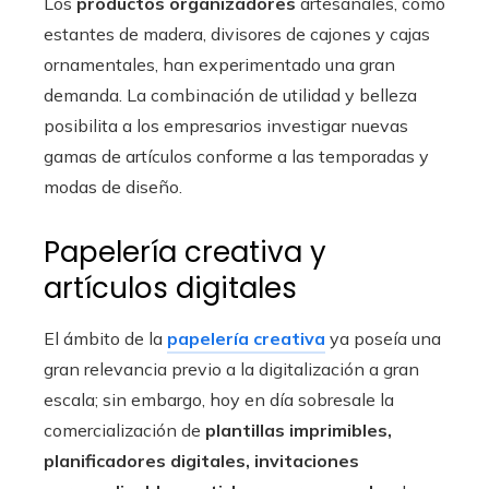
Los
productos organizadores
artesanales, como
estantes de madera, divisores de cajones y cajas
ornamentales, han experimentado una gran
demanda. La combinación de utilidad y belleza
posibilita a los empresarios investigar nuevas
gamas de artículos conforme a las temporadas y
modas de diseño.
Papelería creativa y
artículos digitales
El ámbito de la
papelería creativa
ya poseía una
gran relevancia previo a la digitalización a gran
escala; sin embargo, hoy en día sobresale la
comercialización de
plantillas imprimibles,
planificadores digitales, invitaciones