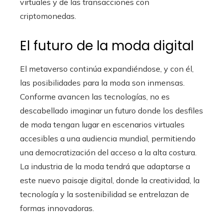
virtuales y de las transacciones con
criptomonedas.
El futuro de la moda digital
El metaverso continúa expandiéndose, y con él,
las posibilidades para la moda son inmensas.
Conforme avancen las tecnologías, no es
descabellado imaginar un futuro donde los desfiles
de moda tengan lugar en escenarios virtuales
accesibles a una audiencia mundial, permitiendo
una democratización del acceso a la alta costura.
La industria de la moda tendrá que adaptarse a
este nuevo paisaje digital, donde la creatividad, la
tecnología y la sostenibilidad se entrelazan de
formas innovadoras.