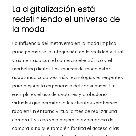
La digitalización está
redefiniendo el universo de
la moda
La influencia del metaverso en la moda implica
principalmente la integración de la realidad virtual
y aumentada con el comercio electrónico y el
marketing digital. Las marcas de moda están
adoptando cada vez más tecnologías emergentes
para mejorar la experiencia del consumidor. Un
ejemplo es el uso de avatares y probadores
virtuales que permiten a los clientes «probarse»
ropa en un entorno virtual antes de realizar una
compra. Esto no solo mejora la experiencia de
compra, sino que también facilita el acceso a las