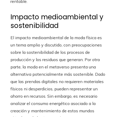
rentable.
Impacto medioambiental y
sostenibilidad
El impacto medioambiental de la moda física es
un tema amplio y discutido, con preocupaciones
sobre la sostenibilidad de los procesos de
producción y los residuos que generan. Por otra
parte, la moda en el metaverso presenta una
alternativa potencialmente más sostenible. Dado
que las prendas digitales no requieren materiales
físicos ni desperdicios, pueden representar un
ahorro en recursos. Sin embargo, es necesario
analizar el consumo energético asociado a la
creación y mantenimiento de estos mundos