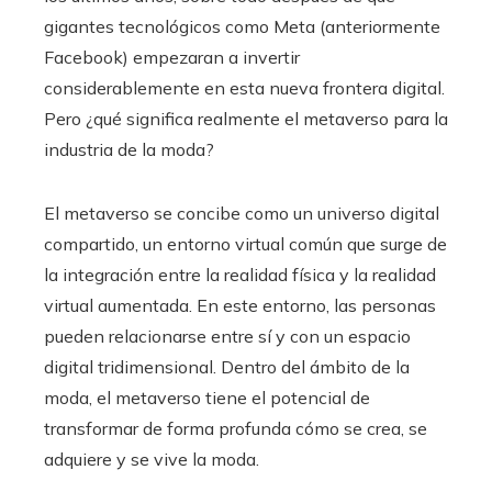
gigantes tecnológicos como Meta (anteriormente
Facebook) empezaran a invertir
considerablemente en esta nueva frontera digital.
Pero ¿qué significa realmente el metaverso para la
industria de la moda?
El metaverso se concibe como un universo digital
compartido, un entorno virtual común que surge de
la integración entre la realidad física y la realidad
virtual aumentada. En este entorno, las personas
pueden relacionarse entre sí y con un espacio
digital tridimensional. Dentro del ámbito de la
moda, el metaverso tiene el potencial de
transformar de forma profunda cómo se crea, se
adquiere y se vive la moda.