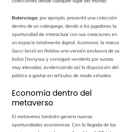
colecciones desde cualquier lugar del mundo.
Balenciaga
, por ejemplo, presentó una colección
dentro de un videojuego, dando a los jugadores la
oportunidad de interactuar con sus creaciones en
un espacio totalmente digital. Asimismo, la marca
Gucci lanzó en Roblox una versión exclusiva de su
bolsa Dionysus y consiguió venderla por sumas
muy elevadas, evidenciando así la disposición del
público a gastar en artículos de moda virtuales.
Economía dentro del
metaverso
El metaverso también genera nuevas
oportunidades económicas. Con la llegada de las