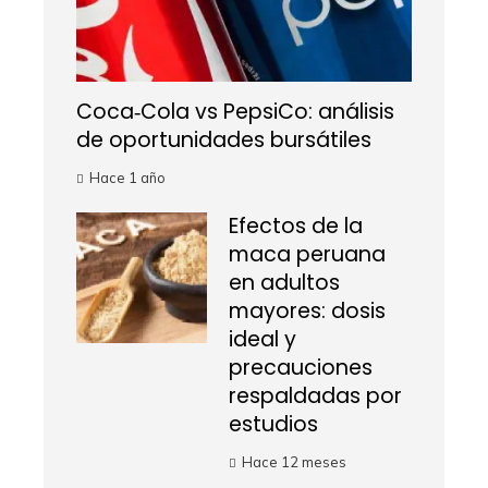
Coca‑Cola vs PepsiCo: análisis
de oportunidades bursátiles
Hace 1 año
Efectos de la
maca peruana
en adultos
mayores: dosis
ideal y
precauciones
respaldadas por
estudios
Hace 12 meses