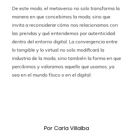
De este modo, el metaverso no solo transforma la
manera en que concebimos la moda, sino que
invita a reconsiderar cómo nos relacionamos con
las prendas y qué entendemos por autenticidad
dentro del entorno digital. La convergencia entre
lo tangible y lo virtual no solo modificará la
industria de la moda, sino también la forma en que
percibimos y valoramos aquello que usamos, ya
sea en el mundo físico o en el digital.
Por Carla Villalba