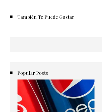
También Te Puede Gustar
Popular Posts