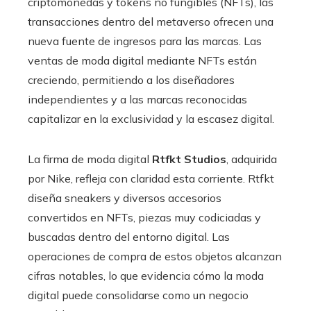
criptomonedas y tokens no fungibles (NFTs), las
transacciones dentro del metaverso ofrecen una
nueva fuente de ingresos para las marcas. Las
ventas de moda digital mediante NFTs están
creciendo, permitiendo a los diseñadores
independientes y a las marcas reconocidas
capitalizar en la exclusividad y la escasez digital.
La firma de moda digital
Rtfkt Studios
, adquirida
por Nike, refleja con claridad esta corriente. Rtfkt
diseña sneakers y diversos accesorios
convertidos en NFTs, piezas muy codiciadas y
buscadas dentro del entorno digital. Las
operaciones de compra de estos objetos alcanzan
cifras notables, lo que evidencia cómo la moda
digital puede consolidarse como un negocio