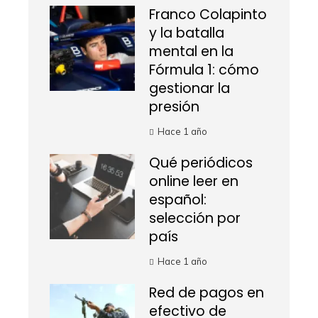
Franco Colapinto
y la batalla
mental en la
Fórmula 1: cómo
gestionar la
presión
Hace 1 año
Qué periódicos
online leer en
español:
selección por
país
Hace 1 año
Red de pagos en
efectivo de