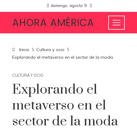
domingo, agosto 9
AHORA AMÉRICA
Inicio
Cultura y ocio
Explorando el metaverso en el sector de la moda
CULTURA Y OCIO
Explorando el
metaverso en el
sector de la moda