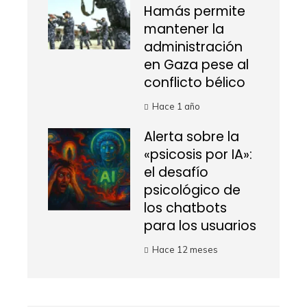
Hamás permite
mantener la
administración
en Gaza pese al
conflicto bélico
Hace 1 año
Alerta sobre la
«psicosis por IA»:
el desafío
psicológico de
los chatbots
para los usuarios
Hace 12 meses