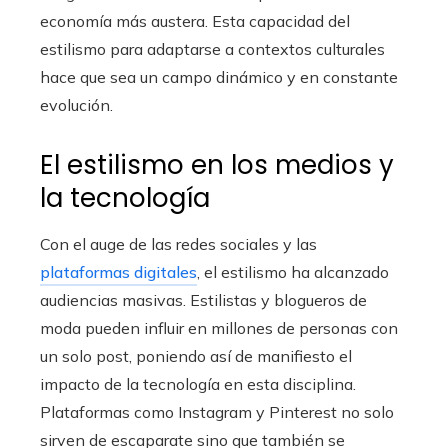
economía más austera. Esta capacidad del
estilismo para adaptarse a contextos culturales
hace que sea un campo dinámico y en constante
evolución.
El estilismo en los medios y
la tecnología
Con el auge de las redes sociales y las
plataformas digitales
, el estilismo ha alcanzado
audiencias masivas. Estilistas y blogueros de
moda pueden influir en millones de personas con
un solo post, poniendo así de manifiesto el
impacto de la tecnología en esta disciplina.
Plataformas como Instagram y Pinterest no solo
sirven de escaparate sino que también se