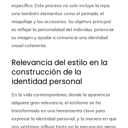
específico. Este proceso no solo incluye la ropa,
sino también elementos como el peinado, el
maquillaje y los accesorios. Su objetivo principal
es reflejar la personalidad del individuo, potenciar
su imagen y ayudar a comunicar una identidad
visual coherente.
Relevancia del estilo en la
construcción de la
identidad personal
En la vida contemporánea, donde la apariencia
adquiere gran relevancia, el estilismo se ha
transformado en una herramienta clave para
expresar la identidad personal, y la manera en que
nos vestimos influye tanto en la percepción ajena