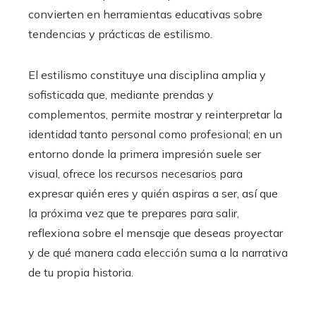
convierten en herramientas educativas sobre
tendencias y prácticas de estilismo.
El estilismo constituye una disciplina amplia y
sofisticada que, mediante prendas y
complementos, permite mostrar y reinterpretar la
identidad tanto personal como profesional; en un
entorno donde la primera impresión suele ser
visual, ofrece los recursos necesarios para
expresar quién eres y quién aspiras a ser, así que
la próxima vez que te prepares para salir,
reflexiona sobre el mensaje que deseas proyectar
y de qué manera cada elección suma a la narrativa
de tu propia historia.