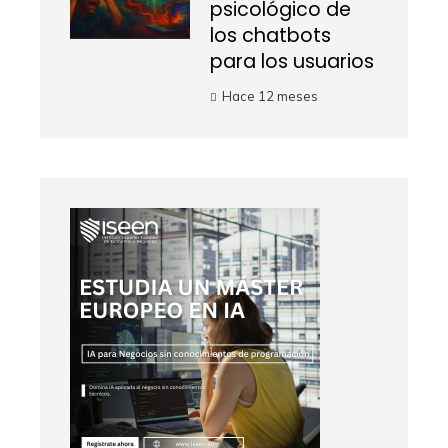
psicológico de
los chatbots
para los usuarios
Hace 12 meses