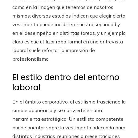
como en la imagen que tenemos de nosotros
mismos; diversos estudios indican que elegir cierta
vestimenta puede incidir en nuestra seguridad y
en el desempeño en distintas tareas, y un ejemplo
claro es que utilizar ropa formal en una entrevista
laboral suele reforzar la impresión de
profesionalismo.
El estilo dentro del entorno
laboral
En el ámbito corporativo, el estilismo trasciende la
simple apariencia y se convierte en una
herramienta estratégica. Un estilista competente
puede orientar sobre la vestimenta adecuada para
distintas industrias, reuniones o presentaciones,