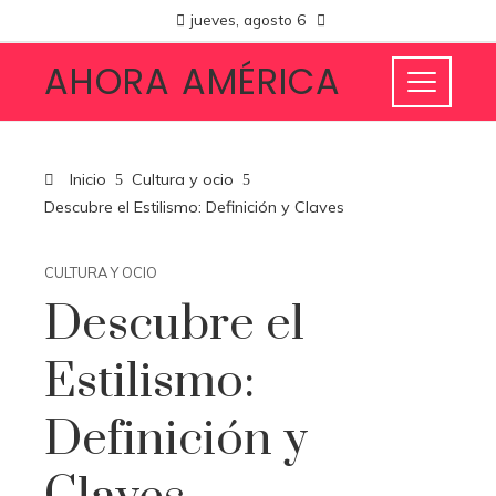
jueves, agosto 6
AHORA AMÉRICA
Inicio
Cultura y ocio
Descubre el Estilismo: Definición y Claves
CULTURA Y OCIO
Descubre el
Estilismo:
Definición y