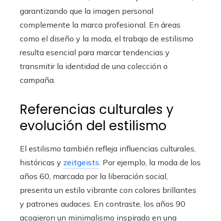
garantizando que la imagen personal
complemente la marca profesional. En áreas
como el diseño y la moda, el trabajo de estilismo
resulta esencial para marcar tendencias y
transmitir la identidad de una colección o
campaña.
Referencias culturales y
evolución del estilismo
El estilismo también refleja influencias culturales,
históricas y
zeitgeists
. Por ejemplo, la moda de los
años 60, marcada por la liberación social,
presenta un estilo vibrante con colores brillantes
y patrones audaces. En contraste, los años 90
acogieron un minimalismo inspirado en una