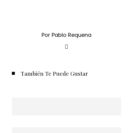
Por Pablo Requena
También Te Puede Gustar