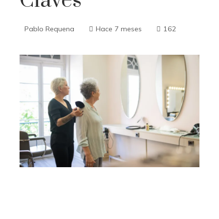
Claves
Pablo Requena
Hace 7 meses
162