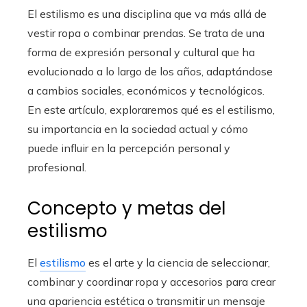
El estilismo es una disciplina que va más allá de
vestir ropa o combinar prendas. Se trata de una
forma de expresión personal y cultural que ha
evolucionado a lo largo de los años, adaptándose
a cambios sociales, económicos y tecnológicos.
En este artículo, exploraremos qué es el estilismo,
su importancia en la sociedad actual y cómo
puede influir en la percepción personal y
profesional.
Concepto y metas del
estilismo
El
estilismo
es el arte y la ciencia de seleccionar,
combinar y coordinar ropa y accesorios para crear
una apariencia estética o transmitir un mensaje