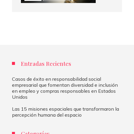
Entradas Recientes
Casos de éxito en responsabilidad social
empresarial que fomentan diversidad e inclusión
en empleo y compras responsables en Estados
Unidos
Las 15 misiones espaciales que transformaron la
percepción humana del espacio
Categorías