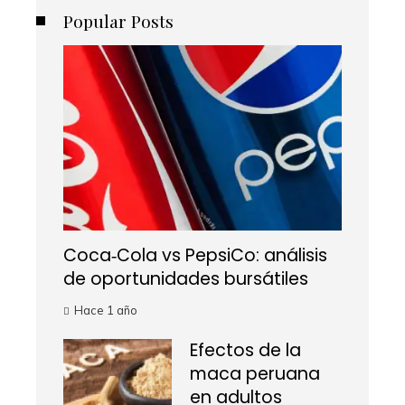
Popular Posts
Coca‑Cola vs PepsiCo: análisis
de oportunidades bursátiles
Hace 1 año
Efectos de la
maca peruana
en adultos