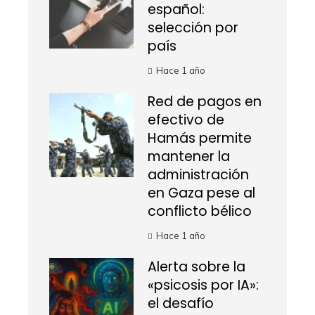
español:
selección por
país
Hace 1 año
Red de pagos en
efectivo de
Hamás permite
mantener la
administración
en Gaza pese al
conflicto bélico
Hace 1 año
Alerta sobre la
«psicosis por IA»:
el desafío