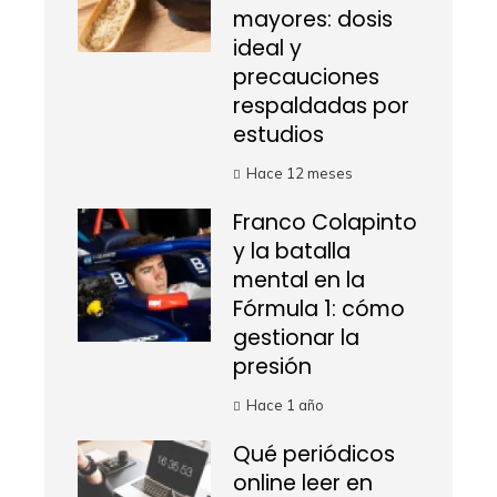
mayores: dosis
ideal y
precauciones
respaldadas por
estudios
Hace 12 meses
Franco Colapinto
y la batalla
mental en la
Fórmula 1: cómo
gestionar la
presión
Hace 1 año
Qué periódicos
online leer en