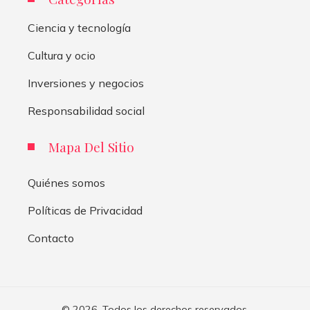
Ciencia y tecnología
Cultura y ocio
Inversiones y negocios
Responsabilidad social
Mapa Del Sitio
Quiénes somos
Políticas de Privacidad
Contacto
© 2026. Todos los derechos reservados.