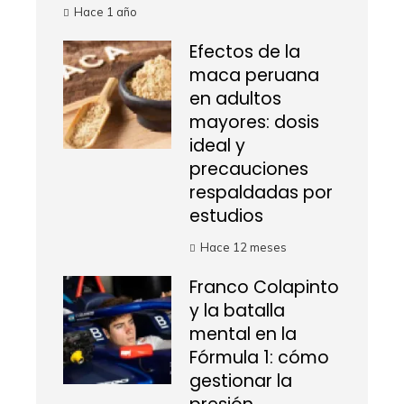
Hace 1 año
Efectos de la
maca peruana
en adultos
mayores: dosis
ideal y
precauciones
respaldadas por
estudios
Hace 12 meses
Franco Colapinto
y la batalla
mental en la
Fórmula 1: cómo
gestionar la