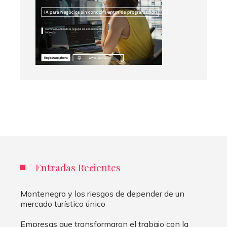
Entradas Recientes
Montenegro y los riesgos de depender de un
mercado turístico único
Empresas que transformaron el trabajo con la