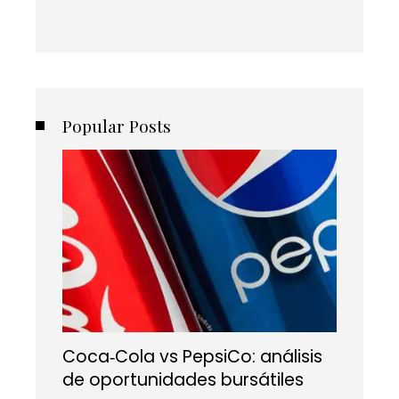
Popular Posts
Coca‑Cola vs PepsiCo: análisis
de oportunidades bursátiles