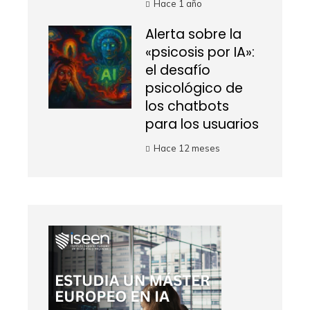
Hace 1 año
Alerta sobre la
«psicosis por IA»:
el desafío
psicológico de
los chatbots
para los usuarios
Hace 12 meses