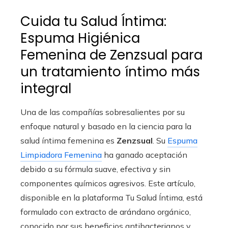
Cuida tu Salud Íntima:
Espuma Higiénica
Femenina de Zenzsual para
un tratamiento íntimo más
integral
Una de las compañías sobresalientes por su
enfoque natural y basado en la ciencia para la
salud íntima femenina es
Zenzsual
. Su
Espuma
Limpiadora Femenina
ha ganado aceptación
debido a su fórmula suave, efectiva y sin
componentes químicos agresivos. Este artículo,
disponible en la plataforma Tu Salud Íntima, está
formulado con extracto de arándano orgánico,
conocido por sus beneficios antibacterianos y