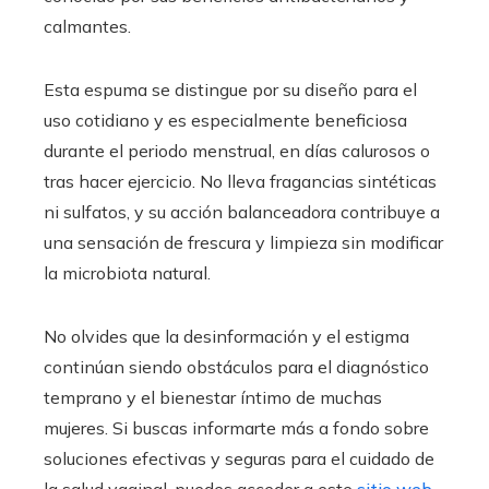
calmantes.
Esta espuma se distingue por su diseño para el
uso cotidiano y es especialmente beneficiosa
durante el periodo menstrual, en días calurosos o
tras hacer ejercicio. No lleva fragancias sintéticas
ni sulfatos, y su acción balanceadora contribuye a
una sensación de frescura y limpieza sin modificar
la microbiota natural.
No olvides que la desinformación y el estigma
continúan siendo obstáculos para el diagnóstico
temprano y el bienestar íntimo de muchas
mujeres. Si buscas informarte más a fondo sobre
soluciones efectivas y seguras para el cuidado de