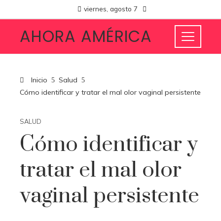
viernes, agosto 7
AHORA AMÉRICA
Inicio
Salud
Cómo identificar y tratar el mal olor vaginal persistente
SALUD
Cómo identificar y
tratar el mal olor
vaginal persistente