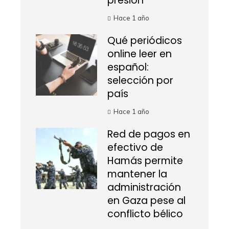
presión
Hace 1 año
Qué periódicos
online leer en
español:
selección por
país
Hace 1 año
Red de pagos en
efectivo de
Hamás permite
mantener la
administración
en Gaza pese al
conflicto bélico