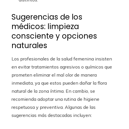
Sugerencias de los
médicos: limpieza
consciente y opciones
naturales
Los profesionales de la salud femenina insisten
en evitar tratamientos agresivos o químicos que
prometen eliminar el mal olor de manera
inmediata, ya que estos pueden dañar la flora
natural de la zona íntima. En cambio, se
recomienda adoptar una rutina de higiene
respetuosa y preventiva. Algunas de las
sugerencias más destacadas incluyen: