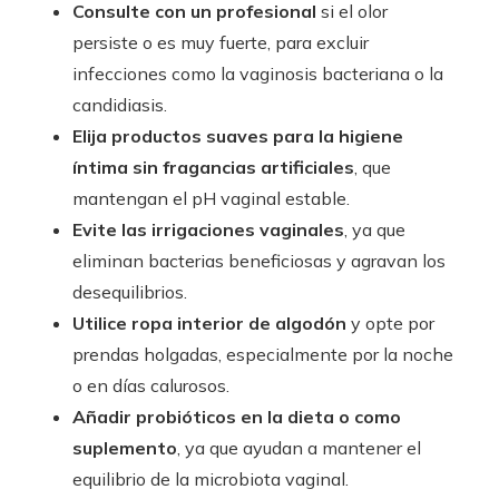
Consulte con un profesional
si el olor
persiste o es muy fuerte, para excluir
infecciones como la vaginosis bacteriana o la
candidiasis.
Elija productos suaves para la higiene
íntima sin fragancias artificiales
, que
mantengan el pH vaginal estable.
Evite las irrigaciones vaginales
, ya que
eliminan bacterias beneficiosas y agravan los
desequilibrios.
Utilice ropa interior de algodón
y opte por
prendas holgadas, especialmente por la noche
o en días calurosos.
Añadir probióticos en la dieta o como
suplemento
, ya que ayudan a mantener el
equilibrio de la microbiota vaginal.