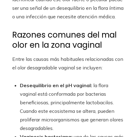
ser una señal de un desequilibrio en la flora íntima
o una infección que necesite atención médica.
Razones comunes del mal
olor en la zona vaginal
Entre las causas más habituales relacionadas con
el olor desagradable vaginal se incluyen:
Desequilibrio en el pH vaginal:
la flora
vaginal está conformada por bacterias
beneficiosas, principalmente lactobacilos.
Cuando este ecosistema se altera, pueden
proliferar microorganismos que generan olores
desagradables.
Vaginosis bacteriana:
una de las causas más