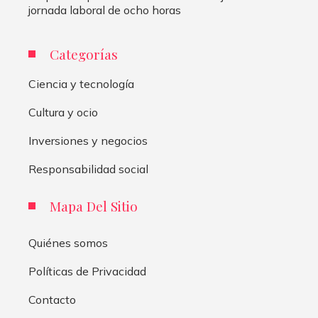
jornada laboral de ocho horas
Categorías
Ciencia y tecnología
Cultura y ocio
Inversiones y negocios
Responsabilidad social
Mapa Del Sitio
Quiénes somos
Políticas de Privacidad
Contacto