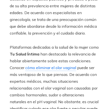
de su alta prevalencia entre mujeres de distintas
edades. De acuerdo con especialistas en
ginecología, se trata de una preocupación común
que debe abordarse desde la información médica
confiable, la prevención y el cuidado diario.
Plataformas dedicadas a la salud de la mujer como
Tu Salud Íntima
han destacado la relevancia de
hablar abiertamente sobre estas condiciones.
Conocer
cómo eliminar el olor vaginal
puede ser
más ventajoso de lo que piensas. De acuerdo con
expertos médicos, muchas situaciones
relacionadas con el olor vaginal son causadas por
cambios hormonales, sudor o alteraciones
naturales en el pH vaginal. No obstante, es crucial
identificar cuándo ese olor fuerte o peculiar puede