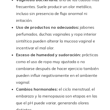
frecuentes. Suele producir un olor metálico,
incluso sin presencia de flujo anormal ni
irritación.
Uso de productos no adecuados:
jabones
perfumados, duchas vaginales y ropa interior
sintética pueden alterar la mucosa vaginal e
incentivar el mal olor.
Exceso de humedad y sudoración:
prácticas
como el uso de ropa muy ajustada o no
cambiarse después de hacer ejercicio también
pueden influir negativamente en el ambiente
vaginal.
Cambios hormonales:
el ciclo menstrual, el
embarazo y la menopausia son etapas en las
que el pH puede variar, generando olores
distintos.