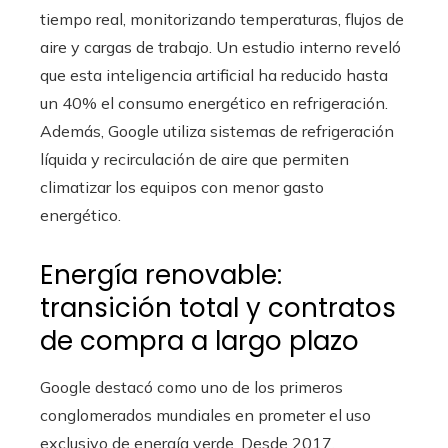
tiempo real, monitorizando temperaturas, flujos de
aire y cargas de trabajo. Un estudio interno reveló
que esta inteligencia artificial ha reducido hasta
un 40% el consumo energético en refrigeración.
Además, Google utiliza sistemas de refrigeración
líquida y recirculación de aire que permiten
climatizar los equipos con menor gasto
energético.
Energía renovable:
transición total y contratos
de compra a largo plazo
Google destacó como uno de los primeros
conglomerados mundiales en prometer el uso
exclusivo de energía verde. Desde 2017,