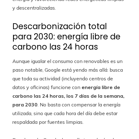
y descentralizadas.
Descarbonización total
para 2030: energía libre de
carbono las 24 horas
Aunque igualar el consumo con renovables es un
paso notable, Google está yendo más allá: busca
que toda su actividad (incluyendo centros de
datos y oficinas) funcione con
energía libre de
carbono las 24 horas, los 7 días de la semana,
para 2030
. No basta con compensar la energía
utilizada, sino que cada hora del día debe estar
respaldada por fuentes limpias.