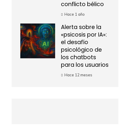
conflicto bélico
Hace 1 año
Alerta sobre la
«psicosis por IA»:
el desafío
psicológico de
los chatbots
para los usuarios
Hace 12 meses