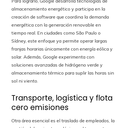
Para lograrlo, Google desarrolla tecnologías de
almacenamiento energético y participa en la
creación de software que coordina la demanda
energética con la generación renovable en
tiempo real. En ciudades como São Paulo o
Sídney, este enfoque ya permite operar largas
franjas horarias únicamente con energía eólica y
solar. Además, Google experimenta con
soluciones avanzadas de hidrógeno verde y
almacenamiento térmico para suplir las horas sin
sol ni viento.
Transporte, logística y flota
cero emisiones
Otra área esencial es el traslado de empleados, la