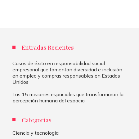
Entradas Recientes
Casos de éxito en responsabilidad social
empresarial que fomentan diversidad e inclusión
en empleo y compras responsables en Estados
Unidos
Las 15 misiones espaciales que transformaron la
percepción humana del espacio
Categorías
Ciencia y tecnología