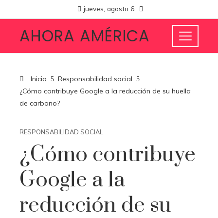
jueves, agosto 6
AHORA AMÉRICA
Inicio
Responsabilidad social
¿Cómo contribuye Google a la reducción de su huella
de carbono?
RESPONSABILIDAD SOCIAL
¿Cómo contribuye
Google a la
reducción de su