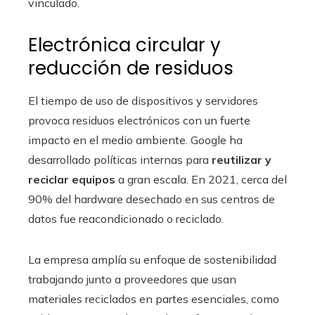
vinculado.
Electrónica circular y
reducción de residuos
El tiempo de uso de dispositivos y servidores
provoca residuos electrónicos con un fuerte
impacto en el medio ambiente. Google ha
desarrollado políticas internas para
reutilizar y
reciclar equipos
a gran escala. En 2021, cerca del
90% del hardware desechado en sus centros de
datos fue reacondicionado o reciclado.
La empresa amplía su enfoque de sostenibilidad
trabajando junto a proveedores que usan
materiales reciclados en partes esenciales, como