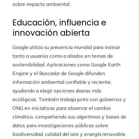
sobre impacto ambiental.
Educación, influencia e
innovación abierta
Google utiliza su presencia mundial para instruir
tanto a usuarios como a aliados en temas de
sostenibilidad. Aplicaciones como Google Earth
Engine y el Buscador de Google difunden
información ambiental confiable y reciente,
ayudando a elegir opciones diarias más
ecológicas. También trabaja junto con gobiernos y
ONG en iniciativas para observar el cambio
climático, compartiendo sus algoritmos y bases de
datos para investigaciones públicas sobre
biodiversidad, calidad del aire y energía renovable.