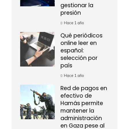
gestionar la
presión
Hace 1 año
Qué periódicos
online leer en
español:
selección por
país
Hace 1 año
Red de pagos en
efectivo de
Hamás permite
mantener la
administración
en Gaza pese al