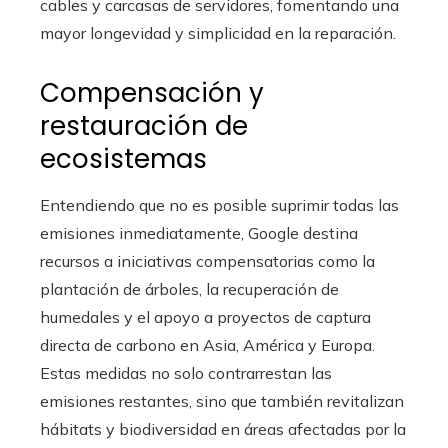
cables y carcasas de servidores, fomentando una
mayor longevidad y simplicidad en la reparación.
Compensación y
restauración de
ecosistemas
Entendiendo que no es posible suprimir todas las
emisiones inmediatamente, Google destina
recursos a iniciativas compensatorias como la
plantación de árboles, la recuperación de
humedales y el apoyo a proyectos de captura
directa de carbono en Asia, América y Europa.
Estas medidas no solo contrarrestan las
emisiones restantes, sino que también revitalizan
hábitats y biodiversidad en áreas afectadas por la