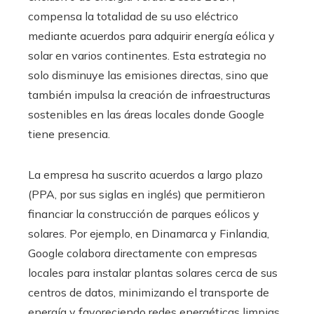
compensa la totalidad de su uso eléctrico
mediante acuerdos para adquirir energía eólica y
solar en varios continentes. Esta estrategia no
solo disminuye las emisiones directas, sino que
también impulsa la creación de infraestructuras
sostenibles en las áreas locales donde Google
tiene presencia.
La empresa ha suscrito acuerdos a largo plazo
(PPA, por sus siglas en inglés) que permitieron
financiar la construcción de parques eólicos y
solares. Por ejemplo, en Dinamarca y Finlandia,
Google colabora directamente con empresas
locales para instalar plantas solares cerca de sus
centros de datos, minimizando el transporte de
energía y favoreciendo redes energéticas limpias