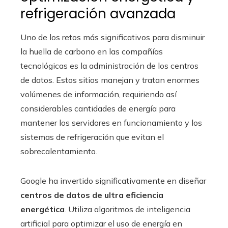
refrigeración avanzada
Uno de los retos más significativos para disminuir
la huella de carbono en las compañías
tecnológicas es la administración de los centros
de datos. Estos sitios manejan y tratan enormes
volúmenes de información, requiriendo así
considerables cantidades de energía para
mantener los servidores en funcionamiento y los
sistemas de refrigeración que evitan el
sobrecalentamiento.
Google ha invertido significativamente en diseñar
centros de datos de ultra eficiencia
energética
. Utiliza algoritmos de inteligencia
artificial para optimizar el uso de energía en