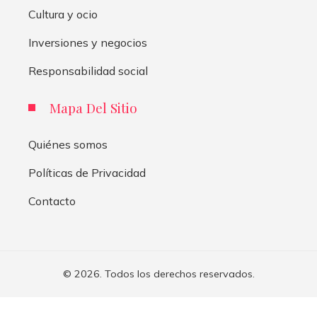
Cultura y ocio
Inversiones y negocios
Responsabilidad social
Mapa Del Sitio
Quiénes somos
Políticas de Privacidad
Contacto
© 2026. Todos los derechos reservados.