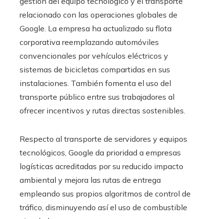
gestión del equipo tecnológico y el transporte
relacionado con las operaciones globales de
Google. La empresa ha actualizado su flota
corporativa reemplazando automóviles
convencionales por vehículos eléctricos y
sistemas de bicicletas compartidas en sus
instalaciones. También fomenta el uso del
transporte público entre sus trabajadores al
ofrecer incentivos y rutas directas sostenibles.
Respecto al transporte de servidores y equipos
tecnológicos, Google da prioridad a empresas
logísticas acreditadas por su reducido impacto
ambiental y mejora las rutas de entrega
empleando sus propios algoritmos de control de
tráfico, disminuyendo así el uso de combustible