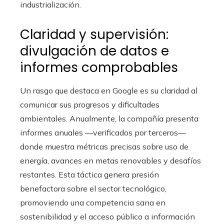
industrialización.
Claridad y supervisión:
divulgación de datos e
informes comprobables
Un rasgo que destaca en Google es su claridad al
comunicar sus progresos y dificultades
ambientales. Anualmente, la compañía presenta
informes anuales —verificados por terceros—
donde muestra métricas precisas sobre uso de
energía, avances en metas renovables y desafíos
restantes. Esta táctica genera presión
benefactora sobre el sector tecnológico,
promoviendo una competencia sana en
sostenibilidad y el acceso público a información