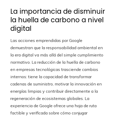
La importancia de disminuir
la huella de carbono a nivel
digital
Las acciones emprendidas por Google
demuestran que la responsabilidad ambiental en
la era digital va más allá del simple cumplimiento
normativo. La reducción de la huella de carbono
en empresas tecnológicas trasciende cambios
internos: tiene la capacidad de transformar
cadenas de suministro, motivar la innovación en
energías limpias y contribuir directamente a la
regeneración de ecosistemas globales. La
experiencia de Google ofrece una hoja de ruta
factible y verificada sobre cómo conjugar