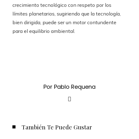
crecimiento tecnológico con respeto por los
límites planetarios, sugiriendo que la tecnología,
bien dirigida, puede ser un motor contundente
para el equilibrio ambiental.
Por Pablo Requena
También Te Puede Gustar