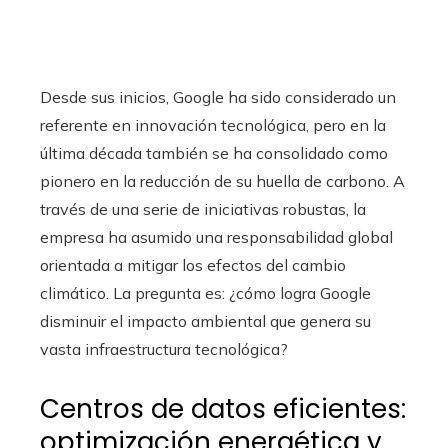
Desde sus inicios, Google ha sido considerado un
referente en innovación tecnológica, pero en la
última década también se ha consolidado como
pionero en la reducción de su huella de carbono. A
través de una serie de iniciativas robustas, la
empresa ha asumido una responsabilidad global
orientada a mitigar los efectos del cambio
climático. La pregunta es: ¿cómo logra Google
disminuir el impacto ambiental que genera su
vasta infraestructura tecnológica?
Centros de datos eficientes:
optimización energética y