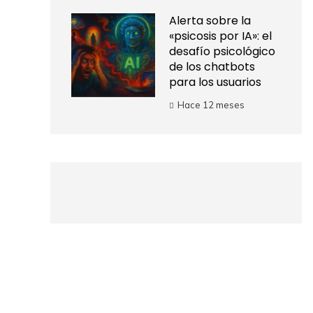
Alerta sobre la
«psicosis por IA»: el
desafío psicológico
de los chatbots
para los usuarios
Hace 12 meses