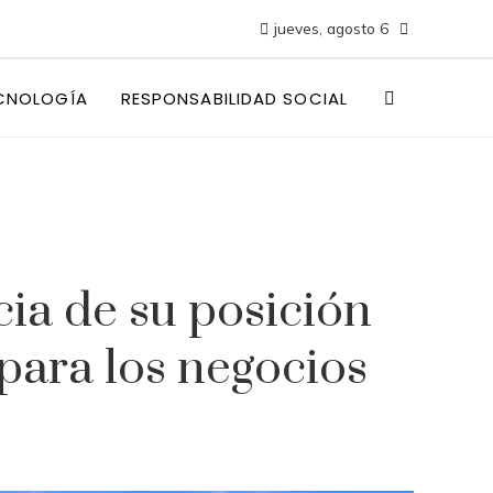
jueves, agosto 6
CNOLOGÍA
RESPONSABILIDAD SOCIAL
ia de su posición
para los negocios