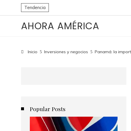
Tendencia
AHORA AMÉRICA
Inicio
Inversiones y negocios
Panamá: la import
Popular Posts