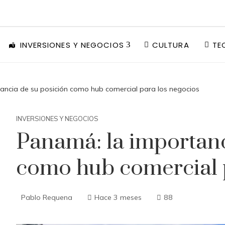
INVERSIONES Y NEGOCIOS
CULTURA
TE
ancia de su posición como hub comercial para los negocios
INVERSIONES Y NEGOCIOS
Panamá: la importanc
como hub comercial 
Pablo Requena
Hace 3 meses
88