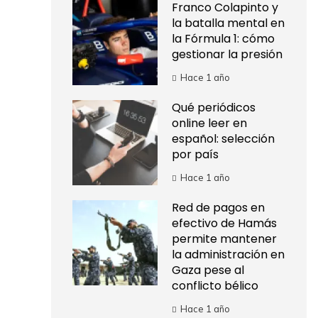
Franco Colapinto y
la batalla mental en
la Fórmula 1: cómo
gestionar la presión
Hace 1 año
Qué periódicos
online leer en
español: selección
por país
Hace 1 año
Red de pagos en
efectivo de Hamás
permite mantener
la administración en
Gaza pese al
conflicto bélico
Hace 1 año