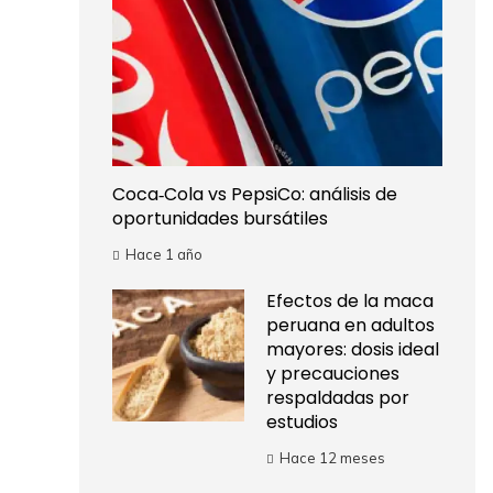
Coca‑Cola vs PepsiCo: análisis de
oportunidades bursátiles
Hace 1 año
Efectos de la maca
peruana en adultos
mayores: dosis ideal
y precauciones
respaldadas por
estudios
Hace 12 meses