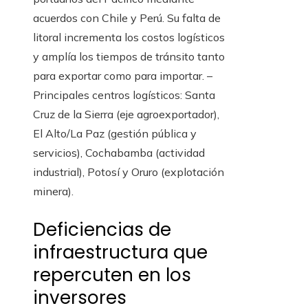
acuerdos con Chile y Perú. Su falta de
litoral incrementa los costos logísticos
y amplía los tiempos de tránsito tanto
para exportar como para importar. –
Principales centros logísticos: Santa
Cruz de la Sierra (eje agroexportador),
El Alto/La Paz (gestión pública y
servicios), Cochabamba (actividad
industrial), Potosí y Oruro (explotación
minera).
Deficiencias de
infraestructura que
repercuten en los
inversores