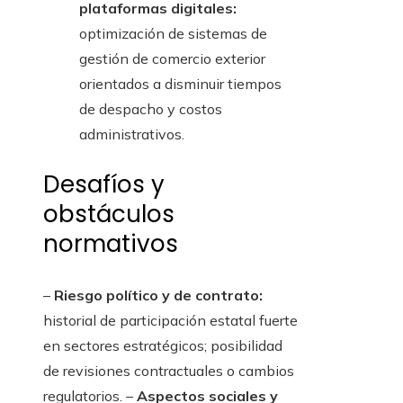
plataformas digitales:
optimización de sistemas de
gestión de comercio exterior
orientados a disminuir tiempos
de despacho y costos
administrativos.
Desafíos y
obstáculos
normativos
–
Riesgo político y de contrato:
historial de participación estatal fuerte
en sectores estratégicos; posibilidad
de revisiones contractuales o cambios
regulatorios. –
Aspectos sociales y