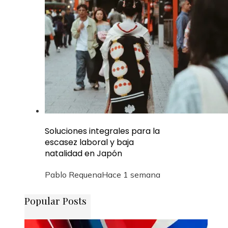
Soluciones integrales para la
escasez laboral y baja
natalidad en Japón
Pablo Requena
Hace 1 semana
Popular Posts