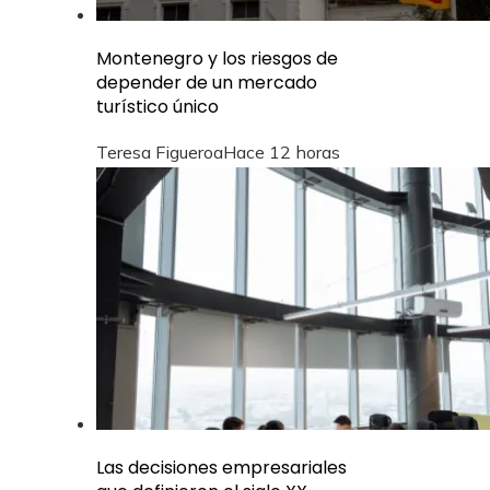
Montenegro y los riesgos de
depender de un mercado
turístico único
Teresa Figueroa
Hace 12 horas
Las decisiones empresariales