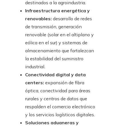
destinados a la agroindustria.
Infraestructura energética y
renovables:
desarrollo de redes
de transmisión, generación
renovable (solar en el altiplano y
eólica en el sur) y sistemas de
almacenamiento que fortalezcan
la estabilidad del suministro
industrial.
Conectividad digital y data
centers:
expansión de fibra
óptica, conectividad para áreas
rurales y centros de datos que
respalden el comercio electrónico
y los servicios logísticos digitales.
Soluciones aduaneras y