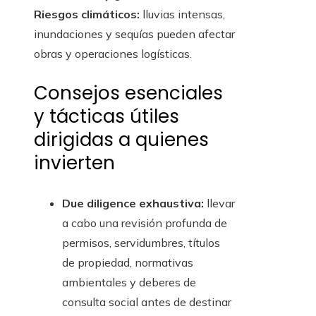
Riesgos climáticos:
lluvias intensas,
inundaciones y sequías pueden afectar
obras y operaciones logísticas.
Consejos esenciales
y tácticas útiles
dirigidas a quienes
invierten
Due diligence exhaustiva:
llevar
a cabo una revisión profunda de
permisos, servidumbres, títulos
de propiedad, normativas
ambientales y deberes de
consulta social antes de destinar