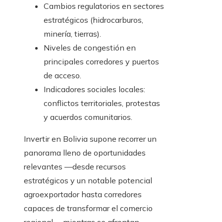
Cambios regulatorios en sectores
estratégicos (hidrocarburos,
minería, tierras).
Niveles de congestión en
principales corredores y puertos
de acceso.
Indicadores sociales locales:
conflictos territoriales, protestas
y acuerdos comunitarios.
Invertir en Bolivia supone recorrer un
panorama lleno de oportunidades
relevantes —desde recursos
estratégicos y un notable potencial
agroexportador hasta corredores
capaces de transformar el comercio