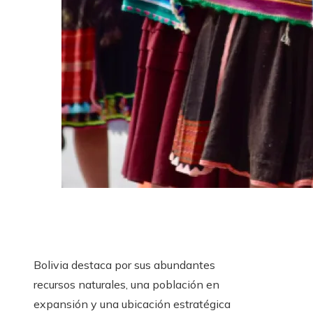
Bolivia destaca por sus abundantes
recursos naturales, una población en
expansión y una ubicación estratégica