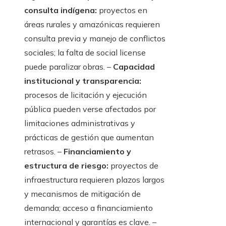
consulta indígena:
proyectos en
áreas rurales y amazónicas requieren
consulta previa y manejo de conflictos
sociales; la falta de social license
puede paralizar obras. –
Capacidad
institucional y transparencia:
procesos de licitación y ejecución
pública pueden verse afectados por
limitaciones administrativas y
prácticas de gestión que aumentan
retrasos. –
Financiamiento y
estructura de riesgo:
proyectos de
infraestructura requieren plazos largos
y mecanismos de mitigación de
demanda; acceso a financiamiento
internacional y garantías es clave. –