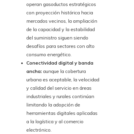
operan gasoductos estratégicos
con proyección histórica hacia
mercados vecinos, la ampliación
de la capacidad y la estabilidad
del suministro siguen siendo
desafíos para sectores con alto
consumo energético.
Conectividad digital y banda
ancha:
aunque la cobertura
urbana es aceptable, la velocidad
y calidad del servicio en áreas
industriales y rurales continúan
limitando la adopción de
herramientas digitales aplicadas
a la logística y al comercio
electrónico.