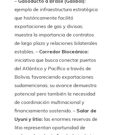
–
Gasoducto a Brasil (Gasbol):
ejemplo de infraestructura estratégica
que históricamente facilitó
exportaciones de gas y divisas;
muestra la importancia de contratos
de largo plazo y relaciones bilaterales
estables. –
Corredor Bioceánico:
iniciativa que busca conectar puertos
del Atlántico y Pacífico a través de
Bolivia, favoreciendo exportaciones
sudamericanas; su avance demuestra
potencial pero también la necesidad
de coordinación multinacional y
financiamiento sostenido. –
Salar de
Uyuni y litio:
las enormes reservas de
litio representan oportunidad de