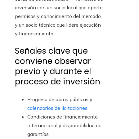
inversión con un socio local que aporte
permisos y conocimiento del mercado,
y un socio técnico que lidere ejecución
y financiamiento.
Señales clave que
conviene observar
previo y durante el
proceso de inversión
Progreso de obras públicas y
calendarios de licitaciones
.
Condiciones de financiamiento
internacional y disponibilidad de
garantías.