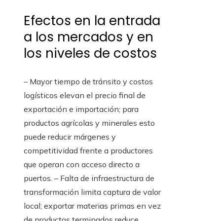
Efectos en la entrada
a los mercados y en
los niveles de costos
– Mayor tiempo de tránsito y costos
logísticos elevan el precio final de
exportación e importación; para
productos agrícolas y minerales esto
puede reducir márgenes y
competitividad frente a productores
que operan con acceso directo a
puertos. – Falta de infraestructura de
transformación limita captura de valor
local; exportar materias primas en vez
de productos terminados reduce