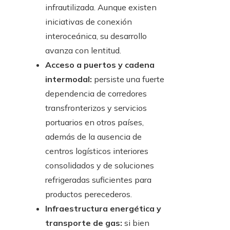
infrautilizada. Aunque existen
iniciativas de conexión
interoceánica, su desarrollo
avanza con lentitud.
Acceso a puertos y cadena
intermodal:
persiste una fuerte
dependencia de corredores
transfronterizos y servicios
portuarios en otros países,
además de la ausencia de
centros logísticos interiores
consolidados y de soluciones
refrigeradas suficientes para
productos perecederos.
Infraestructura energética y
transporte de gas:
si bien