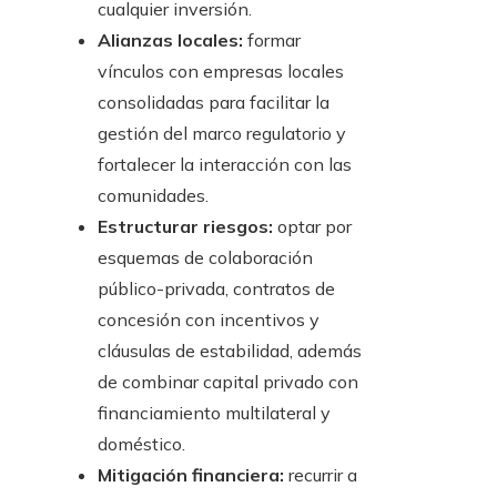
cualquier inversión.
Alianzas locales:
formar
vínculos con empresas locales
consolidadas para facilitar la
gestión del marco regulatorio y
fortalecer la interacción con las
comunidades.
Estructurar riesgos:
optar por
esquemas de colaboración
público-privada, contratos de
concesión con incentivos y
cláusulas de estabilidad, además
de combinar capital privado con
financiamiento multilateral y
doméstico.
Mitigación financiera:
recurrir a