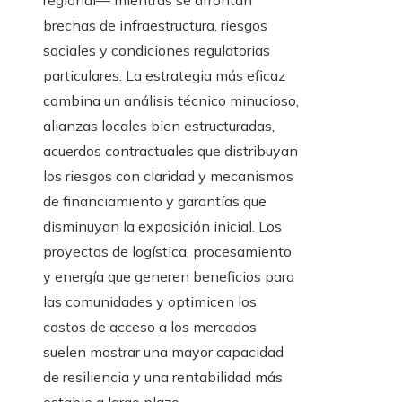
regional— mientras se afrontan
brechas de infraestructura, riesgos
sociales y condiciones regulatorias
particulares. La estrategia más eficaz
combina un análisis técnico minucioso,
alianzas locales bien estructuradas,
acuerdos contractuales que distribuyan
los riesgos con claridad y mecanismos
de financiamiento y garantías que
disminuyan la exposición inicial. Los
proyectos de logística, procesamiento
y energía que generen beneficios para
las comunidades y optimicen los
costos de acceso a los mercados
suelen mostrar una mayor capacidad
de resiliencia y una rentabilidad más