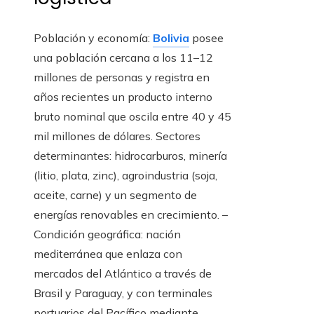
Población y economía:
Bolivia
posee
una población cercana a los 11–12
millones de personas y registra en
años recientes un producto interno
bruto nominal que oscila entre 40 y 45
mil millones de dólares. Sectores
determinantes: hidrocarburos, minería
(litio, plata, zinc), agroindustria (soja,
aceite, carne) y un segmento de
energías renovables en crecimiento. –
Condición geográfica: nación
mediterránea que enlaza con
mercados del Atlántico a través de
Brasil y Paraguay, y con terminales
portuarios del Pacífico mediante