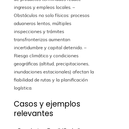
ingresos y empleos locales. –
Obstáculos no solo físicos: procesos
aduaneros lentos, múltiples
inspecciones y trámites
transfronterizos aumentan
incertidumbre y capital detenido. –
Riesgo climático y condiciones
geográficas (altitud, precipitaciones,
inundaciones estacionales) afectan la
fiabilidad de rutas y la planificación
logística.
Casos y ejemplos
relevantes