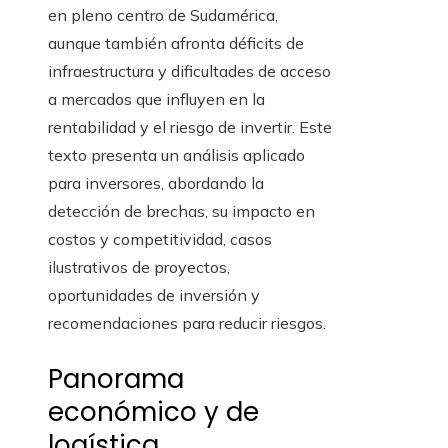
en pleno centro de Sudamérica,
aunque también afronta déficits de
infraestructura y dificultades de acceso
a mercados que influyen en la
rentabilidad y el riesgo de invertir. Este
texto presenta un análisis aplicado
para inversores, abordando la
detección de brechas, su impacto en
costos y competitividad, casos
ilustrativos de proyectos,
oportunidades de inversión y
recomendaciones para reducir riesgos.
Panorama
económico y de
logística