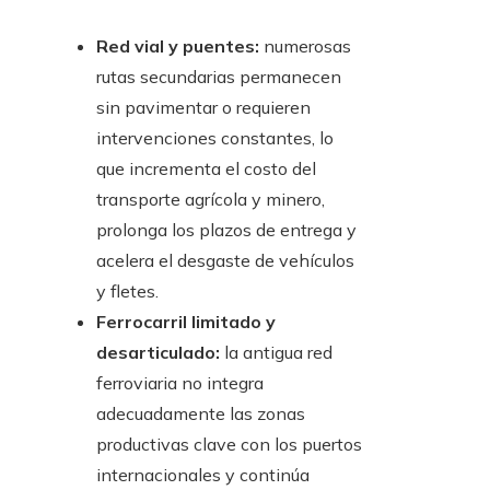
Red vial y puentes:
numerosas
rutas secundarias permanecen
sin pavimentar o requieren
intervenciones constantes, lo
que incrementa el costo del
transporte agrícola y minero,
prolonga los plazos de entrega y
acelera el desgaste de vehículos
y fletes.
Ferrocarril limitado y
desarticulado:
la antigua red
ferroviaria no integra
adecuadamente las zonas
productivas clave con los puertos
internacionales y continúa