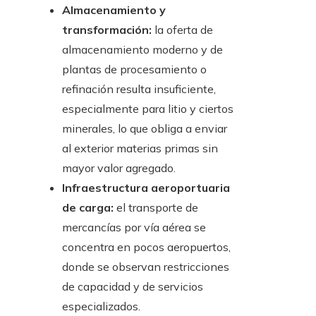
Almacenamiento y
transformación:
la oferta de
almacenamiento moderno y de
plantas de procesamiento o
refinación resulta insuficiente,
especialmente para litio y ciertos
minerales, lo que obliga a enviar
al exterior materias primas sin
mayor valor agregado.
Infraestructura aeroportuaria
de carga:
el transporte de
mercancías por vía aérea se
concentra en pocos aeropuertos,
donde se observan restricciones
de capacidad y de servicios
especializados.