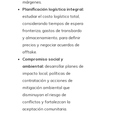
márgenes.
Planificación logística integral:
estudiar el costo logístico total,
considerando tiempos de espera
fronteriza, gastos de transbordo
y almacenamiento, para definir
precios y negociar acuerdos de
offtake.
Compromiso social y
ambiental:
desarrollar planes de
impacto local, políticas de
contratación y acciones de
mitigación ambiental que
disminuyan el riesgo de
conflictos y fortalezcan la
aceptación comunitaria.