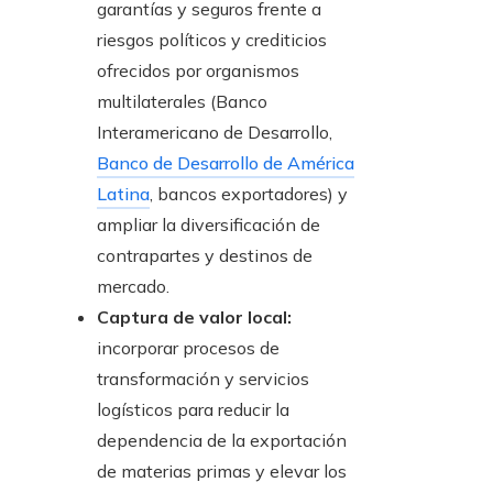
garantías y seguros frente a
riesgos políticos y crediticios
ofrecidos por organismos
multilaterales (Banco
Interamericano de Desarrollo,
Banco de Desarrollo de América
Latina
, bancos exportadores) y
ampliar la diversificación de
contrapartes y destinos de
mercado.
Captura de valor local:
incorporar procesos de
transformación y servicios
logísticos para reducir la
dependencia de la exportación
de materias primas y elevar los