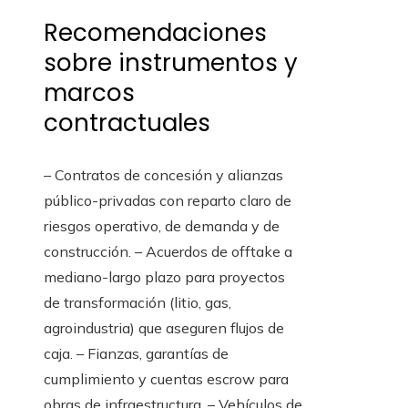
Recomendaciones
sobre instrumentos y
marcos
contractuales
– Contratos de concesión y alianzas
público-privadas con reparto claro de
riesgos operativo, de demanda y de
construcción. – Acuerdos de offtake a
mediano-largo plazo para proyectos
de transformación (litio, gas,
agroindustria) que aseguren flujos de
caja. – Fianzas, garantías de
cumplimiento y cuentas escrow para
obras de infraestructura. – Vehículos de