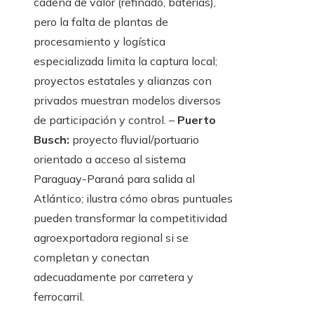
cadena de valor (refinado, baterías),
pero la falta de plantas de
procesamiento y logística
especializada limita la captura local;
proyectos estatales y alianzas con
privados muestran modelos diversos
de participación y control. –
Puerto
Busch:
proyecto fluvial/portuario
orientado a acceso al sistema
Paraguay-Paraná para salida al
Atlántico; ilustra cómo obras puntuales
pueden transformar la competitividad
agroexportadora regional si se
completan y conectan
adecuadamente por carretera y
ferrocarril.