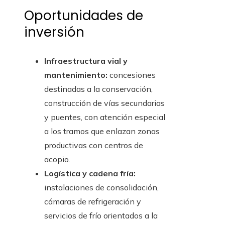
Oportunidades de
inversión
Infraestructura vial y
mantenimiento:
concesiones
destinadas a la conservación,
construcción de vías secundarias
y puentes, con atención especial
a los tramos que enlazan zonas
productivas con centros de
acopio.
Logística y cadena fría:
instalaciones de consolidación,
cámaras de refrigeración y
servicios de frío orientados a la