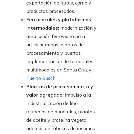
exportación de frutas, carne y
productos procesados.
Ferrocarriles y plataformas
intermodales:
modernización y
ampliación ferroviaria para
articular minas, plantas de
procesamiento y puertos;
implementación de terminales
multimodales en Santa Cruz y
Puerto Busch
.
Plantas de procesamiento y
valor agregado:
impulso a la
industrialización de litio,
refinerías de minerales, plantas
de aceite y proteína vegetal,
además de fábricas de insumos