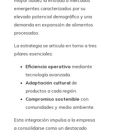
mayor fluidez la entrada a mercados
emergentes caracterizados por su
elevado potencial demográfico y una
demanda en expansión de alimentos
procesados.
La estrategia se articula en torno a tres
pilares esenciales:
Eficiencia operativa
mediante
tecnología avanzada.
Adaptación cultural
de
productos a cada región.
Compromiso sostenible
con
comunidades y medio ambiente.
Esta integración impulsa a la empresa
a consolidarse como un destacado