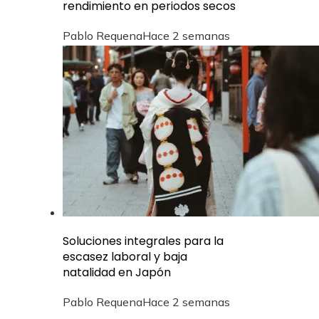
rendimiento en periodos secos
Pablo Requena
Hace 2 semanas
Soluciones integrales para la
escasez laboral y baja
natalidad en Japón
Pablo Requena
Hace 2 semanas