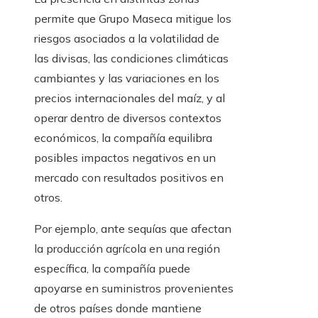
permite que Grupo Maseca mitigue los
riesgos asociados a la volatilidad de
las divisas, las condiciones climáticas
cambiantes y las variaciones en los
precios internacionales del maíz, y al
operar dentro de diversos contextos
económicos, la compañía equilibra
posibles impactos negativos en un
mercado con resultados positivos en
otros.
Por ejemplo, ante sequías que afectan
la producción agrícola en una región
específica, la compañía puede
apoyarse en suministros provenientes
de otros países donde mantiene