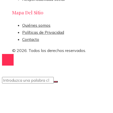
Mapa Del Sitio
Quiénes somos
Políticas de Privacidad
Contacto
© 2026. Todos los derechos reservados.