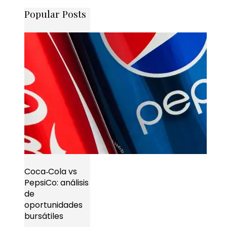
Popular Posts
Coca‑Cola vs
PepsiCo: análisis
de
oportunidades
bursátiles