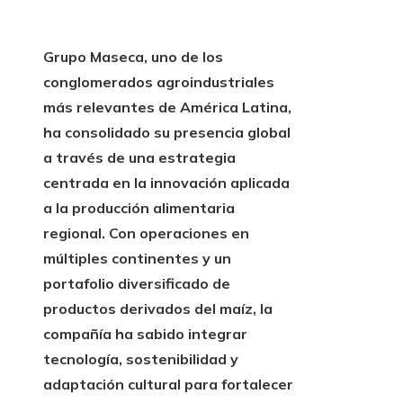
Grupo Maseca, uno de los
conglomerados agroindustriales
más relevantes de América Latina,
ha consolidado su presencia global
a través de una estrategia
centrada en la innovación aplicada
a la producción alimentaria
regional. Con operaciones en
múltiples continentes y un
portafolio diversificado de
productos derivados del maíz, la
compañía ha sabido integrar
tecnología, sostenibilidad y
adaptación cultural para fortalecer