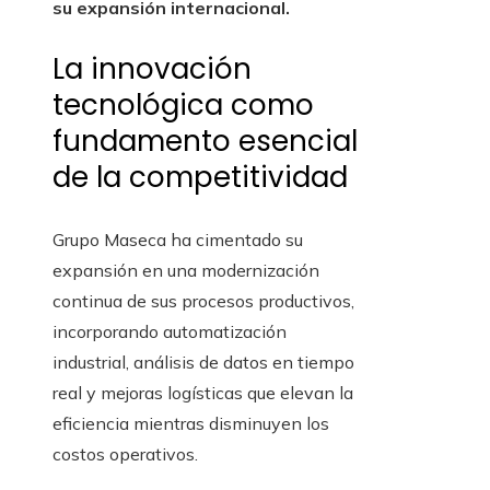
su expansión internacional.
La innovación
tecnológica como
fundamento esencial
de la competitividad
Grupo Maseca ha cimentado su
expansión en una modernización
continua de sus procesos productivos,
incorporando automatización
industrial, análisis de datos en tiempo
real y mejoras logísticas que elevan la
eficiencia mientras disminuyen los
costos operativos.