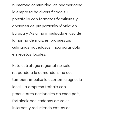
numerosa comunidad latinoamericana,
la empresa ha diversificado su
portafolio con formatos familiares y
opciones de preparación rápida; en
Europa y Asia, ha impulsado el uso de
la harina de maíz en propuestas
culinarias novedosas, incorporándola
en recetas locales.
Esta estrategia regional no solo
responde a la demanda, sino que
también impulsa la economía agrícola
local. La empresa trabaja con
productores nacionales en cada país,
fortaleciendo cadenas de valor
internas y reduciendo costos de