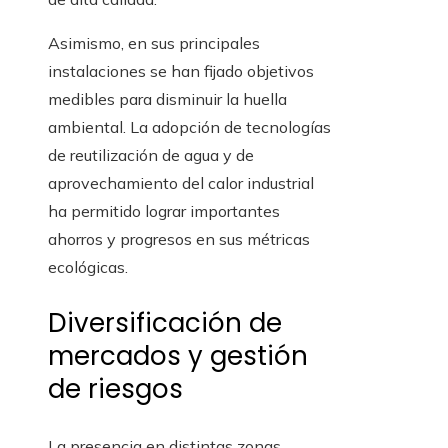
Asimismo, en sus principales
instalaciones se han fijado objetivos
medibles para disminuir la huella
ambiental. La adopción de tecnologías
de reutilización de agua y de
aprovechamiento del calor industrial
ha permitido lograr importantes
ahorros y progresos en sus métricas
ecológicas.
Diversificación de
mercados y gestión
de riesgos
La presencia en distintas zonas