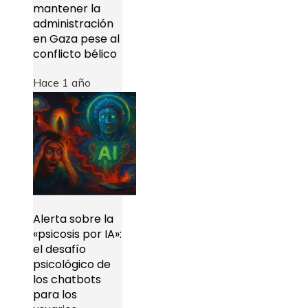
mantener la
administración
en Gaza pese al
conflicto bélico
Hace 1 año
Alerta sobre la
«psicosis por IA»:
el desafío
psicológico de
los chatbots
para los