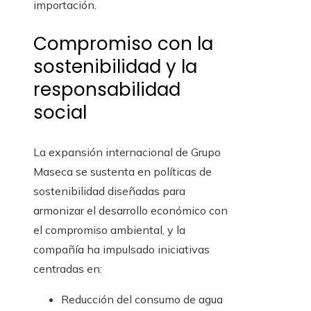
importación.
Compromiso con la
sostenibilidad y la
responsabilidad
social
La expansión internacional de Grupo
Maseca se sustenta en políticas de
sostenibilidad diseñadas para
armonizar el desarrollo económico con
el compromiso ambiental, y la
compañía ha impulsado iniciativas
centradas en:
Reducción del consumo de agua