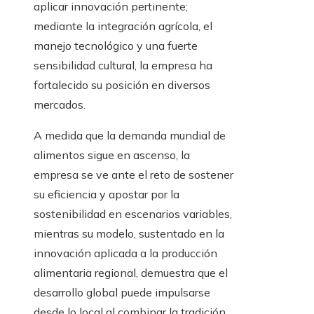
aplicar innovación pertinente;
mediante la integración agrícola, el
manejo tecnológico y una fuerte
sensibilidad cultural, la empresa ha
fortalecido su posición en diversos
mercados.
A medida que la demanda mundial de
alimentos sigue en ascenso, la
empresa se ve ante el reto de sostener
su eficiencia y apostar por la
sostenibilidad en escenarios variables,
mientras su modelo, sustentado en la
innovación aplicada a la producción
alimentaria regional, demuestra que el
desarrollo global puede impulsarse
desde lo local al combinar la tradición