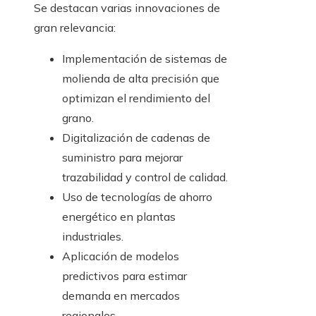
Se destacan varias innovaciones de
gran relevancia:
Implementación de sistemas de
molienda de alta precisión que
optimizan el rendimiento del
grano.
Digitalización de cadenas de
suministro para mejorar
trazabilidad y control de calidad.
Uso de tecnologías de ahorro
energético en plantas
industriales.
Aplicación de modelos
predictivos para estimar
demanda en mercados
regionales.