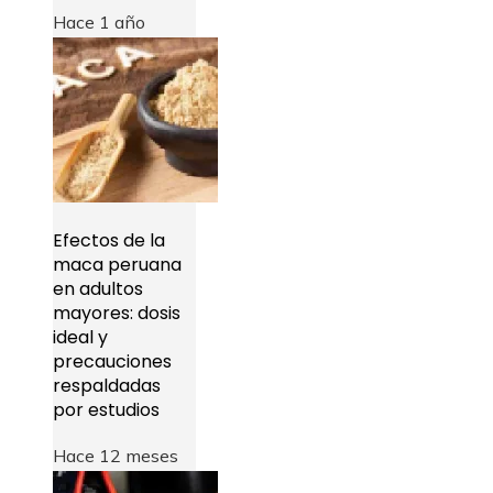
Hace 1 año
Efectos de la
maca peruana
en adultos
mayores: dosis
ideal y
precauciones
respaldadas
por estudios
Hace 12 meses