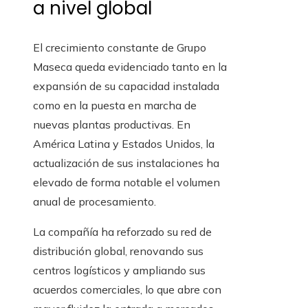
a nivel global
El crecimiento constante de Grupo
Maseca queda evidenciado tanto en la
expansión de su capacidad instalada
como en la puesta en marcha de
nuevas plantas productivas. En
América Latina y Estados Unidos, la
actualización de sus instalaciones ha
elevado de forma notable el volumen
anual de procesamiento.
La compañía ha reforzado su red de
distribución global, renovando sus
centros logísticos y ampliando sus
acuerdos comerciales, lo que abre con