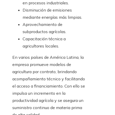
en procesos industriales.
Disminución de emisiones
mediante energías más limpias.
Aprovechamiento de
subproductos agrícolas.
Capacitación técnica a
agricultores locales.
En varios países de América Latina, la
empresa promueve modelos de
agricultura por contrato, brindando
acompañamiento técnico y facilitando
el acceso a financiamiento. Con ello se
impulsa un incremento en la
productividad agrícola y se asegura un
suministro continuo de materia prima
de alta calidad.