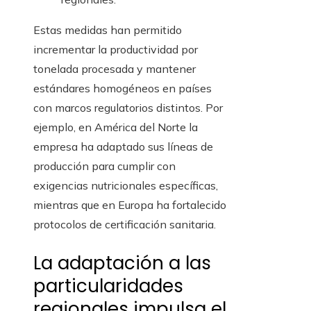
Estas medidas han permitido
incrementar la productividad por
tonelada procesada y mantener
estándares homogéneos en países
con marcos regulatorios distintos. Por
ejemplo, en América del Norte la
empresa ha adaptado sus líneas de
producción para cumplir con
exigencias nutricionales específicas,
mientras que en Europa ha fortalecido
protocolos de certificación sanitaria.
La adaptación a las
particularidades
regionales impulsa el