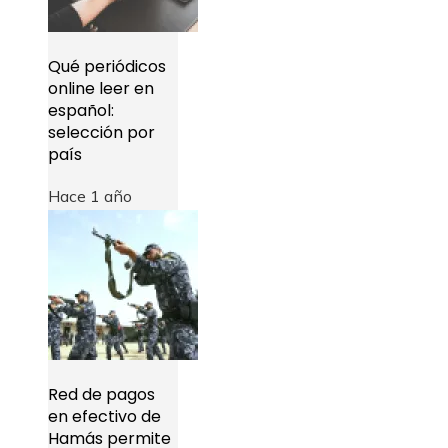
Qué periódicos
online leer en
español:
selección por
país
Hace 1 año
Red de pagos
en efectivo de
Hamás permite