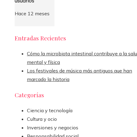
usuarios
Hace 12 meses
Entradas Recientes
Cómo la microbiota intestinal contribuye a la sal
mental y física
Los festivales de música más antiguos que han
marcado la historia
Categorías
Ciencia y tecnología
Cultura y ocio
Inversiones y negocios
Responsabilidad social