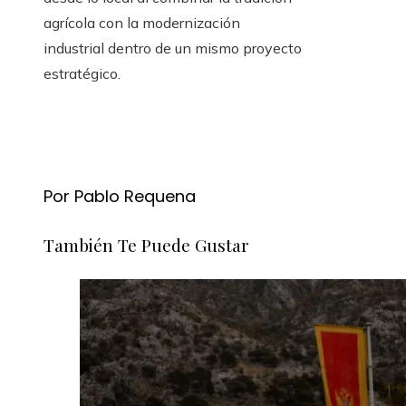
agrícola con la modernización
industrial dentro de un mismo proyecto
estratégico.
Por Pablo Requena
También Te Puede Gustar