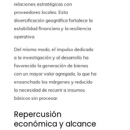
relaciones estratégicas con
proveedores locales. Esta
diversificación geográfica fortalece la
estabilidad financiera y la resiliencia
operativa.
Del mismo modo, el impulso dedicado
a la investigación y al desarrollo ha
favorecido la generación de bienes
con un mayor valor agregado, lo que ha
ensanchado los márgenes y reducido
la necesidad de recurrir a insumos
básicos sin procesar.
Repercusión
económica y alcance