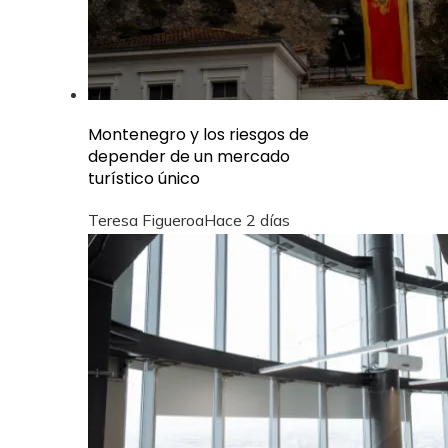
Montenegro y los riesgos de
depender de un mercado
turístico único
Teresa Figueroa
Hace 2 días