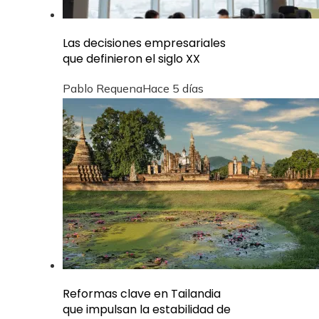
Las decisiones empresariales
que definieron el siglo XX
Pablo Requena
Hace 5 días
Reformas clave en Tailandia
que impulsan la estabilidad de