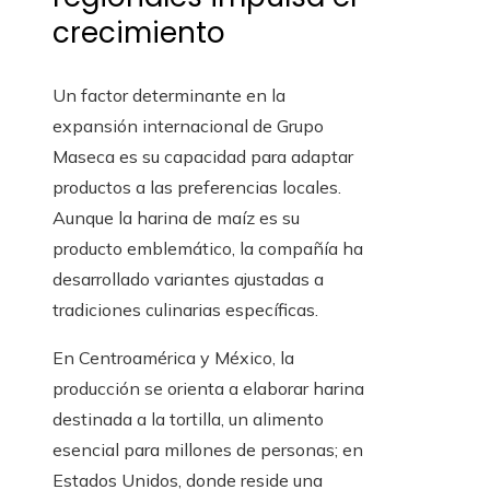
crecimiento
Un factor determinante en la
expansión internacional de Grupo
Maseca es su capacidad para adaptar
productos a las preferencias locales.
Aunque la harina de maíz es su
producto emblemático, la compañía ha
desarrollado variantes ajustadas a
tradiciones culinarias específicas.
En Centroamérica y México, la
producción se orienta a elaborar harina
destinada a la tortilla, un alimento
esencial para millones de personas; en
Estados Unidos, donde reside una