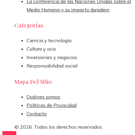
La conferencia de las Naciones Unidas sobre el
Medio Humano y su impacto duradero
Categorías
Ciencia y tecnología
Cultura y ocio
Inversiones y negocios
Responsabilidad social
Mapa Del Sitio
Quiénes somos
Políticas de Privacidad
Contacto
© 2026. Todos los derechos reservados.