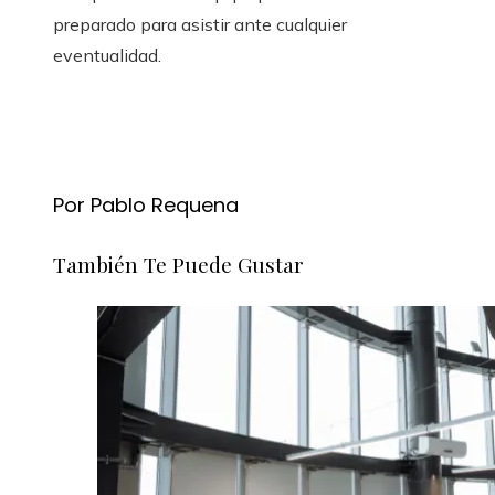
preparado para asistir ante cualquier
eventualidad.
Por Pablo Requena
También Te Puede Gustar