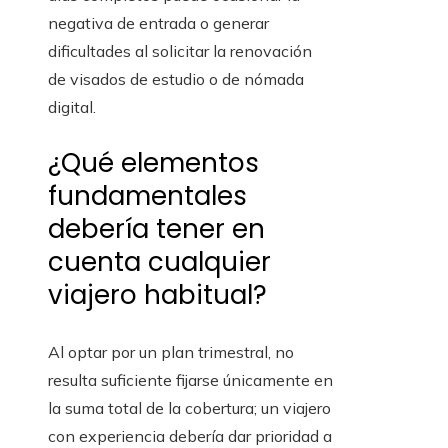
negativa de entrada o generar
dificultades al solicitar la renovación
de visados de estudio o de nómada
digital.
¿Qué elementos
fundamentales
debería tener en
cuenta cualquier
viajero habitual?
Al optar por un plan trimestral, no
resulta suficiente fijarse únicamente en
la suma total de la cobertura; un viajero
con experiencia debería dar prioridad a