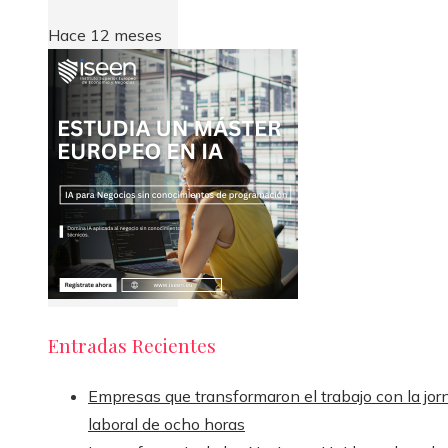
Hace 12 meses
Entradas Recientes
Empresas que transformaron el trabajo con la jor
laboral de ocho horas