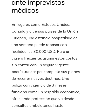
ante imprevistos
médicos
En lugares como Estados Unidos,
Canadá y diversos países de la Unión
Europea, una estancia hospitalaria de
una semana puede rebasar con
facilidad los 30,000 USD. Para un
viajero frecuente, asumir estos costos
sin contar con un seguro vigente
podría truncar por completo sus planes
de recorrer nuevos destinos. Una
póliza con vigencia de 3 meses
funciona como un respaldo económico,
ofreciendo protección que va desde
consultas ambulatorias hasta