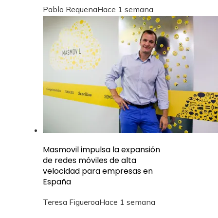
Pablo Requena
Hace 1 semana
Masmovil impulsa la expansión
de redes móviles de alta
velocidad para empresas en
España
Teresa Figueroa
Hace 1 semana