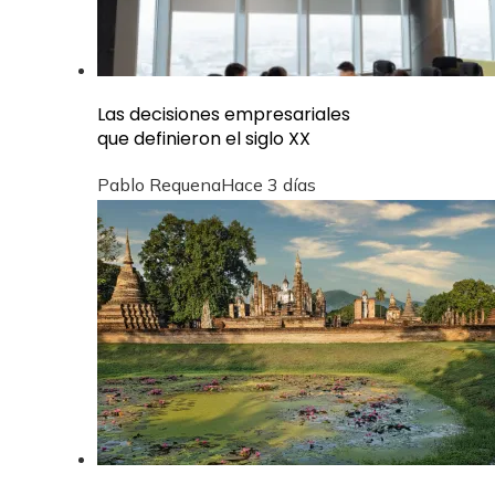
Las decisiones empresariales
que definieron el siglo XX
Pablo Requena
Hace 3 días