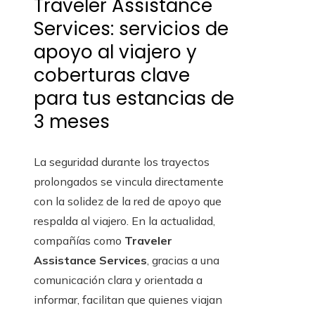
Traveler Assistance
Services: servicios de
apoyo al viajero y
coberturas clave
para tus estancias de
3 meses
La seguridad durante los trayectos
prolongados se vincula directamente
con la solidez de la red de apoyo que
respalda al viajero. En la actualidad,
compañías como
Traveler
Assistance Services
, gracias a una
comunicación clara y orientada a
informar, facilitan que quienes viajan