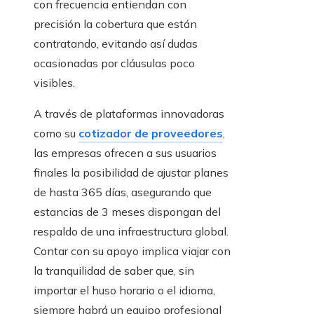
con frecuencia entiendan con
precisión la cobertura que están
contratando, evitando así dudas
ocasionadas por cláusulas poco
visibles.
A través de plataformas innovadoras
como su
cotizador de proveedores
,
las empresas ofrecen a sus usuarios
finales la posibilidad de ajustar planes
de hasta 365 días, asegurando que
estancias de 3 meses dispongan del
respaldo de una infraestructura global.
Contar con su apoyo implica viajar con
la tranquilidad de saber que, sin
importar el huso horario o el idioma,
siempre habrá un equipo profesional