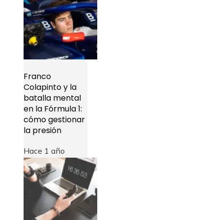
Franco
Colapinto y la
batalla mental
en la Fórmula 1:
cómo gestionar
la presión
Hace 1 año