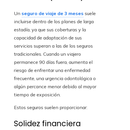
Un
seguro de viaje de 3 meses
suele
incluirse dentro de los planes de larga
estadía, ya que sus coberturas y la
capacidad de adaptación de sus
servicios superan a las de los seguros
tradicionales. Cuando un viajero
permanece 90 días fuera, aumenta el
riesgo de enfrentar una enfermedad
frecuente, una urgencia odontológica o
algún percance menor debido al mayor
tiempo de exposición.
Estos seguros suelen proporcionar:
Solidez financiera