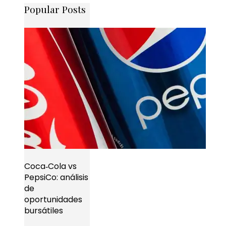
Popular Posts
Coca‑Cola vs
PepsiCo: análisis
de
oportunidades
bursátiles