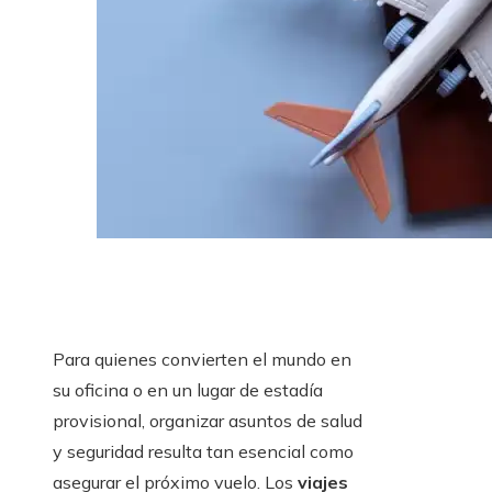
Para quienes convierten el mundo en
su oficina o en un lugar de estadía
provisional, organizar asuntos de salud
y seguridad resulta tan esencial como
asegurar el próximo vuelo. Los
viajes