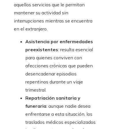
aquellos servicios que le permitan
mantener su actividad sin
interrupciones mientras se encuentra
en el extranjero.
Asistencia por enfermedades
preexistentes
: resulta esencial
para quienes conviven con
afecciones crónicas que pueden
desencadenar episodios
repentinos durante un viaje
trimestral.
Repatriación sanitaria y
funeraria
: aunque nadie desea
enfrentarse a esta situación, los
traslados médicos especializados