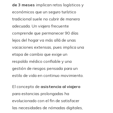
de 3 meses
implican retos logísticos y
económicos que un seguro turístico
tradicional suele no cubrir de manera
adecuada. Un viajero frecuente
comprende que permanecer 90 días
lejos del hogar va más allá de unas
vacaciones extensas, pues implica una
etapa de cambio que exige un
respaldo médico confiable y una
gestión de riesgos pensada para un
estilo de vida en continuo movimiento.
El concepto de
asistencia al viajero
para estancias prolongadas ha
evolucionado con el fin de satisfacer
las necesidades de nómadas digitales,