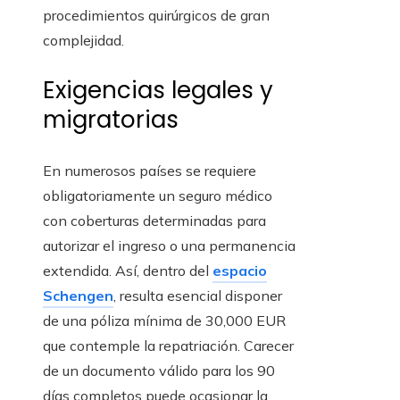
procedimientos quirúrgicos de gran
complejidad.
Exigencias legales y
migratorias
En numerosos países se requiere
obligatoriamente un seguro médico
con coberturas determinadas para
autorizar el ingreso o una permanencia
extendida. Así, dentro del
espacio
Schengen
, resulta esencial disponer
de una póliza mínima de 30,000 EUR
que contemple la repatriación. Carecer
de un documento válido para los 90
días completos puede ocasionar la