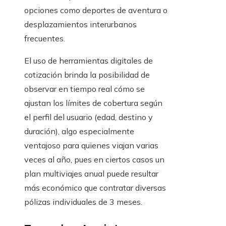
opciones como deportes de aventura o
desplazamientos interurbanos
frecuentes.
El uso de herramientas digitales de
cotización brinda la posibilidad de
observar en tiempo real cómo se
ajustan los límites de cobertura según
el perfil del usuario (edad, destino y
duración), algo especialmente
ventajoso para quienes viajan varias
veces al año, pues en ciertos casos un
plan multiviajes anual puede resultar
más económico que contratar diversas
pólizas individuales de 3 meses.