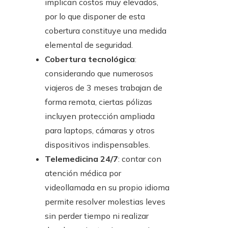
implican costos muy elevados,
por lo que disponer de esta
cobertura constituye una medida
elemental de seguridad.
Cobertura tecnológica
:
considerando que numerosos
viajeros de 3 meses trabajan de
forma remota, ciertas pólizas
incluyen protección ampliada
para laptops, cámaras y otros
dispositivos indispensables.
Telemedicina 24/7
: contar con
atención médica por
videollamada en su propio idioma
permite resolver molestias leves
sin perder tiempo ni realizar