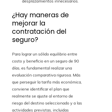
desplazamientos innecesarios.
¿Hay maneras de
mejorar la
contratación del
seguro?
Para lograr un sólido equilibrio entre
costo y beneficio en un seguro de 90
días, es fundamental realizar una
evaluación comparativa rigurosa. Más
que perseguir la tarifa más económica,
conviene identificar el plan que
realmente se ajuste al entorno de
riesgo del destino seleccionado y a las
actividades previstas, incluidas