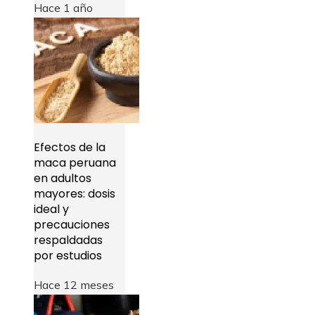
Hace 1 año
Efectos de la
maca peruana
en adultos
mayores: dosis
ideal y
precauciones
respaldadas
por estudios
Hace 12 meses