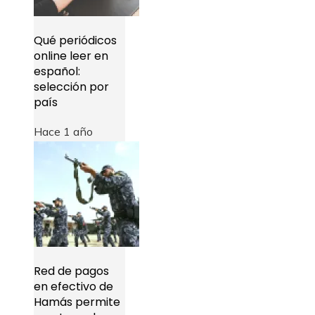
Qué periódicos
online leer en
español:
selección por
país
Hace 1 año
Red de pagos
en efectivo de
Hamás permite