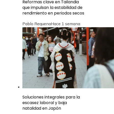
Reformas clave en Tailandia
que impulsan la estabilidad de
rendimiento en periodos secos
Pablo Requena
Hace 1 semana
Soluciones integrales para la
escasez laboral y baja
natalidad en Japón