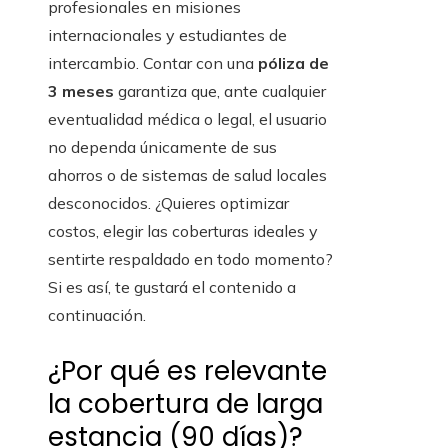
profesionales en misiones
internacionales y estudiantes de
intercambio. Contar con una
póliza de
3 meses
garantiza que, ante cualquier
eventualidad médica o legal, el usuario
no dependa únicamente de sus
ahorros o de sistemas de salud locales
desconocidos. ¿Quieres optimizar
costos, elegir las coberturas ideales y
sentirte respaldado en todo momento?
Si es así, te gustará el contenido a
continuación.
¿Por qué es relevante
la cobertura de larga
estancia (90 días)?