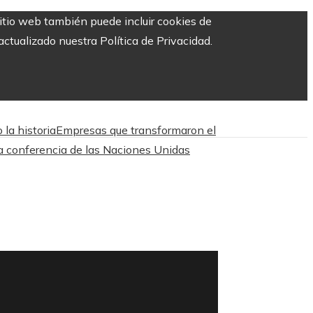
sitio web también puede incluir cookies de
ctualizado nuestra Política de Privacidad.
la historia
Empresas que transformaron el
a conferencia de las Naciones Unidas