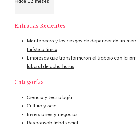
Hace 12 meses
Entradas Recientes
Montenegro y los riesgos de depender de un mer
turístico único
Empresas que transformaron el trabajo con la jor
laboral de ocho horas
Categorías
Ciencia y tecnología
Cultura y ocio
Inversiones y negocios
Responsabilidad social