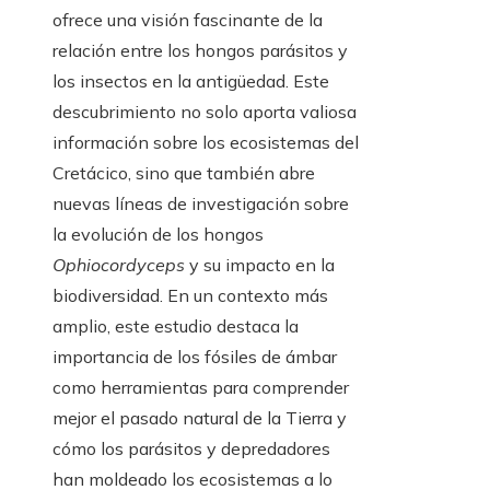
ofrece una visión fascinante de la
relación entre los hongos parásitos y
los insectos en la antigüedad. Este
descubrimiento no solo aporta valiosa
información sobre los ecosistemas del
Cretácico, sino que también abre
nuevas líneas de investigación sobre
la evolución de los hongos
Ophiocordyceps
y su impacto en la
biodiversidad. En un contexto más
amplio, este estudio destaca la
importancia de los fósiles de ámbar
como herramientas para comprender
mejor el pasado natural de la Tierra y
cómo los parásitos y depredadores
han moldeado los ecosistemas a lo