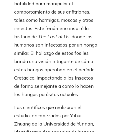
habilidad para manipular el
comportamiento de sus anfitriones,
tales como hormigas, moscas y otros
insectos. Este fenómeno inspiró la
historia de
The Last of Us
, donde los
humanos son infectados por un hongo
similar. El hallazgo de estos fósiles
brinda una visión intrigante de cómo
estos hongos operaban en el período
Cretácico, impactando a los insectos
de forma semejante a como lo hacen
los hongos parásitos actuales.
Los científicos que realizaron el
estudio, encabezados por Yuhui
Zhuang de la Universidad de Yunnan,