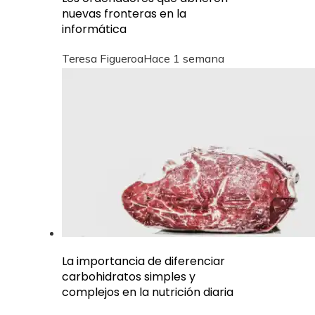
nuevas fronteras en la
informática
Teresa Figueroa
Hace 1 semana
La importancia de diferenciar
carbohidratos simples y
complejos en la nutrición diaria