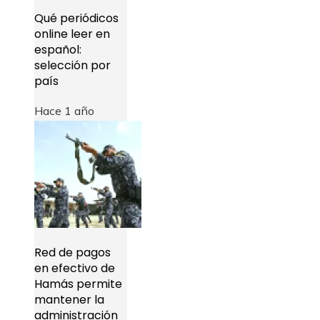
Qué periódicos
online leer en
español:
selección por
país
Hace 1 año
Red de pagos
en efectivo de
Hamás permite
mantener la
administración