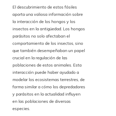
El descubrimiento de estos fósiles
aporta una valiosa información sobre
la interacción de los hongos y los
insectos en la antigüedad. Los hongos
parásitos no solo afectaban el
comportamiento de los insectos, sino
que también desempeñaban un papel
crucial en la regulación de las
poblaciones de estos animales. Esta
interacción puede haber ayudado a
modelar los ecosistemas terrestres, de
forma similar a cómo los depredadores
y parásitos en la actualidad influyen
en las poblaciones de diversas
especies.