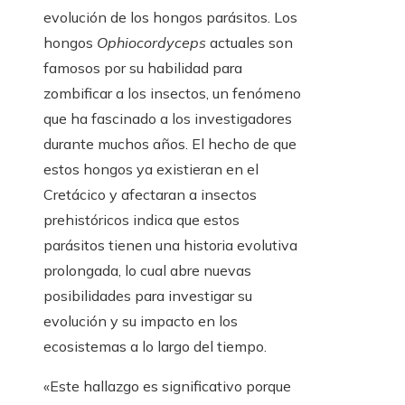
evolución de los hongos parásitos. Los
hongos
Ophiocordyceps
actuales son
famosos por su habilidad para
zombificar a los insectos, un fenómeno
que ha fascinado a los investigadores
durante muchos años. El hecho de que
estos hongos ya existieran en el
Cretácico y afectaran a insectos
prehistóricos indica que estos
parásitos tienen una historia evolutiva
prolongada, lo cual abre nuevas
posibilidades para investigar su
evolución y su impacto en los
ecosistemas a lo largo del tiempo.
«Este hallazgo es significativo porque