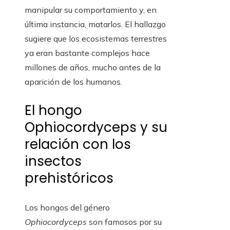
manipular su comportamiento y, en
última instancia, matarlos. El hallazgo
sugiere que los ecosistemas terrestres
ya eran bastante complejos hace
millones de años, mucho antes de la
aparición de los humanos.
El hongo
Ophiocordyceps y su
relación con los
insectos
prehistóricos
Los hongos del género
Ophiocordyceps
son famosos por su