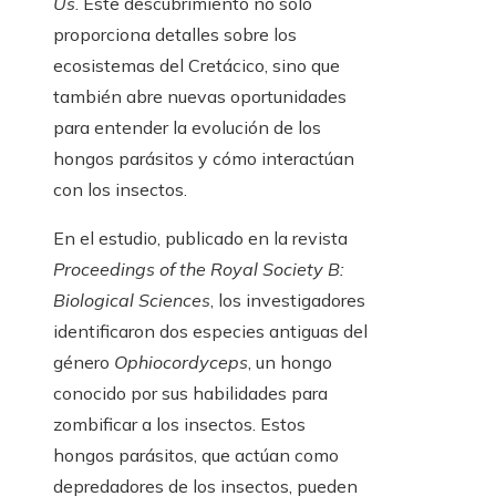
Us
. Este descubrimiento no solo
proporciona detalles sobre los
ecosistemas del Cretácico, sino que
también abre nuevas oportunidades
para entender la evolución de los
hongos parásitos y cómo interactúan
con los insectos.
En el estudio, publicado en la revista
Proceedings of the Royal Society B:
Biological Sciences
, los investigadores
identificaron dos especies antiguas del
género
Ophiocordyceps
, un hongo
conocido por sus habilidades para
zombificar a los insectos. Estos
hongos parásitos, que actúan como
depredadores de los insectos, pueden