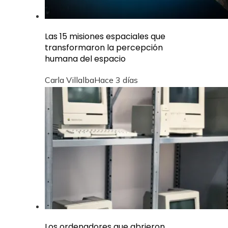
Las 15 misiones espaciales que
transformaron la percepción
humana del espacio
Carla Villalba
Hace 3 días
Los ordenadores que abrieron