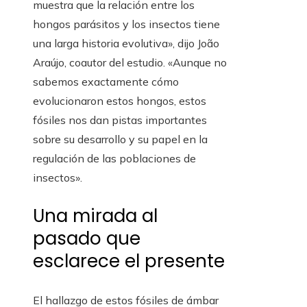
muestra que la relación entre los
hongos parásitos y los insectos tiene
una larga historia evolutiva», dijo João
Araújo, coautor del estudio. «Aunque no
sabemos exactamente cómo
evolucionaron estos hongos, estos
fósiles nos dan pistas importantes
sobre su desarrollo y su papel en la
regulación de las poblaciones de
insectos».
Una mirada al
pasado que
esclarece el presente
El hallazgo de estos fósiles de ámbar