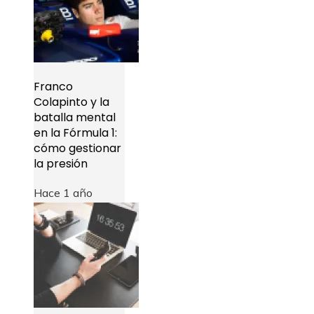
Franco
Colapinto y la
batalla mental
en la Fórmula 1:
cómo gestionar
la presión
Hace 1 año