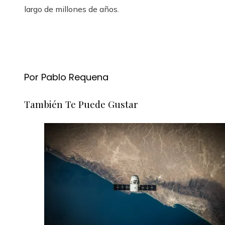
largo de millones de años.
Por Pablo Requena
También Te Puede Gustar