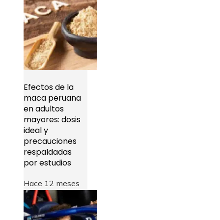
Efectos de la
maca peruana
en adultos
mayores: dosis
ideal y
precauciones
respaldadas
por estudios
Hace 12 meses