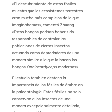
«El descubrimiento de estos fósiles
muestra que los ecosistemas terrestres
eran mucho más complejos de lo que
imaginábamos», comentó Zhuang.
«Estos hongos podrían haber sido
responsables de controlar las
poblaciones de ciertos insectos,
actuando como depredadores de una
manera similar a la que lo hacen los
hongos
Ophiocordyceps
modernos».
El estudio también destaca la
importancia de los fósiles de ámbar en
la paleontología. Estos fósiles no solo
conservan a los insectos de una
manera excepcionalmente detallada,