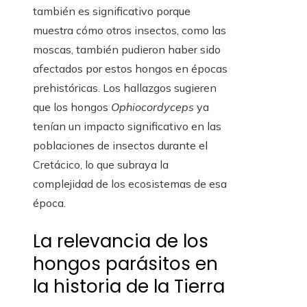
también es significativo porque
muestra cómo otros insectos, como las
moscas, también pudieron haber sido
afectados por estos hongos en épocas
prehistóricas. Los hallazgos sugieren
que los hongos
Ophiocordyceps
ya
tenían un impacto significativo en las
poblaciones de insectos durante el
Cretácico, lo que subraya la
complejidad de los ecosistemas de esa
época.
La relevancia de los
hongos parásitos en
la historia de la Tierra