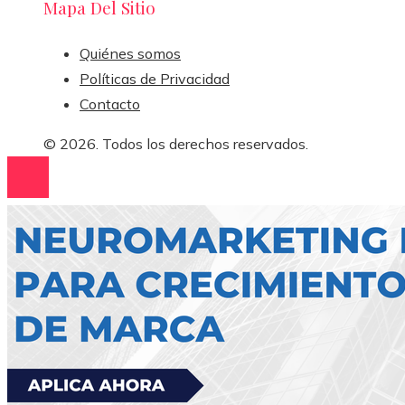
Mapa Del Sitio
Quiénes somos
Políticas de Privacidad
Contacto
© 2026. Todos los derechos reservados.