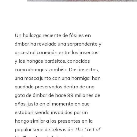
Un hallazgo reciente de fósiles en
ámbar ha revelado una sorprendente y
ancestral conexión entre los insectos
y los hongos parásitos, conocidos
como «hongos zombis». Dos insectos,
una mosca junto con una hormiga, han
quedado preservados dentro de una
gota de ámbar de hace 99 millones de
años, justo en el momento en que
estaban siendo invadidos por un
hongo similar a los presentes en la
popular serie de televisión
The Last of