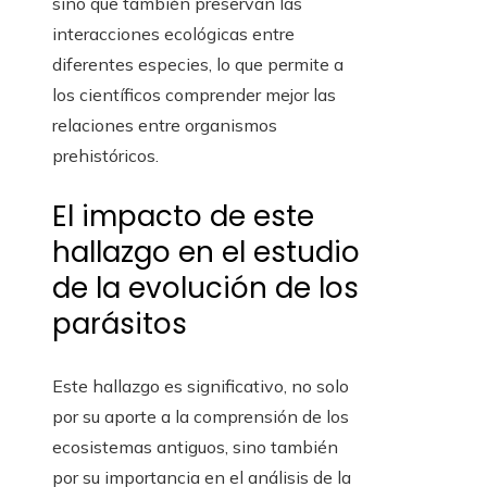
sino que también preservan las
interacciones ecológicas entre
diferentes especies, lo que permite a
los científicos comprender mejor las
relaciones entre organismos
prehistóricos.
El impacto de este
hallazgo en el estudio
de la evolución de los
parásitos
Este hallazgo es significativo, no solo
por su aporte a la comprensión de los
ecosistemas antiguos, sino también
por su importancia en el análisis de la