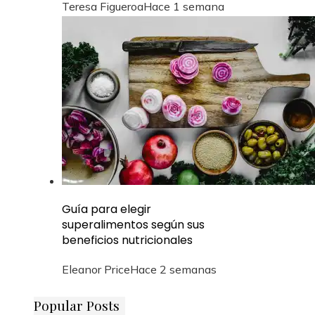
Teresa Figueroa
Hace 1 semana
Guía para elegir
superalimentos según sus
beneficios nutricionales
Eleanor Price
Hace 2 semanas
Popular Posts