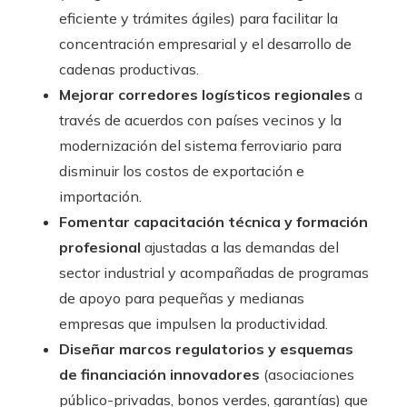
eficiente y trámites ágiles) para facilitar la
concentración empresarial y el desarrollo de
cadenas productivas.
Mejorar corredores logísticos regionales
a
través de acuerdos con países vecinos y la
modernización del sistema ferroviario para
disminuir los costos de exportación e
importación.
Fomentar capacitación técnica y formación
profesional
ajustadas a las demandas del
sector industrial y acompañadas de programas
de apoyo para pequeñas y medianas
empresas que impulsen la productividad.
Diseñar marcos regulatorios y esquemas
de financiación innovadores
(asociaciones
público-privadas, bonos verdes, garantías) que