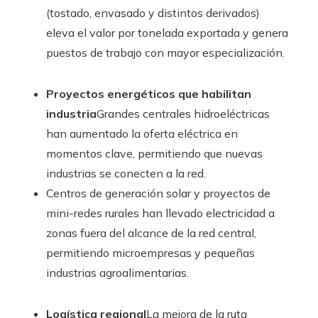
(tostado, envasado y distintos derivados)
eleva el valor por tonelada exportada y genera
puestos de trabajo con mayor especialización.
Proyectos energéticos que habilitan
industria
Grandes centrales hidroeléctricas
han aumentado la oferta eléctrica en
momentos clave, permitiendo que nuevas
industrias se conecten a la red.
Centros de generación solar y proyectos de
mini-redes rurales han llevado electricidad a
zonas fuera del alcance de la red central,
permitiendo microempresas y pequeñas
industrias agroalimentarias.
Logística regional
La mejora de la ruta