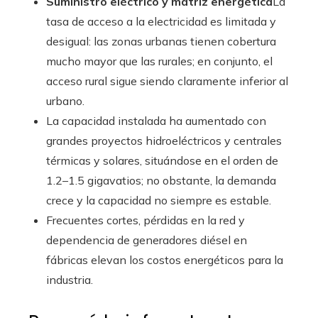
Suministro eléctrico y matriz energética
La
tasa de acceso a la electricidad es limitada y
desigual: las zonas urbanas tienen cobertura
mucho mayor que las rurales; en conjunto, el
acceso rural sigue siendo claramente inferior al
urbano.
La capacidad instalada ha aumentado con
grandes proyectos hidroeléctricos y centrales
térmicas y solares, situándose en el orden de
1.2–1.5 gigavatios; no obstante, la demanda
crece y la capacidad no siempre es estable.
Frecuentes cortes, pérdidas en la red y
dependencia de generadores diésel en
fábricas elevan los costos energéticos para la
industria.