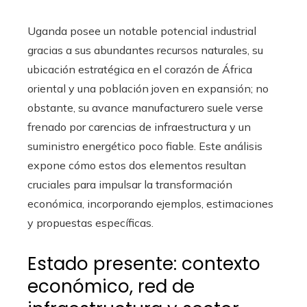
Uganda posee un notable potencial industrial
gracias a sus abundantes recursos naturales, su
ubicación estratégica en el corazón de África
oriental y una población joven en expansión; no
obstante, su avance manufacturero suele verse
frenado por carencias de infraestructura y un
suministro energético poco fiable. Este análisis
expone cómo estos dos elementos resultan
cruciales para impulsar la transformación
económica, incorporando ejemplos, estimaciones
y propuestas específicas.
Estado presente: contexto
económico, red de