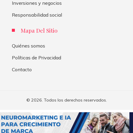
Inversiones y negocios
Responsabilidad social
Mapa Del Sitio
Quiénes somos
Políticas de Privacidad
Contacto
© 2026. Todos los derechos reservados.