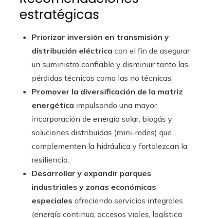
estratégicas
Priorizar inversión en transmisión y
distribución eléctrica
con el fin de asegurar
un suministro confiable y disminuir tanto las
pérdidas técnicas como las no técnicas.
Promover la diversificación de la matriz
energética
impulsando una mayor
incorporación de energía solar, biogás y
soluciones distribuidas (mini-redes) que
complementen la hidráulica y fortalezcan la
resiliencia.
Desarrollar y expandir parques
industriales y zonas económicas
especiales
ofreciendo servicios integrales
(energía continua, accesos viales, logística