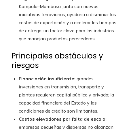
Kampala–Mombasa, junto con nuevas
iniciativas ferroviarias, ayudaría a disminuir los
costos de exportación y a acelerar los tiempos
de entrega, un factor clave para las industrias
que manejan productos perecederos.
Principales obstáculos y
riesgos
Financiación insuficiente:
grandes
inversiones en transmisión, transporte y
plantas requieren capital público y privado; la
capacidad financiera del Estado y las
condiciones de crédito son limitantes.
Costos elevadores por falta de escala:
empresas pequeñas y dispersas no alcanzan