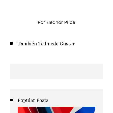
Por Eleanor Price
También Te Puede Gustar
Popular Posts