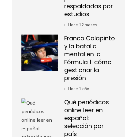
respaldadas por
estudios
Hace 12 meses
Franco Colapinto
y la batalla
mental en la
Fórmula 1: cómo
gestionar la
presión
Hace 1 año
Qué periódicos
online leer en
español:
selección por
país