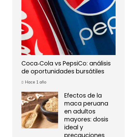
Coca‑Cola vs PepsiCo: análisis
de oportunidades bursátiles
Hace 1 año
Efectos de la
maca peruana
en adultos
mayores: dosis
ideal y
precauciones