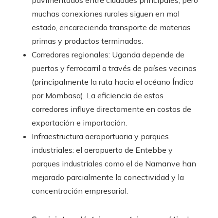
pavimentados entre ciudades principales, pero
muchas conexiones rurales siguen en mal
estado, encareciendo transporte de materias
primas y productos terminados.
Corredores regionales: Uganda depende de
puertos y ferrocarril a través de países vecinos
(principalmente la ruta hacia el océano Índico
por Mombasa). La eficiencia de estos
corredores influye directamente en costos de
exportación e importación.
Infraestructura aeroportuaria y parques
industriales: el aeropuerto de Entebbe y
parques industriales como el de Namanve han
mejorado parcialmente la conectividad y la
concentración empresarial.