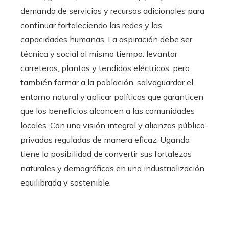
demanda de servicios y recursos adicionales para
continuar fortaleciendo las redes y las
capacidades humanas. La aspiración debe ser
técnica y social al mismo tiempo: levantar
carreteras, plantas y tendidos eléctricos, pero
también formar a la población, salvaguardar el
entorno natural y aplicar políticas que garanticen
que los beneficios alcancen a las comunidades
locales. Con una visión integral y alianzas público-
privadas reguladas de manera eficaz, Uganda
tiene la posibilidad de convertir sus fortalezas
naturales y demográficas en una industrialización
equilibrada y sostenible.