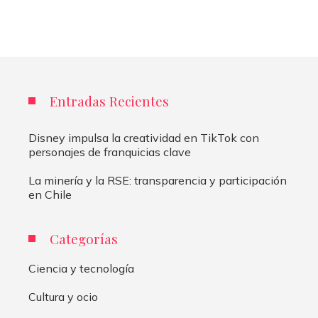
Entradas Recientes
Disney impulsa la creatividad en TikTok con
personajes de franquicias clave
La minería y la RSE: transparencia y participación
en Chile
Categorías
Ciencia y tecnología
Cultura y ocio