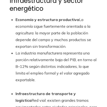
infraestructura y sector
energético
Economía y estructura productiva
La
economía sigue fuertemente orientada a la
agricultura: la mayor parte de la población
depende del campo y muchos productos se
exportan sin transformación.
La industria manufacturera representa una
porción relativamente baja del PIB, en torno al
8–12% según distintos indicadores, lo que
limita el empleo formal y el valor agregado
exportable.
Infraestructura de transporte y
logística
Red vial: existen grandes tramos