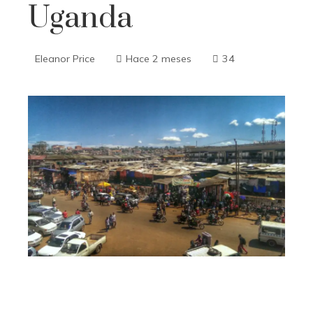
Uganda
Eleanor Price
Hace 2 meses
34