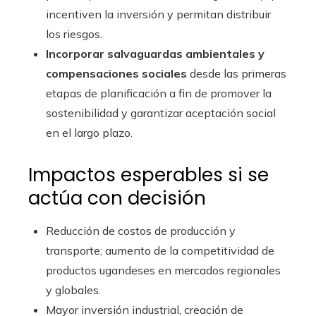
incentiven la inversión y permitan distribuir
los riesgos.
Incorporar salvaguardas ambientales y
compensaciones sociales
desde las primeras
etapas de planificación a fin de promover la
sostenibilidad y garantizar aceptación social
en el largo plazo.
Impactos esperables si se
actúa con decisión
Reducción de costos de producción y
transporte; aumento de la competitividad de
productos ugandeses en mercados regionales
y globales.
Mayor inversión industrial, creación de