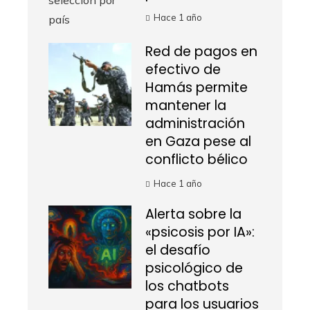
Hace 1 año
Red de pagos en
efectivo de
Hamás permite
mantener la
administración
en Gaza pese al
conflicto bélico
Hace 1 año
Alerta sobre la
«psicosis por IA»:
el desafío
psicológico de
los chatbots
para los usuarios