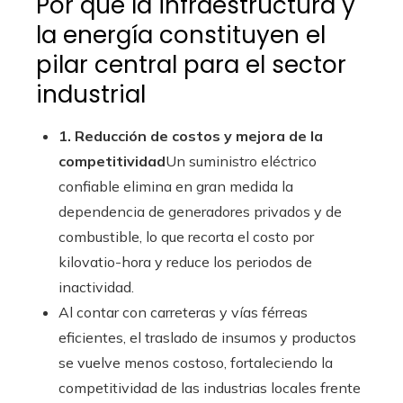
Por qué la infraestructura y
la energía constituyen el
pilar central para el sector
industrial
1. Reducción de costos y mejora de la
competitividad
Un suministro eléctrico
confiable elimina en gran medida la
dependencia de generadores privados y de
combustible, lo que recorta el costo por
kilovatio-hora y reduce los periodos de
inactividad.
Al contar con carreteras y vías férreas
eficientes, el traslado de insumos y productos
se vuelve menos costoso, fortaleciendo la
competitividad de las industrias locales frente