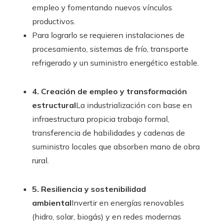
empleo y fomentando nuevos vínculos
productivos.
Para lograrlo se requieren instalaciones de
procesamiento, sistemas de frío, transporte
refrigerado y un suministro energético estable.
4. Creación de empleo y transformación
estructural
La industrialización con base en
infraestructura propicia trabajo formal,
transferencia de habilidades y cadenas de
suministro locales que absorben mano de obra
rural.
5. Resiliencia y sostenibilidad
ambiental
Invertir en energías renovables
(hidro, solar, biogás) y en redes modernas