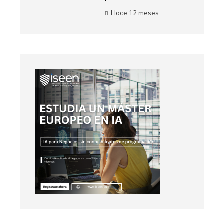
Hace 12 meses