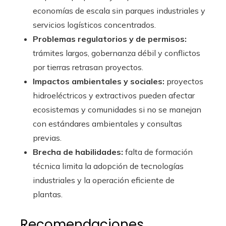
economías de escala sin parques industriales y
servicios logísticos concentrados.
Problemas regulatorios y de permisos:
trámites largos, gobernanza débil y conflictos
por tierras retrasan proyectos.
Impactos ambientales y sociales:
proyectos
hidroeléctricos y extractivos pueden afectar
ecosistemas y comunidades si no se manejan
con estándares ambientales y consultas
previas.
Brecha de habilidades:
falta de formación
técnica limita la adopción de tecnologías
industriales y la operación eficiente de
plantas.
Recomendaciones