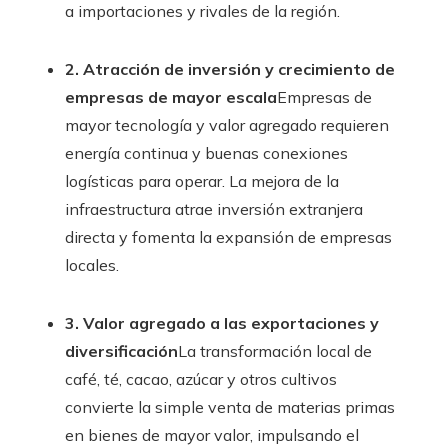
a importaciones y rivales de la región.
2. Atracción de inversión y crecimiento de
empresas de mayor escala
Empresas de
mayor tecnología y valor agregado requieren
energía continua y buenas conexiones
logísticas para operar. La mejora de la
infraestructura atrae inversión extranjera
directa y fomenta la expansión de empresas
locales.
3. Valor agregado a las exportaciones y
diversificación
La transformación local de
café, té, cacao, azúcar y otros cultivos
convierte la simple venta de materias primas
en bienes de mayor valor, impulsando el