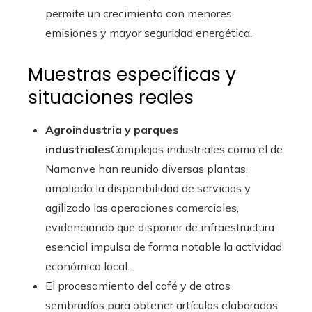
permite un crecimiento con menores
emisiones y mayor seguridad energética.
Muestras específicas y
situaciones reales
Agroindustria y parques
industriales
Complejos industriales como el de
Namanve han reunido diversas plantas,
ampliado la disponibilidad de servicios y
agilizado las operaciones comerciales,
evidenciando que disponer de infraestructura
esencial impulsa de forma notable la actividad
económica local.
El procesamiento del café y de otros
sembradíos para obtener artículos elaborados