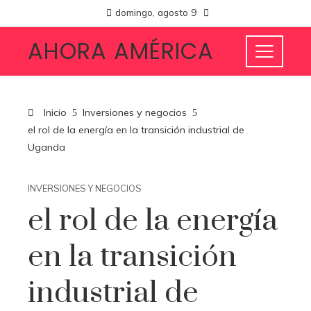
domingo, agosto 9
AHORA AMÉRICA
Inicio
Inversiones y negocios
el rol de la energía en la transición industrial de
Uganda
INVERSIONES Y NEGOCIOS
el rol de la energía
en la transición
industrial de