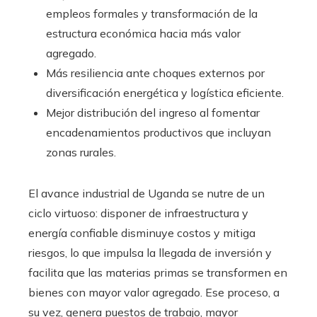
empleos formales y transformación de la
estructura económica hacia más valor
agregado.
Más resiliencia ante choques externos por
diversificación energética y logística eficiente.
Mejor distribución del ingreso al fomentar
encadenamientos productivos que incluyan
zonas rurales.
El avance industrial de Uganda se nutre de un
ciclo virtuoso: disponer de infraestructura y
energía confiable disminuye costos y mitiga
riesgos, lo que impulsa la llegada de inversión y
facilita que las materias primas se transformen en
bienes con mayor valor agregado. Ese proceso, a
su vez, genera puestos de trabajo, mayor