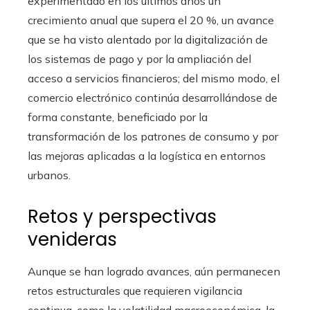
experimentado en los últimos años un
crecimiento anual que supera el 20 %, un avance
que se ha visto alentado por la digitalización de
los sistemas de pago y por la ampliación del
acceso a servicios financieros; del mismo modo, el
comercio electrónico continúa desarrollándose de
forma constante, beneficiado por la
transformación de los patrones de consumo y por
las mejoras aplicadas a la logística en entornos
urbanos.
Retos y perspectivas
venideras
Aunque se han logrado avances, aún permanecen
retos estructurales que requieren vigilancia