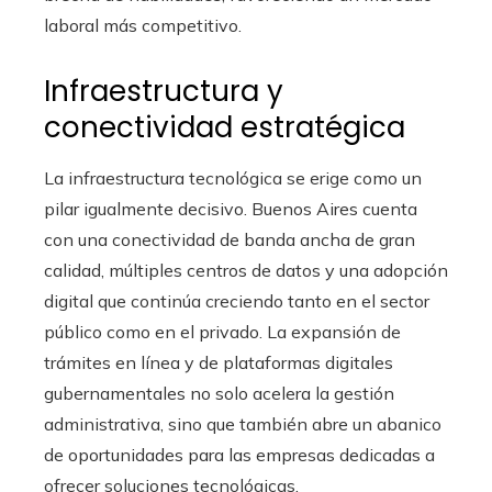
laboral más competitivo.
Infraestructura y
conectividad estratégica
La infraestructura tecnológica se erige como un
pilar igualmente decisivo. Buenos Aires cuenta
con una conectividad de banda ancha de gran
calidad, múltiples centros de datos y una adopción
digital que continúa creciendo tanto en el sector
público como en el privado. La expansión de
trámites en línea y de plataformas digitales
gubernamentales no solo acelera la gestión
administrativa, sino que también abre un abanico
de oportunidades para las empresas dedicadas a
ofrecer soluciones tecnológicas.