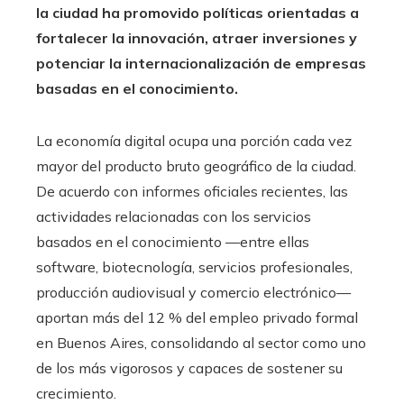
la ciudad ha promovido políticas orientadas a
fortalecer la innovación, atraer inversiones y
potenciar la internacionalización de empresas
basadas en el conocimiento.
La economía digital ocupa una porción cada vez
mayor del producto bruto geográfico de la ciudad.
De acuerdo con informes oficiales recientes, las
actividades relacionadas con los servicios
basados en el conocimiento —entre ellas
software, biotecnología, servicios profesionales,
producción audiovisual y comercio electrónico—
aportan más del 12 % del empleo privado formal
en Buenos Aires, consolidando al sector como uno
de los más vigorosos y capaces de sostener su
crecimiento.