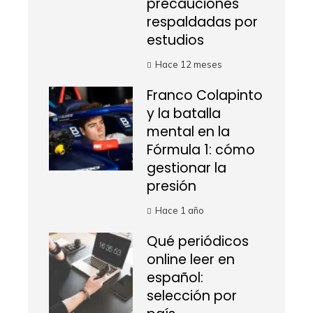
precauciones
respaldadas por
estudios
Hace 12 meses
Franco Colapinto
y la batalla
mental en la
Fórmula 1: cómo
gestionar la
presión
Hace 1 año
Qué periódicos
online leer en
español:
selección por