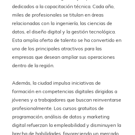
dedicados a la capacitación técnica. Cada año,
miles de profesionales se titulan en áreas
relacionadas con la ingeniería, las ciencias de
datos, el diseño digital y la gestión tecnológica.
Esta amplia oferta de talento se ha convertido en
uno de los principales atractivos para las
empresas que desean ampliar sus operaciones
dentro de la región.
Además, la ciudad impulsa iniciativas de
formación en competencias digitales dirigidas a
jóvenes y a trabajadores que buscan reinventarse
profesionalmente. Los cursos gratuitos de
programación, análisis de datos y marketing
digital refuerzan la empleabilidad y disminuyen la
brecha de habilidades, favoreciendo un mercado