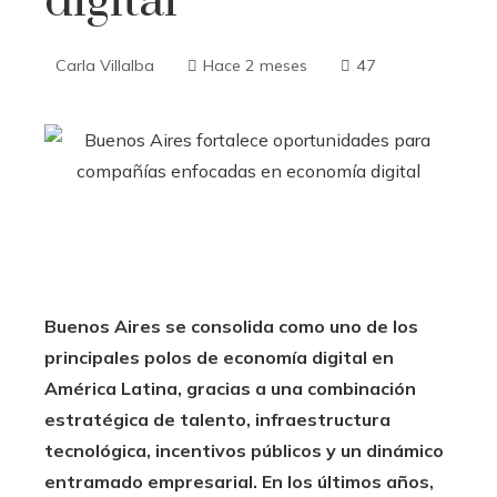
digital
Carla Villalba
Hace 2 meses
47
Buenos Aires se consolida como uno de los
principales polos de economía digital en
América Latina, gracias a una combinación
estratégica de talento, infraestructura
tecnológica, incentivos públicos y un dinámico
entramado empresarial. En los últimos años,