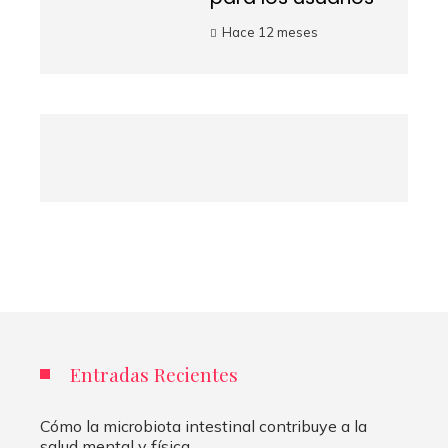
Hace 12 meses
Entradas Recientes
Cómo la microbiota intestinal contribuye a la
salud mental y física