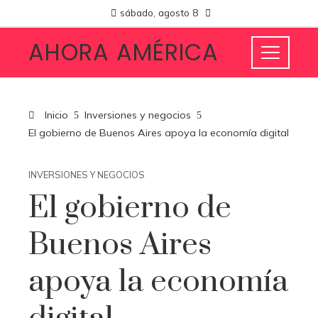
sábado, agosto 8
AHORA AMÉRICA
Inicio
Inversiones y negocios
El gobierno de Buenos Aires apoya la economía digital
INVERSIONES Y NEGOCIOS
El gobierno de
Buenos Aires
apoya la economía