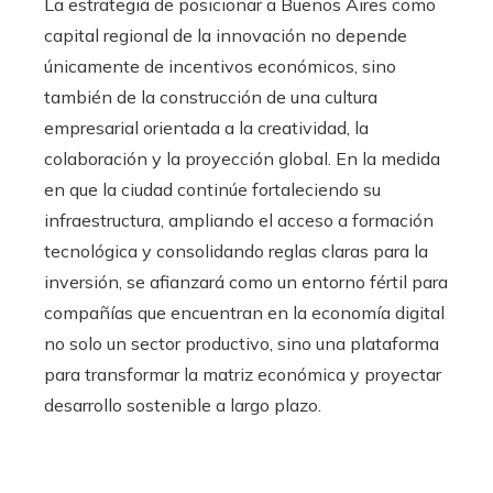
La estrategia de posicionar a Buenos Aires como
capital regional de la innovación no depende
únicamente de incentivos económicos, sino
también de la construcción de una cultura
empresarial orientada a la creatividad, la
colaboración y la proyección global. En la medida
en que la ciudad continúe fortaleciendo su
infraestructura, ampliando el acceso a formación
tecnológica y consolidando reglas claras para la
inversión, se afianzará como un entorno fértil para
compañías que encuentran en la economía digital
no solo un sector productivo, sino una plataforma
para transformar la matriz económica y proyectar
desarrollo sostenible a largo plazo.