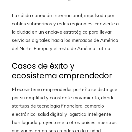
La sólida conexión internacional, impulsada por
cables submarinos y redes regionales, convierte a
la ciudad en un enclave estratégico para llevar
servicios digitales hacia los mercados de América
del Norte, Europa y el resto de América Latina.
Casos de éxito y
ecosistema emprendedor
El ecosistema emprendedor porteño se distingue
por su amplitud y constante movimiento, donde
startups de tecnología financiera, comercio
electrónico, salud digital y logística inteligente
han logrado proyectarse a otros países, mientras
que varias empresas creadas en la ciudad