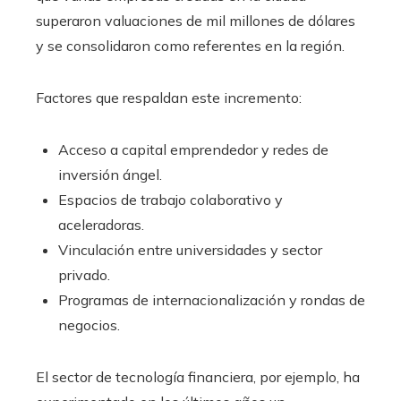
superaron valuaciones de mil millones de dólares
y se consolidaron como referentes en la región.
Factores que respaldan este incremento:
Acceso a capital emprendedor y redes de
inversión ángel.
Espacios de trabajo colaborativo y
aceleradoras.
Vinculación entre universidades y sector
privado.
Programas de internacionalización y rondas de
negocios.
El sector de tecnología financiera, por ejemplo, ha