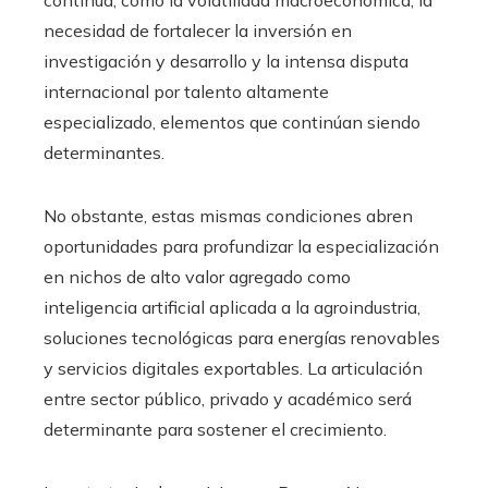
continua, como la volatilidad macroeconómica, la
necesidad de fortalecer la inversión en
investigación y desarrollo y la intensa disputa
internacional por talento altamente
especializado, elementos que continúan siendo
determinantes.
No obstante, estas mismas condiciones abren
oportunidades para profundizar la especialización
en nichos de alto valor agregado como
inteligencia artificial aplicada a la agroindustria,
soluciones tecnológicas para energías renovables
y servicios digitales exportables. La articulación
entre sector público, privado y académico será
determinante para sostener el crecimiento.