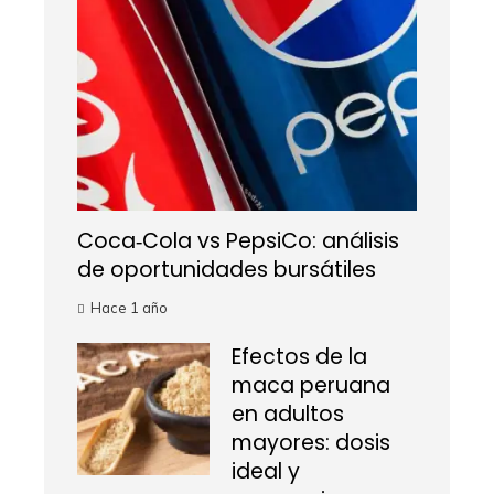
Coca‑Cola vs PepsiCo: análisis
de oportunidades bursátiles
Hace 1 año
Efectos de la
maca peruana
en adultos
mayores: dosis
ideal y