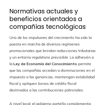
Normativas actuales y
beneficios orientados a
compañías tecnológicas
Uno de los impulsores del crecimiento ha sido la
puesta en marcha de diversos regímenes
promocionales que brindan reducciones tributarias
y un entorno regulatorio previsible. La adhesión a
la
Ley de Economía del Conocimiento
permite
que las compañías accedan a disminuciones en el
impuesto a las ganancias, mantengan estabilidad
fiscal y apliquen bonos de crédito fiscal
destinados a las contribuciones patronales.
A nivel local, el gobierno porteño complementa