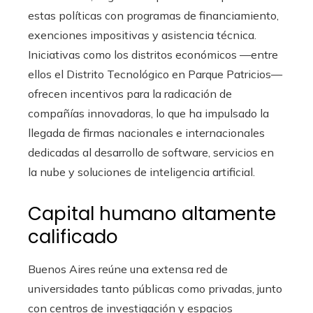
estas políticas con programas de financiamiento,
exenciones impositivas y asistencia técnica.
Iniciativas como los distritos económicos —entre
ellos el Distrito Tecnológico en Parque Patricios—
ofrecen incentivos para la radicación de
compañías innovadoras, lo que ha impulsado la
llegada de firmas nacionales e internacionales
dedicadas al desarrollo de software, servicios en
la nube y soluciones de inteligencia artificial.
Capital humano altamente
calificado
Buenos Aires reúne una extensa red de
universidades tanto públicas como privadas, junto
con centros de investigación y espacios