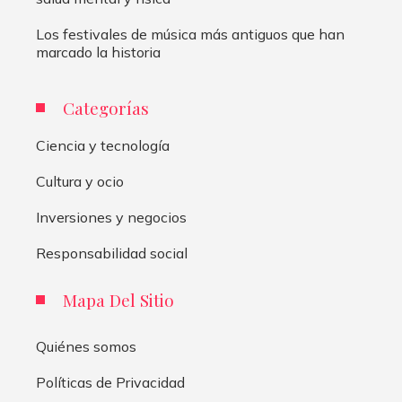
Los festivales de música más antiguos que han
marcado la historia
Categorías
Ciencia y tecnología
Cultura y ocio
Inversiones y negocios
Responsabilidad social
Mapa Del Sitio
Quiénes somos
Políticas de Privacidad