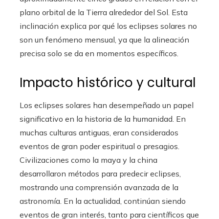
plano orbital de la Tierra alrededor del Sol. Esta
inclinación explica por qué los eclipses solares no
son un fenómeno mensual, ya que la alineación
precisa solo se da en momentos específicos.
Impacto histórico y cultural
Los eclipses solares han desempeñado un papel
significativo en la historia de la humanidad. En
muchas culturas antiguas, eran considerados
eventos de gran poder espiritual o presagios.
Civilizaciones como la maya y la china
desarrollaron métodos para predecir eclipses,
mostrando una comprensión avanzada de la
astronomía. En la actualidad, continúan siendo
eventos de gran interés, tanto para científicos que