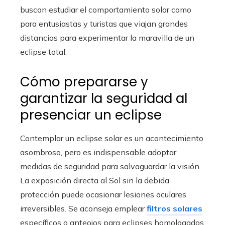
buscan estudiar el comportamiento solar como
para entusiastas y turistas que viajan grandes
distancias para experimentar la maravilla de un
eclipse total.
Cómo prepararse y
garantizar la seguridad al
presenciar un eclipse
Contemplar un eclipse solar es un acontecimiento
asombroso, pero es indispensable adoptar
medidas de seguridad para salvaguardar la visión.
La exposición directa al Sol sin la debida
protección puede ocasionar lesiones oculares
irreversibles. Se aconseja emplear
filtros solares
específicos o anteojos para eclipses homologados