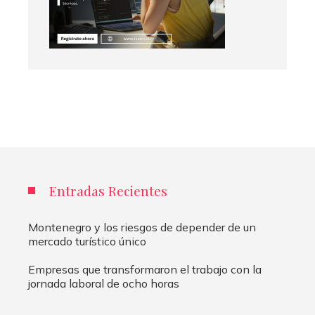
Entradas Recientes
Montenegro y los riesgos de depender de un
mercado turístico único
Empresas que transformaron el trabajo con la
jornada laboral de ocho horas