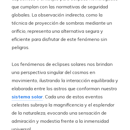
que cumplan con las normativas de seguridad
globales. La observación indirecta, como la
técnica de proyección de sombras mediante un
orificio, representa una alternativa segura y
eficiente para disfrutar de este fenómeno sin
peligros.
Los fenómenos de eclipses solares nos brindan
una perspectiva singular del cosmos en
movimiento, ilustrando la interacción equilibrada y
elaborada entre los astros que conforman nuestro
sistema solar
. Cada uno de estos eventos
celestes subraya la magnificencia y el esplendor
de la naturaleza, evocando una sensación de
admiración y modestia frente a la inmensidad
universal.