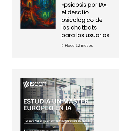
«psicosis por IA»:
el desafío
psicológico de
los chatbots
para los usuarios
Hace 12 meses