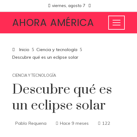
viernes, agosto 7
AHORA AMÉRICA
Inicio
Ciencia y tecnología
Descubre qué es un eclipse solar
CIENCIA Y TECNOLOGÍA
Descubre qué es
un eclipse solar
Pablo Requena
Hace 9 meses
122