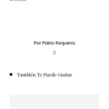
Por Pablo Requena
También Te Puede Gustar