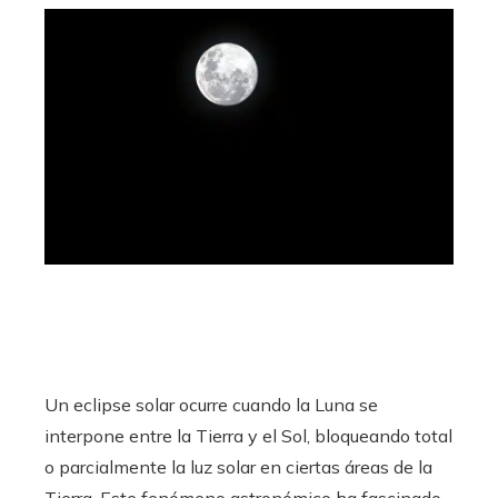
Un eclipse solar ocurre cuando la Luna se
interpone entre la Tierra y el Sol, bloqueando total
o parcialmente la luz solar en ciertas áreas de la