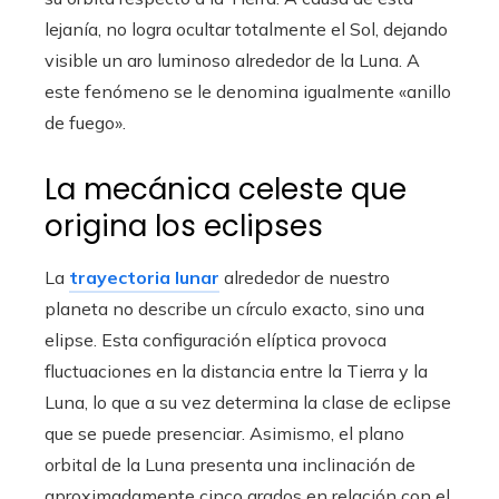
lejanía, no logra ocultar totalmente el Sol, dejando
visible un aro luminoso alrededor de la Luna. A
este fenómeno se le denomina igualmente «anillo
de fuego».
La mecánica celeste que
origina los eclipses
La
trayectoria lunar
alrededor de nuestro
planeta no describe un círculo exacto, sino una
elipse. Esta configuración elíptica provoca
fluctuaciones en la distancia entre la Tierra y la
Luna, lo que a su vez determina la clase de eclipse
que se puede presenciar. Asimismo, el plano
orbital de la Luna presenta una inclinación de
aproximadamente cinco grados en relación con el