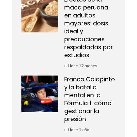
maca peruana
en adultos
mayores: dosis
ideal y
precauciones
respaldadas por
estudios
Hace 12 meses
Franco Colapinto
y la batalla
mental en la
Fórmula 1: cómo
gestionar la
presión
Hace 1 año