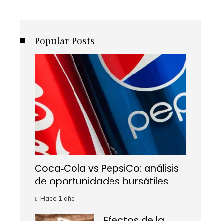
Popular Posts
Coca‑Cola vs PepsiCo: análisis
de oportunidades bursátiles
Hace 1 año
Efectos de la