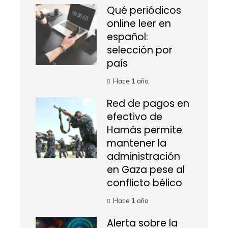
Qué periódicos
online leer en
español:
selección por
país
Hace 1 año
Red de pagos en
efectivo de
Hamás permite
mantener la
administración
en Gaza pese al
conflicto bélico
Hace 1 año
Alerta sobre la