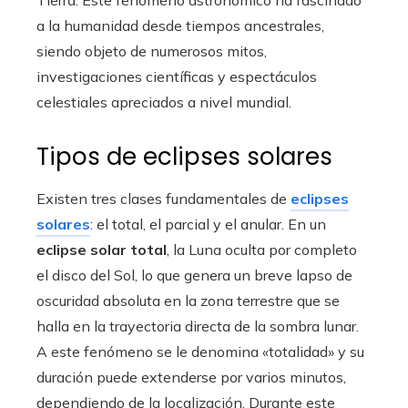
Tierra. Este fenómeno astronómico ha fascinado
a la humanidad desde tiempos ancestrales,
siendo objeto de numerosos mitos,
investigaciones científicas y espectáculos
celestiales apreciados a nivel mundial.
Tipos de eclipses solares
Existen tres clases fundamentales de
eclipses
solares
: el total, el parcial y el anular. En un
eclipse solar total
, la Luna oculta por completo
el disco del Sol, lo que genera un breve lapso de
oscuridad absoluta en la zona terrestre que se
halla en la trayectoria directa de la sombra lunar.
A este fenómeno se le denomina «totalidad» y su
duración puede extenderse por varios minutos,
dependiendo de la localización. Durante este