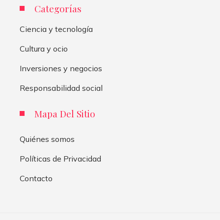
Categorías
Ciencia y tecnología
Cultura y ocio
Inversiones y negocios
Responsabilidad social
Mapa Del Sitio
Quiénes somos
Políticas de Privacidad
Contacto