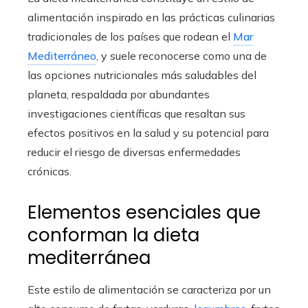
alimentación inspirado en las prácticas culinarias
tradicionales de los países que rodean el
Mar
Mediterráneo
, y suele reconocerse como una de
las opciones nutricionales más saludables del
planeta, respaldada por abundantes
investigaciones científicas que resaltan sus
efectos positivos en la salud y su potencial para
reducir el riesgo de diversas enfermedades
crónicas.
Elementos esenciales que
conforman la dieta
mediterránea
Este estilo de alimentación se caracteriza por un