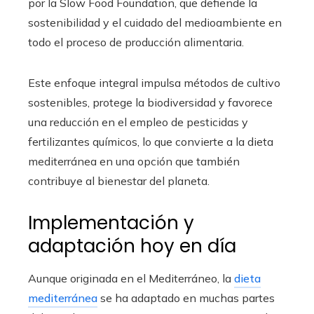
por la Slow Food Foundation, que defiende la
sostenibilidad y el cuidado del medioambiente en
todo el proceso de producción alimentaria.
Este enfoque integral impulsa métodos de cultivo
sostenibles, protege la biodiversidad y favorece
una reducción en el empleo de pesticidas y
fertilizantes químicos, lo que convierte a la dieta
mediterránea en una opción que también
contribuye al bienestar del planeta.
Implementación y
adaptación hoy en día
Aunque originada en el Mediterráneo, la
dieta
mediterránea
se ha adaptado en muchas partes