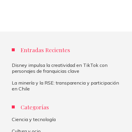
Entradas Recientes
Disney impulsa la creatividad en TikTok con
personajes de franquicias clave
La minería y la RSE: transparencia y participación
en Chile
Categorías
Ciencia y tecnología
Cultura y ocio