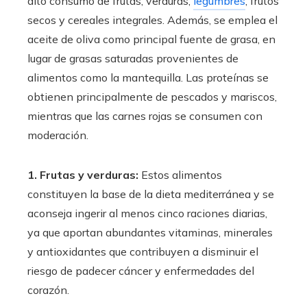
alto consumo de frutas, verduras,
legumbres
, frutos
secos y cereales integrales. Además, se emplea el
aceite de oliva como principal fuente de grasa, en
lugar de grasas saturadas provenientes de
alimentos como la mantequilla. Las proteínas se
obtienen principalmente de pescados y mariscos,
mientras que las carnes rojas se consumen con
moderación.
1. Frutas y verduras:
Estos alimentos
constituyen la base de la dieta mediterránea y se
aconseja ingerir al menos cinco raciones diarias,
ya que aportan abundantes vitaminas, minerales
y antioxidantes que contribuyen a disminuir el
riesgo de padecer cáncer y enfermedades del
corazón.