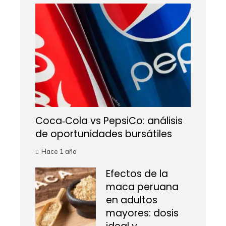
Coca‑Cola vs PepsiCo: análisis
de oportunidades bursátiles
Hace 1 año
Efectos de la
maca peruana
en adultos
mayores: dosis