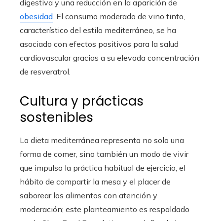
digestiva y una reducción en la aparición de
obesidad
. El consumo moderado de vino tinto,
característico del estilo mediterráneo, se ha
asociado con efectos positivos para la salud
cardiovascular gracias a su elevada concentración
de resveratrol.
Cultura y prácticas
sostenibles
La dieta mediterránea representa no solo una
forma de comer, sino también un modo de vivir
que impulsa la práctica habitual de ejercicio, el
hábito de compartir la mesa y el placer de
saborear los alimentos con atención y
moderación; este planteamiento es respaldado