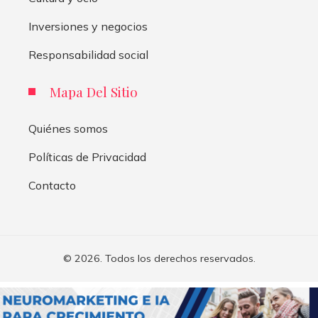
Inversiones y negocios
Responsabilidad social
Mapa Del Sitio
Quiénes somos
Políticas de Privacidad
Contacto
© 2026. Todos los derechos reservados.