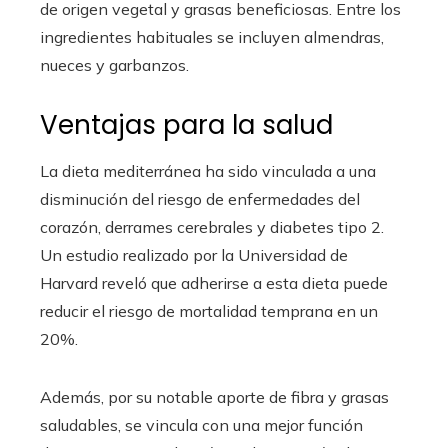
de origen vegetal y grasas beneficiosas. Entre los
ingredientes habituales se incluyen almendras,
nueces y garbanzos.
Ventajas para la salud
La dieta mediterránea ha sido vinculada a una
disminución del riesgo de enfermedades del
corazón, derrames cerebrales y diabetes tipo 2.
Un estudio realizado por la Universidad de
Harvard reveló que adherirse a esta dieta puede
reducir el riesgo de mortalidad temprana en un
20%.
Además, por su notable aporte de fibra y grasas
saludables, se vincula con una mejor función