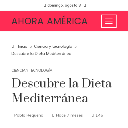
domingo, agosto 9
AHORA AMÉRICA
Inicio
Ciencia y tecnología
Descubre la Dieta Mediterránea
CIENCIA Y TECNOLOGÍA
Descubre la Dieta
Mediterránea
Pablo Requena
Hace 7 meses
146