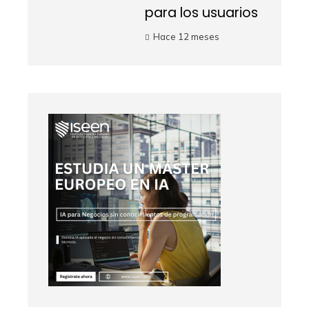
para los usuarios
Hace 12 meses