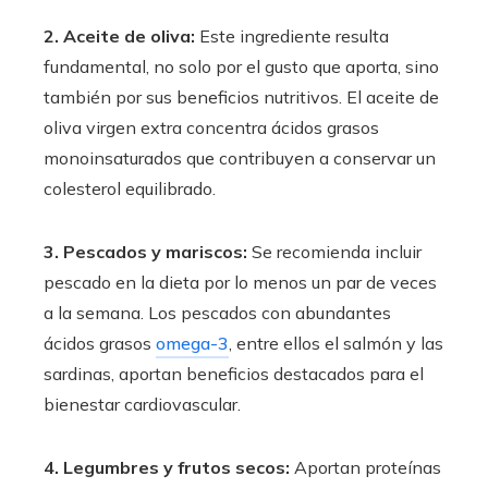
2. Aceite de oliva:
Este ingrediente resulta
fundamental, no solo por el gusto que aporta, sino
también por sus beneficios nutritivos. El aceite de
oliva virgen extra concentra ácidos grasos
monoinsaturados que contribuyen a conservar un
colesterol equilibrado.
3. Pescados y mariscos:
Se recomienda incluir
pescado en la dieta por lo menos un par de veces
a la semana. Los pescados con abundantes
ácidos grasos
omega-3
, entre ellos el salmón y las
sardinas, aportan beneficios destacados para el
bienestar cardiovascular.
4. Legumbres y frutos secos:
Aportan proteínas