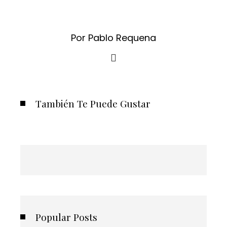
Por Pablo Requena
También Te Puede Gustar
Popular Posts