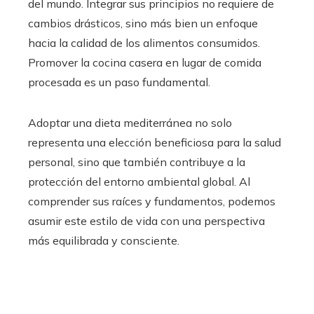
del mundo. Integrar sus principios no requiere de
cambios drásticos, sino más bien un enfoque
hacia la calidad de los alimentos consumidos.
Promover la cocina casera en lugar de comida
procesada es un paso fundamental.
Adoptar una dieta mediterránea no solo
representa una elección beneficiosa para la salud
personal, sino que también contribuye a la
protección del entorno ambiental global. Al
comprender sus raíces y fundamentos, podemos
asumir este estilo de vida con una perspectiva
más equilibrada y consciente.