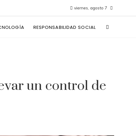
viernes, agosto 7
CNOLOGÍA
RESPONSABILIDAD SOCIAL
levar un control de