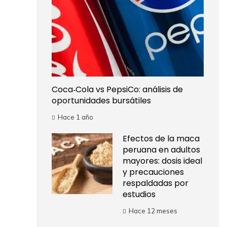
Coca‑Cola vs PepsiCo: análisis de
oportunidades bursátiles
Hace 1 año
Efectos de la maca
peruana en adultos
mayores: dosis ideal
y precauciones
respaldadas por
estudios
Hace 12 meses