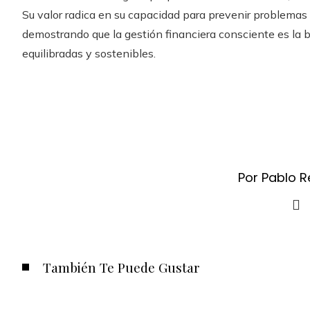
Su valor radica en su capacidad para prevenir problemas 
demostrando que la gestión financiera consciente es la 
equilibradas y sostenibles.
Por Pablo 
También Te Puede Gustar