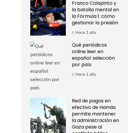
Franco Colapinto y
la batalla mental en
la Fórmula 1: cómo
gestionar la presión
Hace 1 año
Qué periódicos
online leer en
español: selección
por país
Hace 1 año
Red de pagos en
efectivo de Hamás
permite mantener
la administración en
Gaza pese al