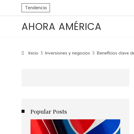
Tendencia
AHORA AMÉRICA
Inicio
Inversiones y negocios
Beneficios clave d
Popular Posts