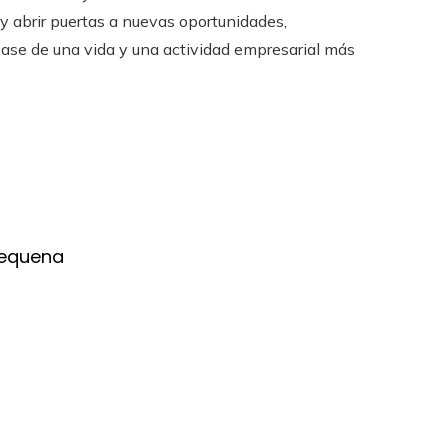
y abrir puertas a nuevas oportunidades,
base de una vida y una actividad empresarial más
Requena