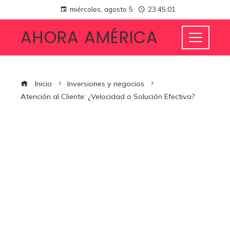
miércoles, agosto 5
23:45:02
AHORA AMÉRICA
Inicio
Inversiones y negocios
Atención al Cliente: ¿Velocidad o Solución Efectiva?