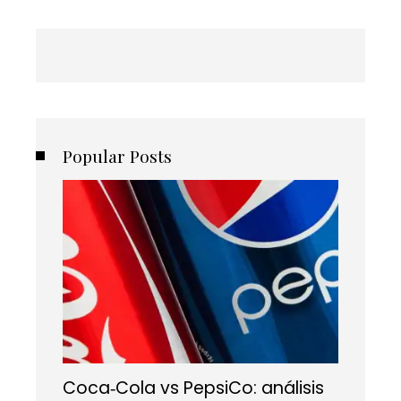
Popular Posts
Coca‑Cola vs PepsiCo: análisis