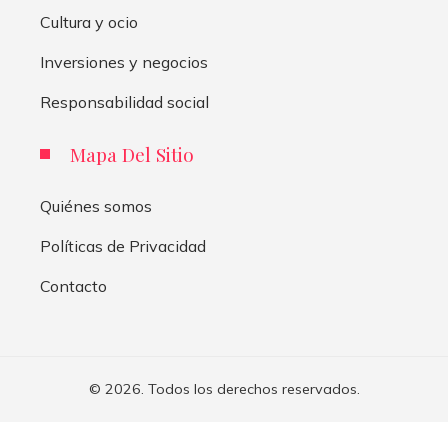
Cultura y ocio
Inversiones y negocios
Responsabilidad social
Mapa Del Sitio
Quiénes somos
Políticas de Privacidad
Contacto
© 2026. Todos los derechos reservados.