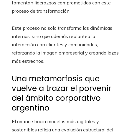
fomentan liderazgos comprometidos con este
proceso de transformación.
Este proceso no solo transforma las dinámicas
internas, sino que además replantea la
interacción con clientes y comunidades,
reforzando la imagen empresarial y creando lazos
más estrechos.
Una metamorfosis que
vuelve a trazar el porvenir
del ámbito corporativo
argentino
El avance hacia modelos más digitales y
sostenibles refleja una evolución estructural del