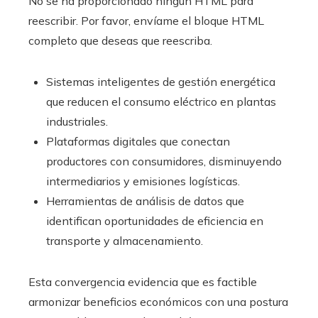
No se ha proporcionado ningún HTML para
reescribir. Por favor, envíame el bloque HTML
completo que deseas que reescriba.
Sistemas inteligentes de gestión energética
que reducen el consumo eléctrico en plantas
industriales.
Plataformas digitales que conectan
productores con consumidores, disminuyendo
intermediarios y emisiones logísticas.
Herramientas de análisis de datos que
identifican oportunidades de eficiencia en
transporte y almacenamiento.
Esta convergencia evidencia que es factible
armonizar beneficios económicos con una postura