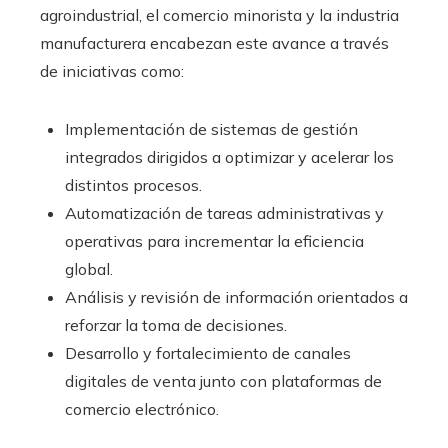
agroindustrial, el comercio minorista y la industria
manufacturera encabezan este avance a través
de iniciativas como:
Implementación de sistemas de gestión
integrados dirigidos a optimizar y acelerar los
distintos procesos.
Automatización de tareas administrativas y
operativas para incrementar la eficiencia
global.
Análisis y revisión de información orientados a
reforzar la toma de decisiones.
Desarrollo y fortalecimiento de canales
digitales de venta junto con plataformas de
comercio electrónico.