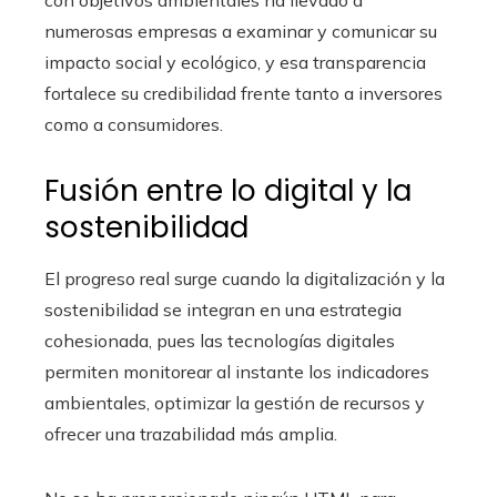
con objetivos ambientales ha llevado a
numerosas empresas a examinar y comunicar su
impacto social y ecológico, y esa transparencia
fortalece su credibilidad frente tanto a inversores
como a consumidores.
Fusión entre lo digital y la
sostenibilidad
El progreso real surge cuando la digitalización y la
sostenibilidad se integran en una estrategia
cohesionada, pues las tecnologías digitales
permiten monitorear al instante los indicadores
ambientales, optimizar la gestión de recursos y
ofrecer una trazabilidad más amplia.