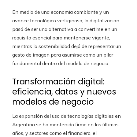
En medio de una economía cambiante y un
avance tecnológico vertiginoso, la digitalización
pasó de ser una alternativa a convertirse en un
requisito esencial para mantenerse vigente,
mientras la sostenibilidad dejó de representar un
gesto de imagen para asumirse como un pilar
fundamental dentro del modelo de negocio.
Transformación digital:
eficiencia, datos y nuevos
modelos de negocio
La expansión del uso de tecnologías digitales en
Argentina se ha mantenido firme en los últimos
años, y sectores como el financiero, el