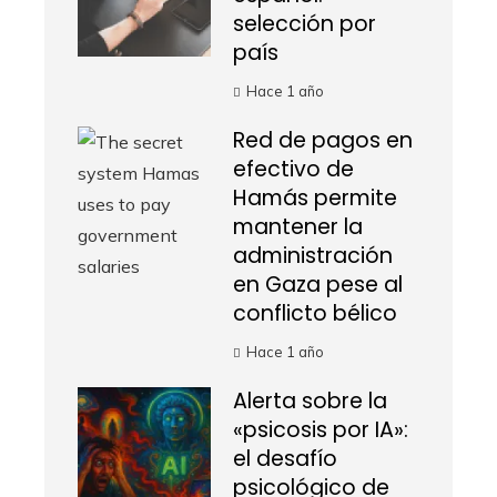
selección por
país
Hace 1 año
Red de pagos en
efectivo de
Hamás permite
mantener la
administración
en Gaza pese al
conflicto bélico
Hace 1 año
Alerta sobre la
«psicosis por IA»:
el desafío
psicológico de