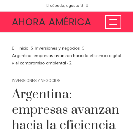
sábado, agosto 8
AHORA AMÉRICA
Inicio
Inversiones y negocios
Argentina: empresas avanzan hacia la eficiencia digital
y el compromiso ambiental · 2
INVERSIONES Y NEGOCIOS
Argentina:
empresas avanzan
hacia la eficiencia