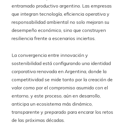
entramado productivo argentino. Las empresas
que integran tecnología, eficiencia operativa y
responsabilidad ambiental no solo mejoran su
desempeño económico, sino que construyen
resiliencia frente a escenarios inciertos.
La convergencia entre innovación y
sostenibilidad está configurando una identidad
corporativa renovada en Argentina, donde la
competitividad se mide tanto por la creación de
valor como por el compromiso asumido con el
entorno, y este proceso, aún en desarrollo,
anticipa un ecosistema más dinámico,
transparente y preparado para encarar los retos
de las próximas décadas.