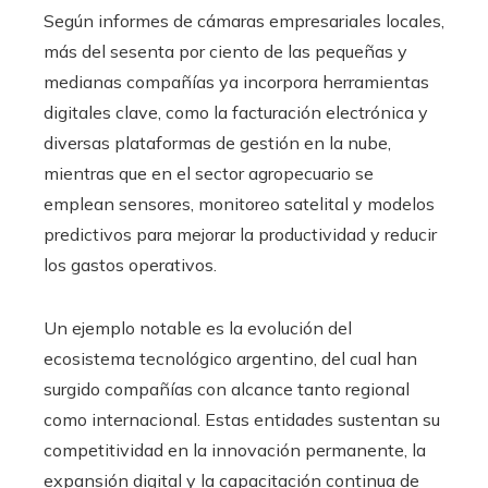
Según informes de cámaras empresariales locales,
más del sesenta por ciento de las pequeñas y
medianas compañías ya incorpora herramientas
digitales clave, como la facturación electrónica y
diversas plataformas de gestión en la nube,
mientras que en el sector agropecuario se
emplean sensores, monitoreo satelital y modelos
predictivos para mejorar la productividad y reducir
los gastos operativos.
Un ejemplo notable es la evolución del
ecosistema tecnológico argentino, del cual han
surgido compañías con alcance tanto regional
como internacional. Estas entidades sustentan su
competitividad en la innovación permanente, la
expansión digital y la capacitación continua de