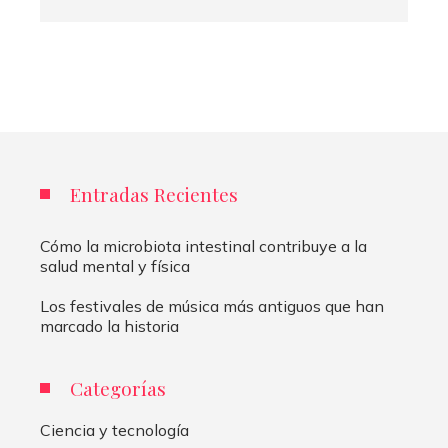
Entradas Recientes
Cómo la microbiota intestinal contribuye a la
salud mental y física
Los festivales de música más antiguos que han
marcado la historia
Categorías
Ciencia y tecnología