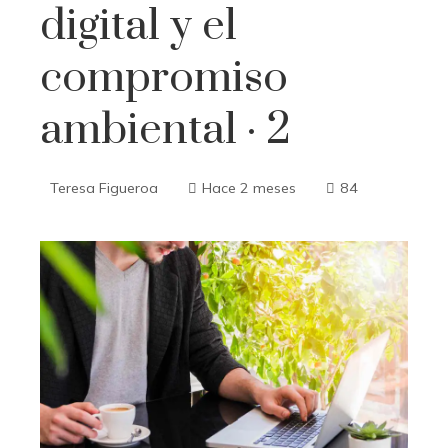
digital y el
compromiso
ambiental · 2
Teresa Figueroa
Hace 2 meses
84