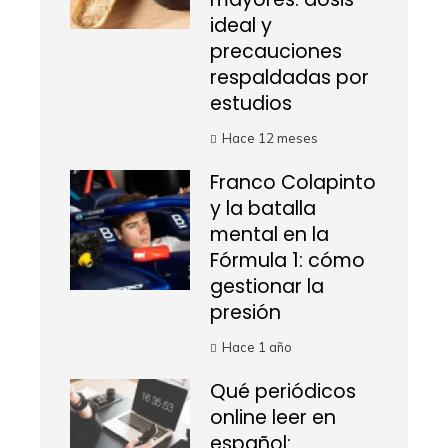
ideal y
precauciones
respaldadas por
estudios
Hace 12 meses
Franco Colapinto
y la batalla
mental en la
Fórmula 1: cómo
gestionar la
presión
Hace 1 año
Qué periódicos
online leer en
español: