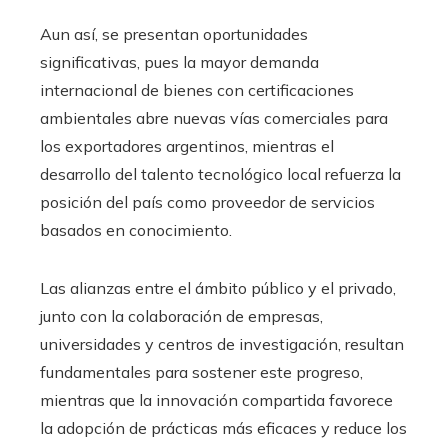
Aun así, se presentan oportunidades
significativas, pues la mayor demanda
internacional de bienes con certificaciones
ambientales abre nuevas vías comerciales para
los exportadores argentinos, mientras el
desarrollo del talento tecnológico local refuerza la
posición del país como proveedor de servicios
basados en conocimiento.
Las alianzas entre el ámbito público y el privado,
junto con la colaboración de empresas,
universidades y centros de investigación, resultan
fundamentales para sostener este progreso,
mientras que la innovación compartida favorece
la adopción de prácticas más eficaces y reduce los