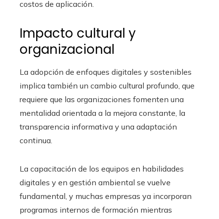
costos de aplicación.
Impacto cultural y
organizacional
La adopción de enfoques digitales y sostenibles
implica también un cambio cultural profundo, que
requiere que las organizaciones fomenten una
mentalidad orientada a la mejora constante, la
transparencia informativa y una adaptación
continua.
La capacitación de los equipos en habilidades
digitales y en gestión ambiental se vuelve
fundamental, y muchas empresas ya incorporan
programas internos de formación mientras