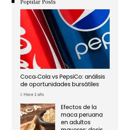
Popular Posts
Coca‑Cola vs PepsiCo: análisis
de oportunidades bursátiles
Hace 1 año
Efectos de la
maca peruana
en adultos
mayores: dosis