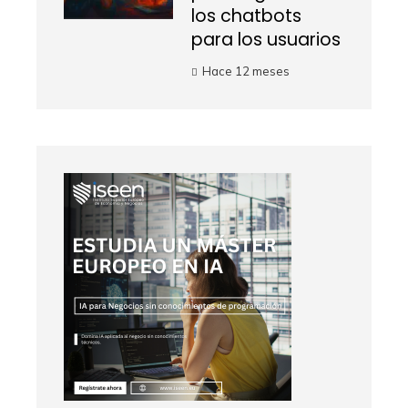
los chatbots
para los usuarios
Hace 12 meses