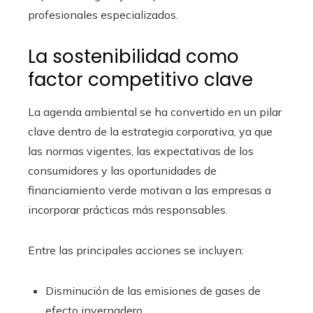
profesionales especializados.
La sostenibilidad como
factor competitivo clave
La agenda ambiental se ha convertido en un pilar
clave dentro de la estrategia corporativa, ya que
las normas vigentes, las expectativas de los
consumidores y las oportunidades de
financiamiento verde motivan a las empresas a
incorporar prácticas más responsables.
Entre las principales acciones se incluyen:
Disminución de las emisiones de gases de
efecto invernadero.