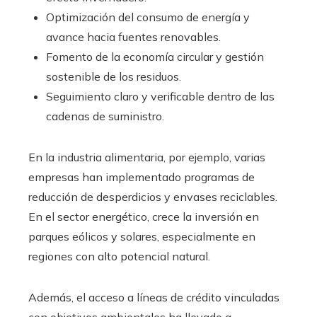
Optimización del consumo de energía y
avance hacia fuentes renovables.
Fomento de la economía circular y gestión
sostenible de los residuos.
Seguimiento claro y verificable dentro de las
cadenas de suministro.
En la industria alimentaria, por ejemplo, varias
empresas han implementado programas de
reducción de desperdicios y envases reciclables.
En el sector energético, crece la inversión en
parques eólicos y solares, especialmente en
regiones con alto potencial natural.
Además, el acceso a líneas de crédito vinculadas