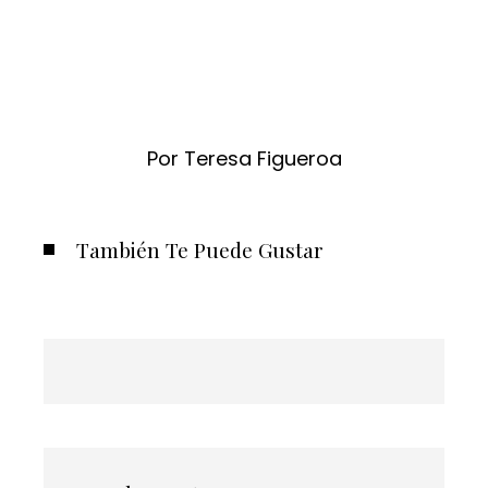
Por Teresa Figueroa
También Te Puede Gustar