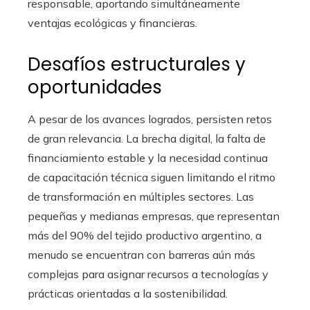
responsable, aportando simultáneamente
ventajas ecológicas y financieras.
Desafíos estructurales y
oportunidades
A pesar de los avances logrados, persisten retos
de gran relevancia. La brecha digital, la falta de
financiamiento estable y la necesidad continua
de capacitación técnica siguen limitando el ritmo
de transformación en múltiples sectores. Las
pequeñas y medianas empresas, que representan
más del 90% del tejido productivo argentino, a
menudo se encuentran con barreras aún más
complejas para asignar recursos a tecnologías y
prácticas orientadas a la sostenibilidad.