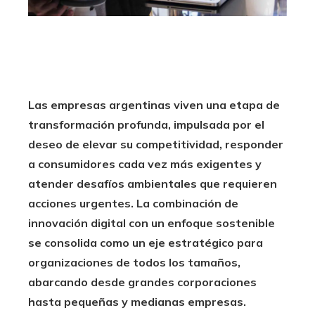
Las empresas argentinas viven una etapa de
transformación profunda, impulsada por el
deseo de elevar su competitividad, responder
a consumidores cada vez más exigentes y
atender desafíos ambientales que requieren
acciones urgentes. La combinación de
innovación digital con un enfoque sostenible
se consolida como un eje estratégico para
organizaciones de todos los tamaños,
abarcando desde grandes corporaciones
hasta pequeñas y medianas empresas.