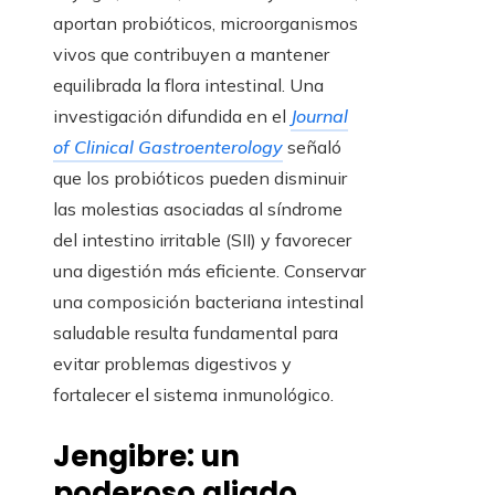
aportan probióticos, microorganismos
vivos que contribuyen a mantener
equilibrada la flora intestinal. Una
investigación difundida en el
Journal
of Clinical Gastroenterology
señaló
que los probióticos pueden disminuir
las molestias asociadas al síndrome
del intestino irritable (SII) y favorecer
una digestión más eficiente. Conservar
una composición bacteriana intestinal
saludable resulta fundamental para
evitar problemas digestivos y
fortalecer el sistema inmunológico.
Jengibre: un
poderoso aliado