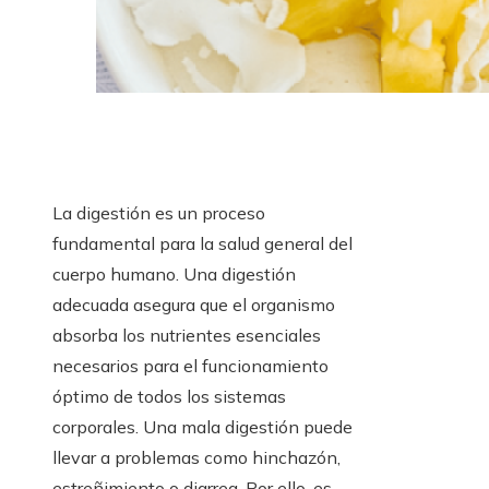
La digestión es un proceso
fundamental para la salud general del
cuerpo humano. Una digestión
adecuada asegura que el organismo
absorba los nutrientes esenciales
necesarios para el funcionamiento
óptimo de todos los sistemas
corporales. Una mala digestión puede
llevar a problemas como hinchazón,
estreñimiento o diarrea. Por ello, es