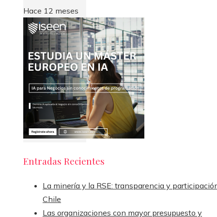
Hace 12 meses
Entradas Recientes
La minería y la RSE: transparencia y participació
Chile
Las organizaciones con mayor presupuesto y