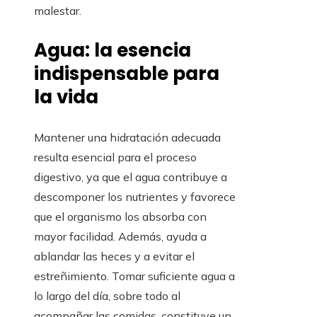
malestar.
Agua: la esencia
indispensable para
la vida
Mantener una hidratación adecuada
resulta esencial para el proceso
digestivo, ya que el agua contribuye a
descomponer los nutrientes y favorece
que el organismo los absorba con
mayor facilidad. Además, ayuda a
ablandar las heces y a evitar el
estreñimiento. Tomar suficiente agua a
lo largo del día, sobre todo al
acompañar las comidas, constituye un