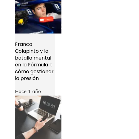
Franco
Colapinto y la
batalla mental
en la Fórmula 1:
cómo gestionar
la presión
Hace 1 año