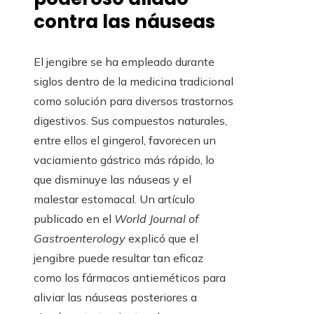
contra las náuseas
El jengibre se ha empleado durante
siglos dentro de la medicina tradicional
como solución para diversos trastornos
digestivos. Sus compuestos naturales,
entre ellos el gingerol, favorecen un
vaciamiento gástrico más rápido, lo
que disminuye las náuseas y el
malestar estomacal. Un artículo
publicado en el
World Journal of
Gastroenterology
explicó que el
jengibre puede resultar tan eficaz
como los fármacos antieméticos para
aliviar las náuseas posteriores a