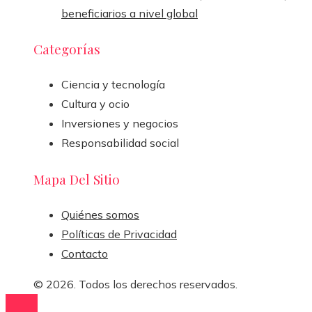
beneficiarios a nivel global
Categorías
Ciencia y tecnología
Cultura y ocio
Inversiones y negocios
Responsabilidad social
Mapa Del Sitio
Quiénes somos
Políticas de Privacidad
Contacto
© 2026. Todos los derechos reservados.