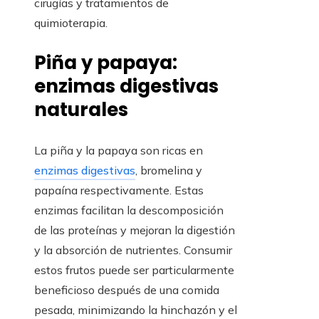
cirugías y tratamientos de
quimioterapia.
Piña y papaya:
enzimas digestivas
naturales
La piña y la papaya son ricas en
enzimas digestivas
, bromelina y
papaína respectivamente. Estas
enzimas facilitan la descomposición
de las proteínas y mejoran la digestión
y la absorción de nutrientes. Consumir
estos frutos puede ser particularmente
beneficioso después de una comida
pesada, minimizando la hinchazón y el