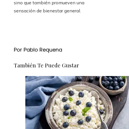
sino que también promueven una
sensación de bienestar general.
Por Pablo Requena
También Te Puede Gustar