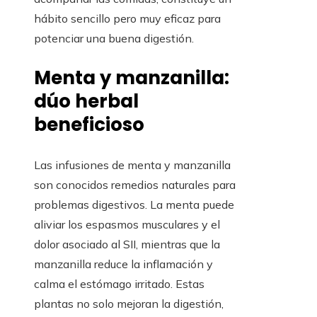
hábito sencillo pero muy eficaz para
potenciar una buena digestión.
Menta y manzanilla:
dúo herbal
beneficioso
Las infusiones de menta y manzanilla
son conocidos remedios naturales para
problemas digestivos. La menta puede
aliviar los espasmos musculares y el
dolor asociado al SII, mientras que la
manzanilla reduce la inflamación y
calma el estómago irritado. Estas
plantas no solo mejoran la digestión,