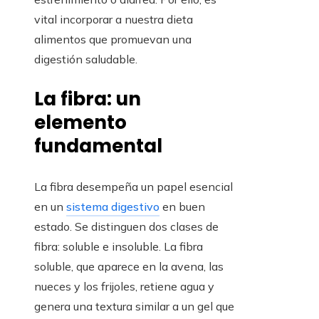
vital incorporar a nuestra dieta
alimentos que promuevan una
digestión saludable.
La fibra: un
elemento
fundamental
La fibra desempeña un papel esencial
en un
sistema digestivo
en buen
estado. Se distinguen dos clases de
fibra: soluble e insoluble. La fibra
soluble, que aparece en la avena, las
nueces y los frijoles, retiene agua y
genera una textura similar a un gel que