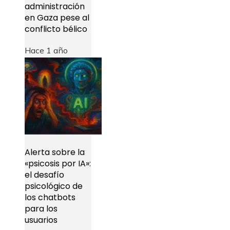
administración
en Gaza pese al
conflicto bélico
Hace 1 año
Alerta sobre la
«psicosis por IA»:
el desafío
psicológico de
los chatbots
para los
usuarios