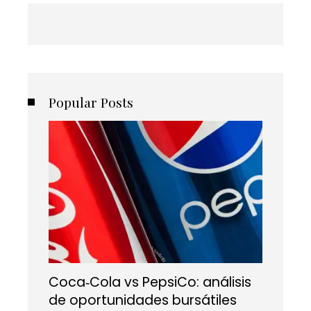
Popular Posts
Coca‑Cola vs PepsiCo: análisis
de oportunidades bursátiles