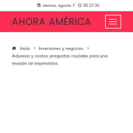
viernes, agosto 7
05:27:33
AHORA AMÉRICA
Inicio
Inversiones y negocios
Aduanas y costos: preguntas cruciales para una
revisión sin imprevistos